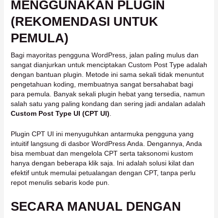
MENGGUNAKAN PLUGIN
(REKOMENDASI UNTUK
PEMULA)
Bagi mayoritas pengguna WordPress, jalan paling mulus dan
sangat dianjurkan untuk menciptakan Custom Post Type adalah
dengan bantuan plugin. Metode ini sama sekali tidak menuntut
pengetahuan koding, membuatnya sangat bersahabat bagi
para pemula. Banyak sekali plugin hebat yang tersedia, namun
salah satu yang paling kondang dan sering jadi andalan adalah
Custom Post Type UI (CPT UI)
.
Plugin CPT UI ini menyuguhkan antarmuka pengguna yang
intuitif langsung di dasbor WordPress Anda. Dengannya, Anda
bisa membuat dan mengelola CPT serta taksonomi kustom
hanya dengan beberapa klik saja. Ini adalah solusi kilat dan
efektif untuk memulai petualangan dengan CPT, tanpa perlu
repot menulis sebaris kode pun.
SECARA MANUAL DENGAN