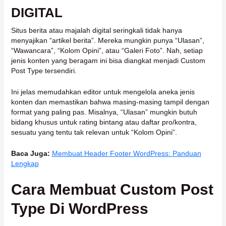
DIGITAL
Situs berita atau majalah digital seringkali tidak hanya
menyajikan “artikel berita”. Mereka mungkin punya “Ulasan”,
“Wawancara”, “Kolom Opini”, atau “Galeri Foto”. Nah, setiap
jenis konten yang beragam ini bisa diangkat menjadi Custom
Post Type tersendiri.
Ini jelas memudahkan editor untuk mengelola aneka jenis
konten dan memastikan bahwa masing-masing tampil dengan
format yang paling pas. Misalnya, “Ulasan” mungkin butuh
bidang khusus untuk rating bintang atau daftar pro/kontra,
sesuatu yang tentu tak relevan untuk “Kolom Opini”.
Baca Juga:
Membuat Header Footer WordPress: Panduan
Lengkap
Cara Membuat Custom Post
Type Di WordPress