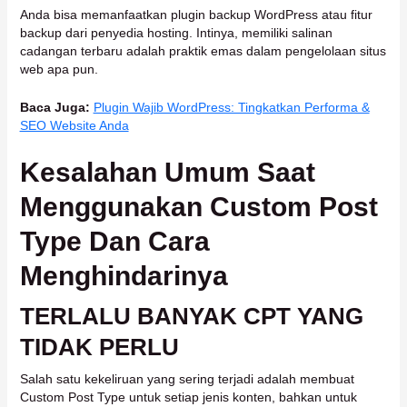
Anda bisa memanfaatkan plugin backup WordPress atau fitur
backup dari penyedia hosting. Intinya, memiliki salinan
cadangan terbaru adalah praktik emas dalam pengelolaan situs
web apa pun.
Baca Juga:
Plugin Wajib WordPress: Tingkatkan Performa &
SEO Website Anda
Kesalahan Umum Saat
Menggunakan Custom Post
Type Dan Cara
Menghindarinya
TERLALU BANYAK CPT YANG
TIDAK PERLU
Salah satu kekeliruan yang sering terjadi adalah membuat
Custom Post Type untuk setiap jenis konten, bahkan untuk