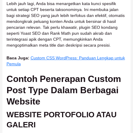
Lebih jauh lagi, Anda bisa menargetkan kata kunci spesifik
untuk setiap CPT beserta taksonominya. Ini membuka jalan
bagi strategi SEO yang jauh lebih terfokus dan efektif, otomatis
mendongkrak peluang konten Anda untuk bersinar di hasil
pencarian relevan. Tak perlu khawatir, plugin SEO kondang
seperti Yoast SEO dan Rank Math pun sudah akrab dan
terintegrasi apik dengan CPT, memungkinkan Anda
mengoptimalkan meta title dan deskripsi secara presisi.
Baca Juga:
Custom CSS WordPress: Panduan Lengkap untuk
Pemula
Contoh Penerapan Custom
Post Type Dalam Berbagai
Website
WEBSITE PORTOFOLIO ATAU
GALERI