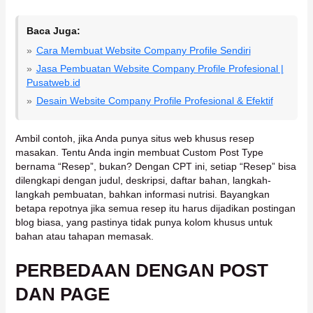
Baca Juga:
Cara Membuat Website Company Profile Sendiri
Jasa Pembuatan Website Company Profile Profesional |
Pusatweb.id
Desain Website Company Profile Profesional & Efektif
Ambil contoh, jika Anda punya situs web khusus resep
masakan. Tentu Anda ingin membuat Custom Post Type
bernama “Resep”, bukan? Dengan CPT ini, setiap “Resep” bisa
dilengkapi dengan judul, deskripsi, daftar bahan, langkah-
langkah pembuatan, bahkan informasi nutrisi. Bayangkan
betapa repotnya jika semua resep itu harus dijadikan postingan
blog biasa, yang pastinya tidak punya kolom khusus untuk
bahan atau tahapan memasak.
PERBEDAAN DENGAN POST
DAN PAGE