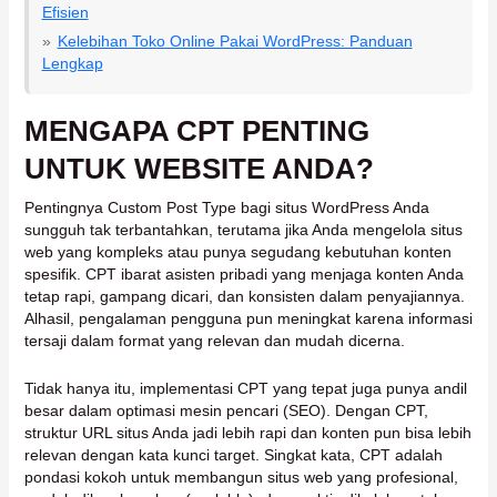
Efisien
Kelebihan Toko Online Pakai WordPress: Panduan
Lengkap
MENGAPA CPT PENTING
UNTUK WEBSITE ANDA?
Pentingnya Custom Post Type bagi situs WordPress Anda
sungguh tak terbantahkan, terutama jika Anda mengelola situs
web yang kompleks atau punya segudang kebutuhan konten
spesifik. CPT ibarat asisten pribadi yang menjaga konten Anda
tetap rapi, gampang dicari, dan konsisten dalam penyajiannya.
Alhasil, pengalaman pengguna pun meningkat karena informasi
tersaji dalam format yang relevan dan mudah dicerna.
Tidak hanya itu, implementasi CPT yang tepat juga punya andil
besar dalam optimasi mesin pencari (SEO). Dengan CPT,
struktur URL situs Anda jadi lebih rapi dan konten pun bisa lebih
relevan dengan kata kunci target. Singkat kata, CPT adalah
pondasi kokoh untuk membangun situs web yang profesional,