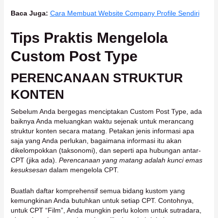
Baca Juga:
Cara Membuat Website Company Profile Sendiri
Tips Praktis Mengelola
Custom Post Type
PERENCANAAN STRUKTUR
KONTEN
Sebelum Anda bergegas menciptakan Custom Post Type, ada
baiknya Anda meluangkan waktu sejenak untuk merancang
struktur konten secara matang. Petakan jenis informasi apa
saja yang Anda perlukan, bagaimana informasi itu akan
dikelompokkan (taksonomi), dan seperti apa hubungan antar-
CPT (jika ada).
Perencanaan yang matang adalah kunci emas
kesuksesan
dalam mengelola CPT.
Buatlah daftar komprehensif semua bidang kustom yang
kemungkinan Anda butuhkan untuk setiap CPT. Contohnya,
untuk CPT “Film”, Anda mungkin perlu kolom untuk sutradara,