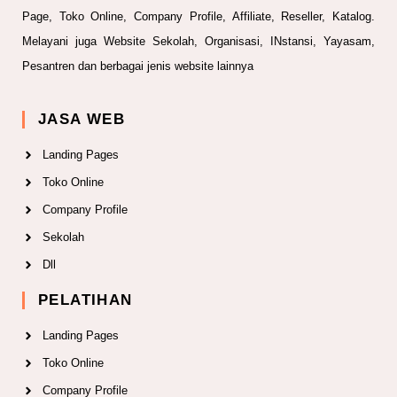
Page, Toko Online, Company Profile, Affiliate, Reseller, Katalog.
Melayani juga Website Sekolah, Organisasi, INstansi, Yayasam,
Pesantren dan berbagai jenis website lainnya
JASA WEB
Landing Pages
Toko Online
Company Profile
Sekolah
Dll
PELATIHAN
Landing Pages
Toko Online
Company Profile