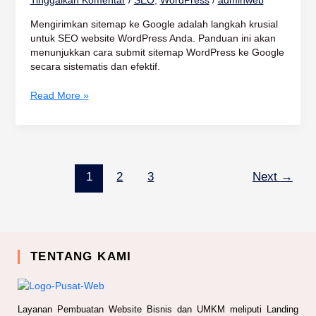
Mengirimkan sitemap ke Google adalah langkah krusial
untuk SEO website WordPress Anda. Panduan ini akan
menunjukkan cara submit sitemap WordPress ke Google
secara sistematis dan efektif.
Read More »
1
2
3
Next
→
TENTANG KAMI
Layanan Pembuatan Website Bisnis dan UMKM meliputi Landing