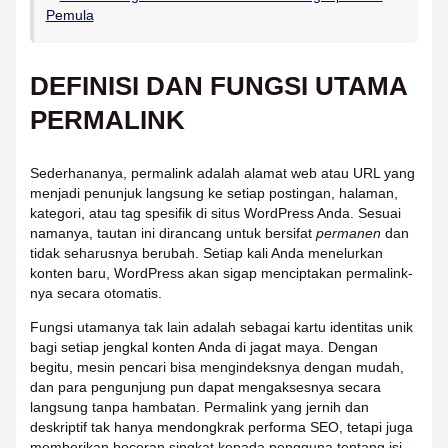
Pemula
DEFINISI DAN FUNGSI UTAMA
PERMALINK
Sederhananya, permalink adalah alamat web atau URL yang
menjadi penunjuk langsung ke setiap postingan, halaman,
kategori, atau tag spesifik di situs WordPress Anda. Sesuai
namanya, tautan ini dirancang untuk bersifat
permanen
dan
tidak seharusnya berubah. Setiap kali Anda menelurkan
konten baru, WordPress akan sigap menciptakan permalink-
nya secara otomatis.
Fungsi utamanya tak lain adalah sebagai kartu identitas unik
bagi setiap jengkal konten Anda di jagat maya. Dengan
begitu, mesin pencari bisa mengindeksnya dengan mudah,
dan para pengunjung pun dapat mengaksesnya secara
langsung tanpa hambatan. Permalink yang jernih dan
deskriptif tak hanya mendongkrak performa SEO, tetapi juga
memberikan bocoran singkat kepada pengguna tentang isi