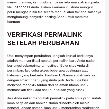
menyimpannya, kemungkinan besar ada masalah izin pada
file
.htaccess
Anda. Dalam skenario ini, Anda mungkin
perlu mengatur izin file secara manual atau tak ada salahnya
menghubungi penyedia hosting Anda untuk meminta
bantuan.
VERIFIKASI PERMALINK
SETELAH PERUBAHAN
Usai menyimpan perubahan, langkah krusial berikutnya
adalah memverifikasi apakah permalink baru Anda sudah
berfungsi sebagaimana mestinya. Buka situs Anda di
peramban, lalu coba akses beberapa postingan atau
halaman yang berbeda. Pastikan URL-nya sudah selaras
dengan struktur baru yang Anda pilih. Anda juga bisa
mencoba mengklik tautan dari halaman utama untuk
memastikan tidak ada satu pun tautan yang rusak.
Jika Anda nekat mengubah permalink pada situs yang sudah
lama berjalan dan bahkan sudah diindeks oleh mesin
pencari, jangan sampai lupa untuk menerapkan *redirection