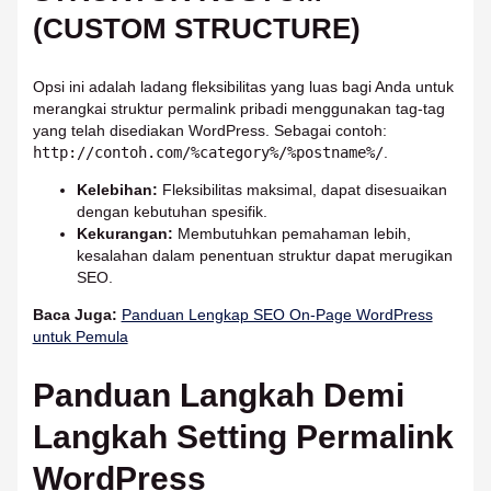
(CUSTOM STRUCTURE)
Opsi ini adalah ladang fleksibilitas yang luas bagi Anda untuk
merangkai struktur permalink pribadi menggunakan tag-tag
yang telah disediakan WordPress. Sebagai contoh:
http://contoh.com/%category%/%postname%/
.
Kelebihan:
Fleksibilitas maksimal, dapat disesuaikan
dengan kebutuhan spesifik.
Kekurangan:
Membutuhkan pemahaman lebih,
kesalahan dalam penentuan struktur dapat merugikan
SEO.
Baca Juga:
Panduan Lengkap SEO On-Page WordPress
untuk Pemula
Panduan Langkah Demi
Langkah Setting Permalink
WordPress