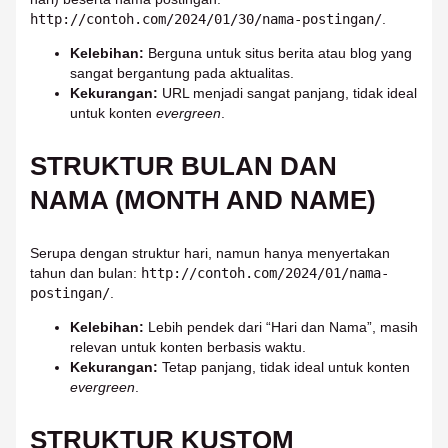
http://contoh.com/2024/01/30/nama-postingan/
.
Kelebihan:
Berguna untuk situs berita atau blog yang
sangat bergantung pada aktualitas.
Kekurangan:
URL menjadi sangat panjang, tidak ideal
untuk konten
evergreen
.
STRUKTUR BULAN DAN
NAMA (MONTH AND NAME)
Serupa dengan struktur hari, namun hanya menyertakan
tahun dan bulan:
http://contoh.com/2024/01/nama-
postingan/
.
Kelebihan:
Lebih pendek dari “Hari dan Nama”, masih
relevan untuk konten berbasis waktu.
Kekurangan:
Tetap panjang, tidak ideal untuk konten
evergreen
.
STRUKTUR KUSTOM