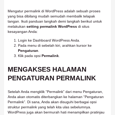
Mengatur permalink di WordPress adalah sebuah proses
yang bisa dibilang mudah semudah membalik telapak
tangan. Ikuti panduan langkah demi langkah berikut untuk
melakukan
setting permalink WordPress
di situs
kesayangan Anda:
Login ke Dashboard WordPress Anda.
Pada menu di sebelah kiri, arahkan kursor ke
Pengaturan
.
Klik pada opsi
Permalink
.
MENGAKSES HALAMAN
PENGATURAN PERMALINK
Setelah Anda mengklik “Permalink” dari menu Pengaturan,
Anda akan otomatis diterbangkan ke halaman “Pengaturan
Permalink”. Di sana, Anda akan disuguhi berbagai opsi
struktur permalink yang telah kita ulas sebelumnya.
WordPress juga akan bermurah hati menampilkan pratinjau