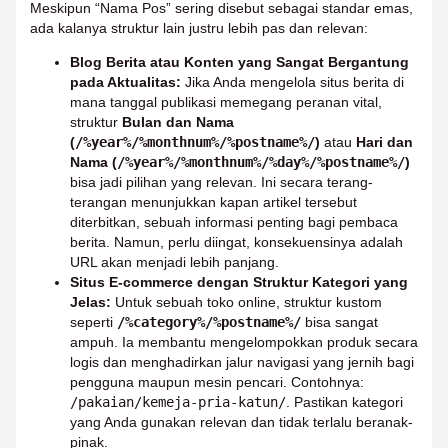
Meskipun “Nama Pos” sering disebut sebagai standar emas,
ada kalanya struktur lain justru lebih pas dan relevan:
Blog Berita atau Konten yang Sangat Bergantung
pada Aktualitas:
Jika Anda mengelola situs berita di
mana tanggal publikasi memegang peranan vital,
struktur
Bulan dan Nama
(
/%year%/%monthnum%/%postname%/
)
atau
Hari dan
Nama (
/%year%/%monthnum%/%day%/%postname%/
)
bisa jadi pilihan yang relevan. Ini secara terang-
terangan menunjukkan kapan artikel tersebut
diterbitkan, sebuah informasi penting bagi pembaca
berita. Namun, perlu diingat, konsekuensinya adalah
URL akan menjadi lebih panjang.
Situs E-commerce dengan Struktur Kategori yang
Jelas:
Untuk sebuah toko online, struktur kustom
seperti
/%category%/%postname%/
bisa sangat
ampuh. Ia membantu mengelompokkan produk secara
logis dan menghadirkan jalur navigasi yang jernih bagi
pengguna maupun mesin pencari. Contohnya:
/pakaian/kemeja-pria-katun/
. Pastikan kategori
yang Anda gunakan relevan dan tidak terlalu beranak-
pinak.