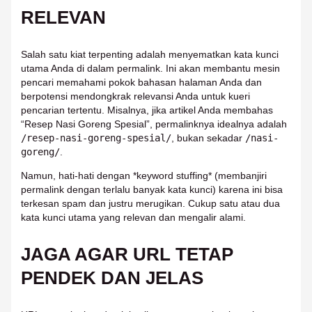
RELEVAN
Salah satu kiat terpenting adalah menyematkan kata kunci
utama Anda di dalam permalink. Ini akan membantu mesin
pencari memahami pokok bahasan halaman Anda dan
berpotensi mendongkrak relevansi Anda untuk kueri
pencarian tertentu. Misalnya, jika artikel Anda membahas
“Resep Nasi Goreng Spesial”, permalinknya idealnya adalah
/resep-nasi-goreng-spesial/
, bukan sekadar
/nasi-
goreng/
.
Namun, hati-hati dengan *keyword stuffing* (membanjiri
permalink dengan terlalu banyak kata kunci) karena ini bisa
terkesan spam dan justru merugikan. Cukup satu atau dua
kata kunci utama yang relevan dan mengalir alami.
JAGA AGAR URL TETAP
PENDEK DAN JELAS