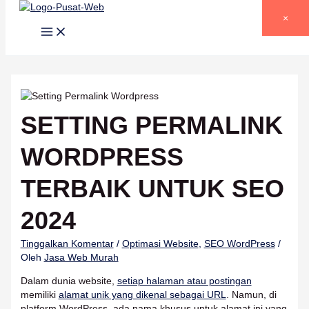
Lewati ke konten
×
SETTING PERMALINK
WORDPRESS
TERBAIK UNTUK SEO
2024
Tinggalkan Komentar
/
Optimasi Website
,
SEO WordPress
/
Oleh
Jasa Web Murah
Dalam dunia website,
setiap halaman atau postingan
memiliki
alamat unik yang dikenal sebagai URL
. Namun, di
platform WordPress, ada nama khusus untuk alamat ini yang