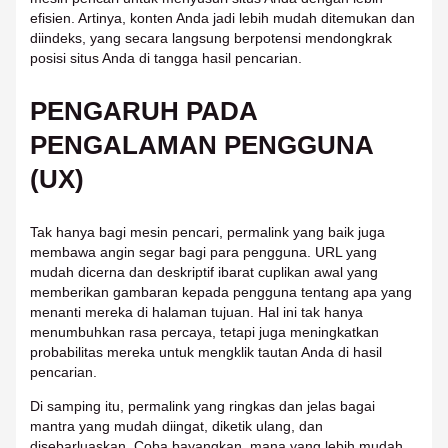
efisien. Artinya, konten Anda jadi lebih mudah ditemukan dan
diindeks, yang secara langsung berpotensi mendongkrak
posisi situs Anda di tangga hasil pencarian.
PENGARUH PADA
PENGALAMAN PENGGUNA
(UX)
Tak hanya bagi mesin pencari, permalink yang baik juga
membawa angin segar bagi para pengguna. URL yang
mudah dicerna dan deskriptif ibarat cuplikan awal yang
memberikan gambaran kepada pengguna tentang apa yang
menanti mereka di halaman tujuan. Hal ini tak hanya
menumbuhkan rasa percaya, tetapi juga meningkatkan
probabilitas mereka untuk mengklik tautan Anda di hasil
pencarian.
Di samping itu, permalink yang ringkas dan jelas bagai
mantra yang mudah diingat, diketik ulang, dan
disebarluaskan. Coba bayangkan, mana yang lebih mudah