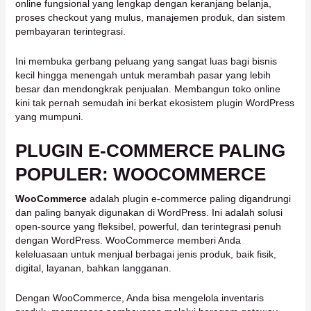
online fungsional yang lengkap dengan keranjang belanja,
proses checkout yang mulus, manajemen produk, dan sistem
pembayaran terintegrasi.
Ini membuka gerbang peluang yang sangat luas bagi bisnis
kecil hingga menengah untuk merambah pasar yang lebih
besar dan mendongkrak penjualan. Membangun toko online
kini tak pernah semudah ini berkat ekosistem plugin WordPress
yang mumpuni.
PLUGIN E-COMMERCE PALING
POPULER: WOOCOMMERCE
WooCommerce
adalah plugin e-commerce paling digandrungi
dan paling banyak digunakan di WordPress. Ini adalah solusi
open-source yang fleksibel, powerful, dan terintegrasi penuh
dengan WordPress. WooCommerce memberi Anda
keleluasaan untuk menjual berbagai jenis produk, baik fisik,
digital, layanan, bahkan langganan.
Dengan WooCommerce, Anda bisa mengelola inventaris