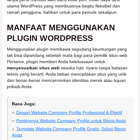
utama WordPress yang membuatnya begitu fleksibel dan
ramah pengguna, bahkan untuk para pemula sekalipun.
MANFAAT MENGGUNAKAN
PLUGIN WORDPRESS
Menggunakan plugin membawa segudang keuntungan yang
tak bisa dipandang sebelah mata bagi para pemilik situs web.
Pertama
, plugin memberi Anda keleluasaan untuk
menyesuaikan situs web
sesuka hati, nyaris tanpa batasan
teknis yang berarti. Anda bebas menciptakan situs yang unik
dan benar-benar mencerminkan identitas merek atau tujuan
pribadi Anda.
Baca Juga:
Desain Website Company Profile Profesional & Efektif
Pentingnya Website Company Profile untuk Bisnis Anda
Template Website Company Profile Gratis: Solusi Bisnis
Anda