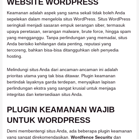
WEBSITE WORDPRESS
Keamanan adalah aspek yang sama sekali tidak boleh Anda
sepelekan dalam mengelola situs WordPress. Situs WordPress
seringkali menjadi sasaran empuk serangan siber, termasuk
upaya peretasan, serangan malware, brute force, hingga spam
yang mengganggu. Tanpa perlindungan yang memadai, situs
Anda berisiko kehilangan data penting, reputasi yang
tercoreng, bahkan bisa-bisa ditangguhkan oleh penyedia
hosting.
Melindungi situs Anda dari ancaman-ancaman ini adalah
prioritas utama yang tak bisa ditawar. Plugin keamanan
bertindak layaknya garda terdepan, menyajikan lapisan
perlindungan ekstra yang sangat krusial untuk menjaga
integritas dan ketersediaan situs Anda.
PLUGIN KEAMANAN WAJIB
UNTUK WORDPRESS
Demi membentengi situs Anda, ada beberapa plugin keamanan
yang sangat direkomendasikan.
Wordfence Security
dan