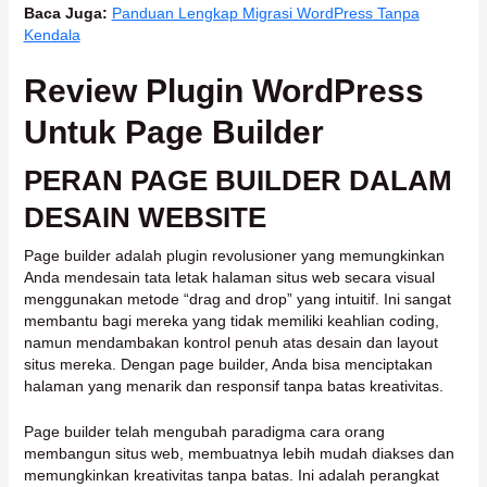
Baca Juga:
Panduan Lengkap Migrasi WordPress Tanpa
Kendala
Review Plugin WordPress
Untuk Page Builder
PERAN PAGE BUILDER DALAM
DESAIN WEBSITE
Page builder adalah plugin revolusioner yang memungkinkan
Anda mendesain tata letak halaman situs web secara visual
menggunakan metode “drag and drop” yang intuitif. Ini sangat
membantu bagi mereka yang tidak memiliki keahlian coding,
namun mendambakan kontrol penuh atas desain dan layout
situs mereka. Dengan page builder, Anda bisa menciptakan
halaman yang menarik dan responsif tanpa batas kreativitas.
Page builder telah mengubah paradigma cara orang
membangun situs web, membuatnya lebih mudah diakses dan
memungkinkan kreativitas tanpa batas. Ini adalah perangkat