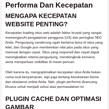
Performa Dan Kecepatan
MENGAPA KECEPATAN
WEBSITE PENTING?
Kecepatan loading situs web adalah faktor krusial yang sangat
memengaruhi pengalaman pengguna (UX) dan peringkat SEO
Anda. Pengunjung cenderung ogah berlama-lama di situs yang
lelet, dan Google pun memberikan nilai plus pada situs yang
memuat dengan cepat. Situs yang responsif dan cepat dapat
meningkatkan retensi pengunjung, mendongkrak konversi,
serta memperluas visibilitas di mesin pencari.
Oleh karena itu, mengoptimalkan kecepatan situs Anda bukan
cuma soal kenyamanan, tapi juga tentang kesuksesan bisnis
dan eksistensi online Anda. Nah, plugin performa dirancang
khusus untuk menjadi solusi atas permasalahan ini.
PLUGIN CACHE DAN OPTIMASI
GAMBAR