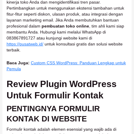
kinerja toko Anda dan mengidentifikasi tren pasar.
Pertimbangkan untuk menggunakan ekstensi tambahan untuk
fitur-fitur seperti diskon, ulasan produk, atau integrasi dengan
layanan marketing email. Jika Anda membutuhkan bantuan
profesional dalam
pembuatan toko online
, tim ahli kami siap
membantu Anda. Hubungi kami melalui WhatsApp di
083867891727 atau kunjungi website kami di
https://pusatweb.id/
untuk konsultasi gratis dan solusi website
terbaik.
Baca Juga:
Custom CSS WordPress: Panduan Lengkap untuk
Pemula
Review Plugin WordPress
Untuk Formulir Kontak
PENTINGNYA FORMULIR
KONTAK DI WEBSITE
Formulir kontak adalah elemen esensial yang wajib ada di