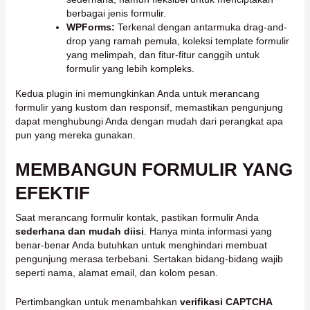
berbagai jenis formulir.
WPForms:
Terkenal dengan antarmuka drag-and-
drop yang ramah pemula, koleksi template formulir
yang melimpah, dan fitur-fitur canggih untuk
formulir yang lebih kompleks.
Kedua plugin ini memungkinkan Anda untuk merancang
formulir yang kustom dan responsif, memastikan pengunjung
dapat menghubungi Anda dengan mudah dari perangkat apa
pun yang mereka gunakan.
MEMBANGUN FORMULIR YANG
EFEKTIF
Saat merancang formulir kontak, pastikan formulir Anda
sederhana dan mudah diisi
. Hanya minta informasi yang
benar-benar Anda butuhkan untuk menghindari membuat
pengunjung merasa terbebani. Sertakan bidang-bidang wajib
seperti nama, alamat email, dan kolom pesan.
Pertimbangkan untuk menambahkan
verifikasi CAPTCHA