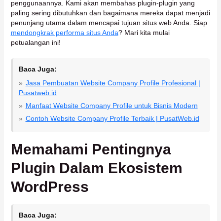
penggunaannya. Kami akan membahas plugin-plugin yang
paling sering dibutuhkan dan bagaimana mereka dapat menjadi
penunjang utama dalam mencapai tujuan situs web Anda. Siap
mendongkrak performa situs Anda
? Mari kita mulai
petualangan ini!
Baca Juga:
Jasa Pembuatan Website Company Profile Profesional |
Pusatweb.id
Manfaat Website Company Profile untuk Bisnis Modern
Contoh Website Company Profile Terbaik | PusatWeb.id
Memahami Pentingnya
Plugin Dalam Ekosistem
WordPress
Baca Juga: