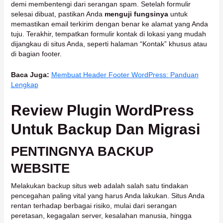
demi membentengi dari serangan spam. Setelah formulir
selesai dibuat, pastikan Anda
menguji fungsinya
untuk
memastikan email terkirim dengan benar ke alamat yang Anda
tuju. Terakhir, tempatkan formulir kontak di lokasi yang mudah
dijangkau di situs Anda, seperti halaman “Kontak” khusus atau
di bagian footer.
Baca Juga:
Membuat Header Footer WordPress: Panduan
Lengkap
Review Plugin WordPress
Untuk Backup Dan Migrasi
PENTINGNYA BACKUP
WEBSITE
Melakukan backup situs web adalah salah satu tindakan
pencegahan paling vital yang harus Anda lakukan. Situs Anda
rentan terhadap berbagai risiko, mulai dari serangan
peretasan, kegagalan server, kesalahan manusia, hingga