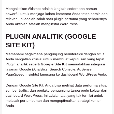
Mengaktifkan Akismet adalah langkah sederhana namun
powerful untuk menjaga kolom komentar Anda tetap bersih dan
relevan. Ini adalah salah satu plugin pertama yang seharusnya
Anda aktifkan setelah menginstal WordPress.
PLUGIN ANALITIK (GOOGLE
SITE KIT)
Memahami bagaimana pengunjung berinteraksi dengan situs
Anda sangatlah krusial untuk membuat keputusan yang tepat.
Plugin analitik seperti
Google Site Kit
memudahkan integrasi
layanan Google (Analytics, Search Console, AdSense,
PageSpeed Insights) langsung ke dashboard WordPress Anda.
Dengan Google Site Kit, Anda bisa melihat data performa situs,
sumber traffic, dan perilaku pengunjung tanpa perlu keluar dari
dashboard WordPress. Ini adalah alat yang tak ternilai untuk
melacak pertumbuhan dan mengoptimalkan strategi konten
Anda.