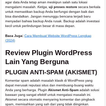
agar data Anda tetap aman meskipun salah satu lokasi
mengalami masalah.
Ketiga
,
uji proses restore
secara berkala
untuk memastikan backup Anda berfungsi dengan baik dan
bisa diandalkan. Jangan menunggu bencana terjadi baru
menyadari bahwa backup Anda rusak. Backup adalah investasi
kecil untuk perlindungan besar di masa depan.
Baca Juga:
Cara Membuat Website WordPress Lengkap
(2024)
Review Plugin WordPress
Lain Yang Berguna
PLUGIN ANTI-SPAM (AKISMET)
Komentar spam adalah masalah klasik di WordPress yang
dapat merusak reputasi situs dan membuang-buang waktu
Anda yang berharga. Plugin
Akismet Anti-Spam
adalah solusi
bawaan yang sangat efektif untuk mengatasi masalah ini.
Akismet secara otomatis menyaring komentar dan pingback
spam, memisahkan yang sah dari yang tidak diinginkan.