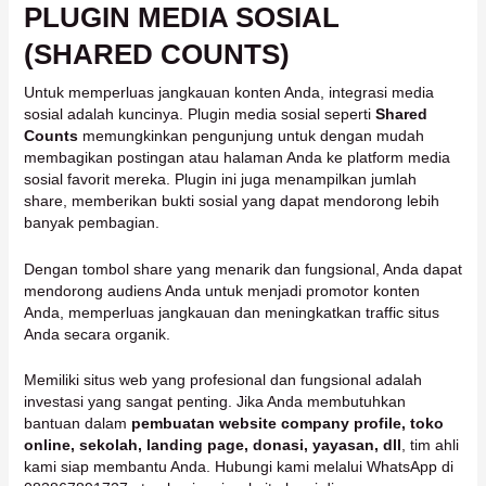
PLUGIN MEDIA SOSIAL
(SHARED COUNTS)
Untuk memperluas jangkauan konten Anda, integrasi media
sosial adalah kuncinya. Plugin media sosial seperti
Shared
Counts
memungkinkan pengunjung untuk dengan mudah
membagikan postingan atau halaman Anda ke platform media
sosial favorit mereka. Plugin ini juga menampilkan jumlah
share, memberikan bukti sosial yang dapat mendorong lebih
banyak pembagian.
Dengan tombol share yang menarik dan fungsional, Anda dapat
mendorong audiens Anda untuk menjadi promotor konten
Anda, memperluas jangkauan dan meningkatkan traffic situs
Anda secara organik.
Memiliki situs web yang profesional dan fungsional adalah
investasi yang sangat penting. Jika Anda membutuhkan
bantuan dalam
pembuatan website company profile, toko
online, sekolah, landing page, donasi, yayasan, dll
, tim ahli
kami siap membantu Anda. Hubungi kami melalui WhatsApp di