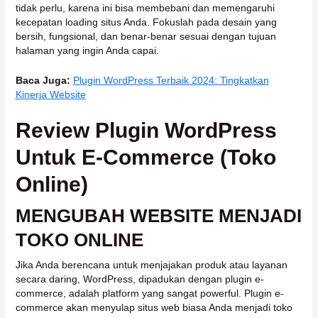
tidak perlu, karena ini bisa membebani dan memengaruhi
kecepatan loading situs Anda. Fokuslah pada desain yang
bersih, fungsional, dan benar-benar sesuai dengan tujuan
halaman yang ingin Anda capai.
Baca Juga:
Plugin WordPress Terbaik 2024: Tingkatkan
Kinerja Website
Review Plugin WordPress
Untuk E-Commerce (Toko
Online)
MENGUBAH WEBSITE MENJADI
TOKO ONLINE
Jika Anda berencana untuk menjajakan produk atau layanan
secara daring, WordPress, dipadukan dengan plugin e-
commerce, adalah platform yang sangat powerful. Plugin e-
commerce akan menyulap situs web biasa Anda menjadi toko