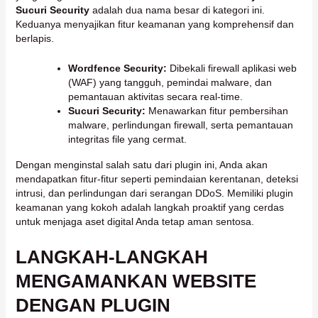
Sucuri Security
adalah dua nama besar di kategori ini.
Keduanya menyajikan fitur keamanan yang komprehensif dan
berlapis.
Wordfence Security:
Dibekali firewall aplikasi web
(WAF) yang tangguh, pemindai malware, dan
pemantauan aktivitas secara real-time.
Sucuri Security:
Menawarkan fitur pembersihan
malware, perlindungan firewall, serta pemantauan
integritas file yang cermat.
Dengan menginstal salah satu dari plugin ini, Anda akan
mendapatkan fitur-fitur seperti pemindaian kerentanan, deteksi
intrusi, dan perlindungan dari serangan DDoS. Memiliki plugin
keamanan yang kokoh adalah langkah proaktif yang cerdas
untuk menjaga aset digital Anda tetap aman sentosa.
LANGKAH-LANGKAH
MENGAMANKAN WEBSITE
DENGAN PLUGIN