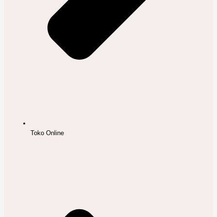
Toko Online