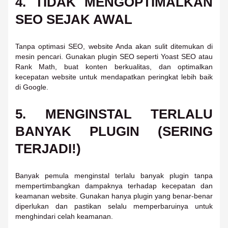
4. TIDAK MENGOPTIMALKAN
SEO SEJAK AWAL
Tanpa optimasi SEO, website Anda akan sulit ditemukan di
mesin pencari. Gunakan plugin SEO seperti Yoast SEO atau
Rank Math, buat konten berkualitas, dan optimalkan
kecepatan website untuk mendapatkan peringkat lebih baik
di Google.
5. MENGINSTAL TERLALU
BANYAK PLUGIN (SERING
TERJADI!)
Banyak pemula menginstal terlalu banyak plugin tanpa
mempertimbangkan dampaknya terhadap kecepatan dan
keamanan website. Gunakan hanya plugin yang benar-benar
diperlukan dan pastikan selalu memperbaruinya untuk
menghindari celah keamanan.