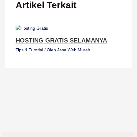
Artikel Terkait
HOSTING GRATIS SELAMANYA
Tips & Tutorial
/ Oleh
Jasa Web Murah