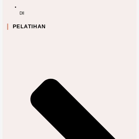
Dll
PELATIHAN