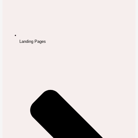
Landing Pages