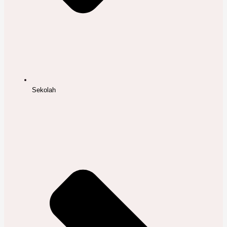
Sekolah