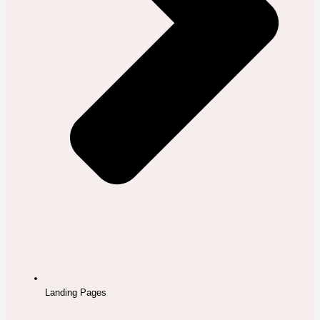
Landing Pages