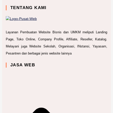
TENTANG KAMI
Layanan Pembuatan Website Bisnis dan UMKM meliputi Landing
Page, Toko Online, Company Profile, Affiliate, Reseller, Katalog.
Melayani juga Website Sekolah, Organisasi, INstansi, Yayasam,
Pesantren dan berbagai jenis website lainnya
JASA WEB