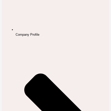
Company Profile