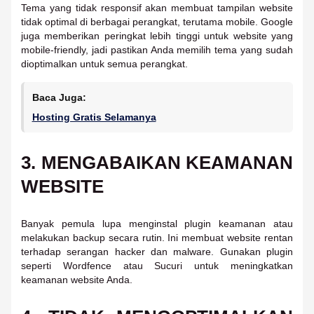
Tema yang tidak responsif akan membuat tampilan website
tidak optimal di berbagai perangkat, terutama mobile. Google
juga memberikan peringkat lebih tinggi untuk website yang
mobile-friendly, jadi pastikan Anda memilih tema yang sudah
dioptimalkan untuk semua perangkat.
Baca Juga:
Hosting Gratis Selamanya
3. MENGABAIKAN KEAMANAN
WEBSITE
Banyak pemula lupa menginstal plugin keamanan atau
melakukan backup secara rutin. Ini membuat website rentan
terhadap serangan hacker dan malware. Gunakan plugin
seperti Wordfence atau Sucuri untuk meningkatkan
keamanan website Anda.