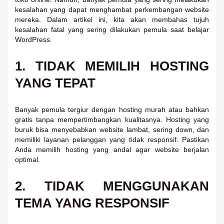
kesalahan yang dapat menghambat perkembangan website
mereka. Dalam artikel ini, kita akan membahas tujuh
kesalahan fatal yang sering dilakukan pemula saat belajar
WordPress.
1. TIDAK MEMILIH HOSTING
YANG TEPAT
Banyak pemula tergiur dengan hosting murah atau bahkan
gratis tanpa mempertimbangkan kualitasnya. Hosting yang
buruk bisa menyebabkan website lambat, sering down, dan
memiliki layanan pelanggan yang tidak responsif. Pastikan
Anda memilih hosting yang andal agar website berjalan
optimal.
2. TIDAK MENGGUNAKAN
TEMA YANG RESPONSIF