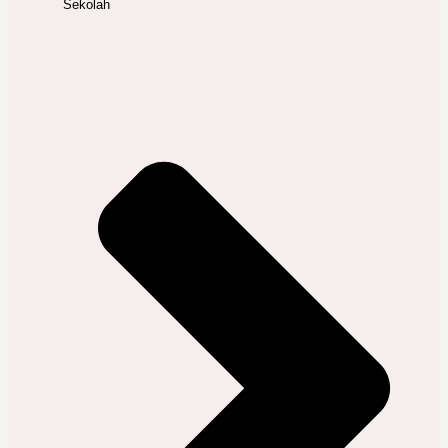
Sekolah