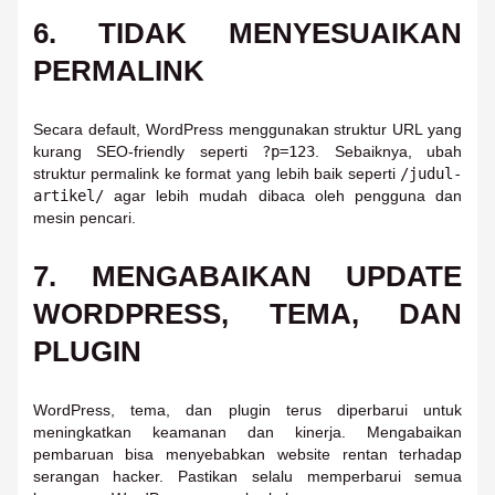
6. TIDAK MENYESUAIKAN
PERMALINK
Secara default, WordPress menggunakan struktur URL yang
kurang SEO-friendly seperti
?p=123
. Sebaiknya, ubah
struktur permalink ke format yang lebih baik seperti
/judul-
artikel/
agar lebih mudah dibaca oleh pengguna dan
mesin pencari.
7. MENGABAIKAN UPDATE
WORDPRESS, TEMA, DAN
PLUGIN
WordPress, tema, dan plugin terus diperbarui untuk
meningkatkan keamanan dan kinerja. Mengabaikan
pembaruan bisa menyebabkan website rentan terhadap
serangan hacker. Pastikan selalu memperbarui semua