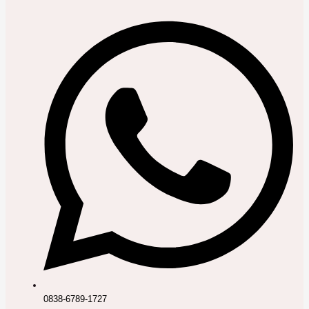
0838-6789-1727