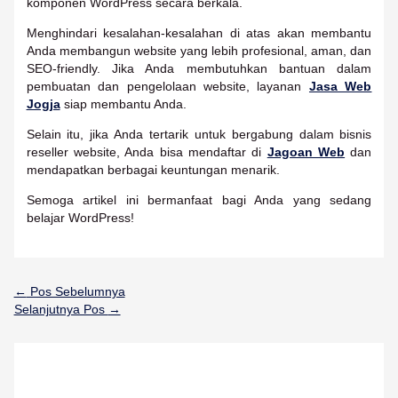
komponen WordPress secara berkala.
Menghindari kesalahan-kesalahan di atas akan membantu
Anda membangun website yang lebih profesional, aman, dan
SEO-friendly. Jika Anda membutuhkan bantuan dalam
pembuatan dan pengelolaan website, layanan
Jasa Web
Jogja
siap membantu Anda.
Selain itu, jika Anda tertarik untuk bergabung dalam bisnis
reseller website, Anda bisa mendaftar di
Jagoan Web
dan
mendapatkan berbagai keuntungan menarik.
Semoga artikel ini bermanfaat bagi Anda yang sedang
belajar WordPress!
←
Pos Sebelumnya
Selanjutnya Pos
→