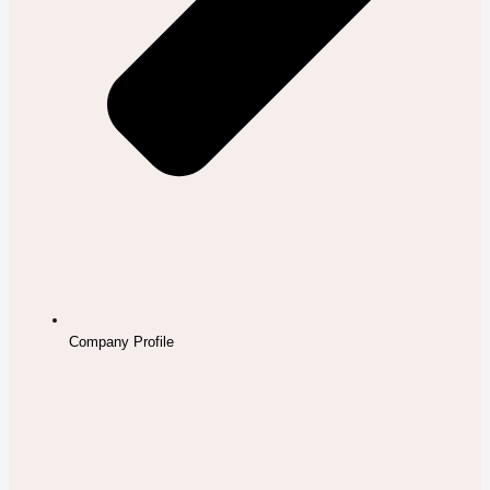
Company Profile