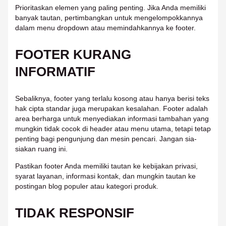
Prioritaskan elemen yang paling penting. Jika Anda memiliki
banyak tautan, pertimbangkan untuk mengelompokkannya
dalam menu dropdown atau memindahkannya ke footer.
FOOTER KURANG
INFORMATIF
Sebaliknya, footer yang terlalu kosong atau hanya berisi teks
hak cipta standar juga merupakan kesalahan. Footer adalah
area berharga untuk menyediakan informasi tambahan yang
mungkin tidak cocok di header atau menu utama, tetapi tetap
penting bagi pengunjung dan mesin pencari. Jangan sia-
siakan ruang ini.
Pastikan footer Anda memiliki tautan ke kebijakan privasi,
syarat layanan, informasi kontak, dan mungkin tautan ke
postingan blog populer atau kategori produk.
TIDAK RESPONSIF