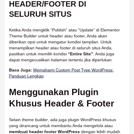
HEADER/FOOTER DI
SELURUH SITUS
Ketika Anda mengklik “Publish” atau “Update” di Elementor
Theme Builder untuk header atau footer, Anda akan
diberikan opsi untuk mengatur kondisi tampilan. Untuk
menampilkan header atau footer di seluruh situs Anda,
pastikan untuk memilih kondisi
“Entire Site”
. Anda juga
dapat mengecualikan halaman tertentu jika diperlukan.
Baca Juga:
Memahami Custom Post Type WordPress:
Panduan Lengkap
Menggunakan Plugin
Khusus Header & Footer
Selain
theme builder
, ada juga plugin WordPress khusus
yang dirancang untuk membantu Anda mengelola atau
membuat header footer WordPress
dengan lebih mudah.