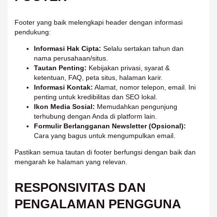
Footer yang baik melengkapi header dengan informasi
pendukung:
Informasi Hak Cipta:
Selalu sertakan tahun dan
nama perusahaan/situs.
Tautan Penting:
Kebijakan privasi, syarat &
ketentuan, FAQ, peta situs, halaman karir.
Informasi Kontak:
Alamat, nomor telepon, email. Ini
penting untuk kredibilitas dan SEO lokal.
Ikon Media Sosial:
Memudahkan pengunjung
terhubung dengan Anda di platform lain.
Formulir Berlangganan Newsletter (Opsional):
Cara yang bagus untuk mengumpulkan email.
Pastikan semua tautan di footer berfungsi dengan baik dan
mengarah ke halaman yang relevan.
RESPONSIVITAS DAN
PENGALAMAN PENGGUNA