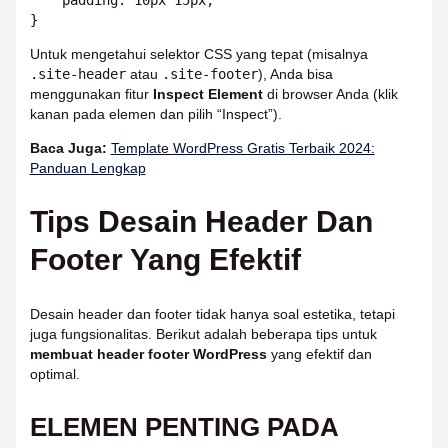
Untuk mengetahui selektor CSS yang tepat (misalnya
.site-header
atau
.site-footer
), Anda bisa
menggunakan fitur
Inspect Element
di browser Anda (klik
kanan pada elemen dan pilih “Inspect”).
Baca Juga:
Template WordPress Gratis Terbaik 2024:
Panduan Lengkap
Tips Desain Header Dan
Footer Yang Efektif
Desain header dan footer tidak hanya soal estetika, tetapi
juga fungsionalitas. Berikut adalah beberapa tips untuk
membuat header footer WordPress
yang efektif dan
optimal.
ELEMEN PENTING PADA