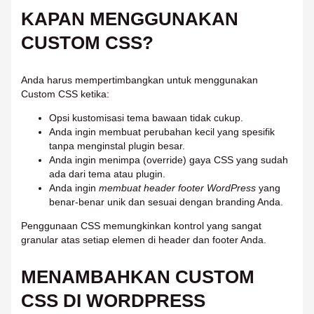
KAPAN MENGGUNAKAN
CUSTOM CSS?
Anda harus mempertimbangkan untuk menggunakan
Custom CSS ketika:
Opsi kustomisasi tema bawaan tidak cukup.
Anda ingin membuat perubahan kecil yang spesifik
tanpa menginstal plugin besar.
Anda ingin menimpa (override) gaya CSS yang sudah
ada dari tema atau plugin.
Anda ingin
membuat header footer WordPress
yang
benar-benar unik dan sesuai dengan branding Anda.
Penggunaan CSS memungkinkan kontrol yang sangat
granular atas setiap elemen di header dan footer Anda.
MENAMBAHKAN CUSTOM
CSS DI WORDPRESS