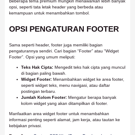
Beberapa tema premium mungkin menawarkan lebih banyak
opsi, seperti tata letak header yang berbeda atau
kemampuan untuk menambahkan tombol.
OPSI PENGATURAN FOOTER
Sama seperti header, footer juga memiliki bagian
pengaturannya sendiri. Cari bagian “Footer” atau “Widget
Footer”. Opsi yang umum meliputi:
Teks Hak Cipta:
Mengedit teks hak cipta yang muncul
di bagian paling bawah.
Widget Footer:
Menambahkan widget ke area footer,
seperti widget teks, menu navigasi, atau daftar
postingan terbaru.
Jumlah Kolom Footer:
Mengatur berapa banyak
kolom widget yang akan ditampilkan di footer.
Manfaatkan area widget footer untuk menambahkan
informasi penting seperti alamat, jam kerja, atau tautan ke
kebijakan privasi.