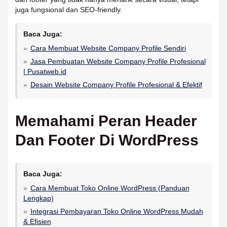
juga fungsional dan SEO-friendly.
Baca Juga:
Cara Membuat Website Company Profile Sendiri
Jasa Pembuatan Website Company Profile Profesional
| Pusatweb.id
Desain Website Company Profile Profesional & Efektif
Memahami Peran Header
Dan Footer Di WordPress
Baca Juga:
Cara Membuat Toko Online WordPress (Panduan
Lengkap)
Integrasi Pembayaran Toko Online WordPress Mudah
& Efisien