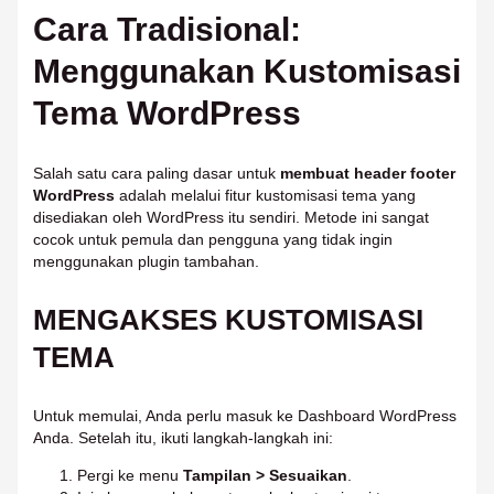
Cara Tradisional:
Menggunakan Kustomisasi
Tema WordPress
Salah satu cara paling dasar untuk
membuat header footer
WordPress
adalah melalui fitur kustomisasi tema yang
disediakan oleh WordPress itu sendiri. Metode ini sangat
cocok untuk pemula dan pengguna yang tidak ingin
menggunakan plugin tambahan.
MENGAKSES KUSTOMISASI
TEMA
Untuk memulai, Anda perlu masuk ke Dashboard WordPress
Anda. Setelah itu, ikuti langkah-langkah ini:
Pergi ke menu
Tampilan > Sesuaikan
.