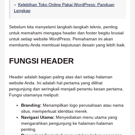
Kelebihan Toko Online Pakai WordPress: Panduan
Lengkap
Sebelum kita menyelami langkah-langkah teknis, penting
untuk memahami mengapa header dan footer begitu krusial
untuk setiap website WordPress. Pemahaman ini akan
membantu Anda membuat keputusan desain yang lebih baik.
FUNGSI HEADER
Header adalah bagian paling atas dari setiap halaman
website Anda. Ini adalah hal pertama yang dilihat
pengunjung dan seringkali menjadi penentu kesan pertama.
Fungsi utamanya meliputi:
Branding:
Menampilkan logo perusahaan atau nama
situs, memperkuat identitas merek.
Navigasi Utama:
Menyediakan menu utama yang
mengarahkan pengunjung ke halaman-halaman
penting.