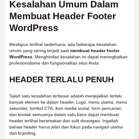
Kesalahan Umum Dalam
Membuat Header Footer
WordPress
Meskipun terlihat sederhana, ada beberapa kesalahan
umum yang sering terjadi saat
membuat header footer
WordPress
. Menghindari kesalahan ini dapat meningkatkan
profesionalisme dan fungsionalitas situs Anda.
HEADER TERLALU PENUH
Salah satu kesalahan terbesar adalah menjejalkan terlalu
banyak elemen ke dalam header. Logo, menu utama, menu
sekunder, tombol CTA, ikon media sosial, form pencarian,
dan kontak semuanya dalam satu baris dapat membuat
header terlihat berantakan dan sulit dinavigasi. Ingatlah
bahwa header harus
jelas
dan
fokus
pada navigasi utama
dan branding.