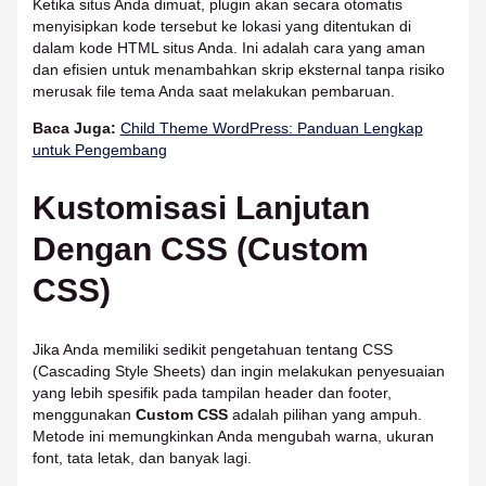
Ketika situs Anda dimuat, plugin akan secara otomatis
menyisipkan kode tersebut ke lokasi yang ditentukan di
dalam kode HTML situs Anda. Ini adalah cara yang aman
dan efisien untuk menambahkan skrip eksternal tanpa risiko
merusak file tema Anda saat melakukan pembaruan.
Baca Juga:
Child Theme WordPress: Panduan Lengkap
untuk Pengembang
Kustomisasi Lanjutan
Dengan CSS (Custom
CSS)
Jika Anda memiliki sedikit pengetahuan tentang CSS
(Cascading Style Sheets) dan ingin melakukan penyesuaian
yang lebih spesifik pada tampilan header dan footer,
menggunakan
Custom CSS
adalah pilihan yang ampuh.
Metode ini memungkinkan Anda mengubah warna, ukuran
font, tata letak, dan banyak lagi.