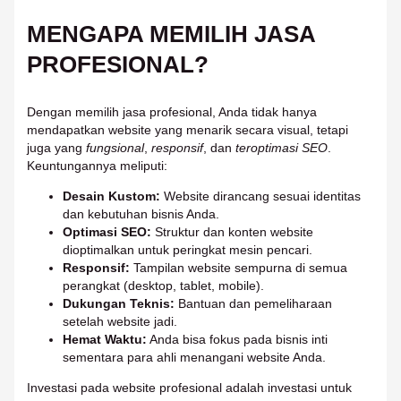
MENGAPA MEMILIH JASA
PROFESIONAL?
Dengan memilih jasa profesional, Anda tidak hanya
mendapatkan website yang menarik secara visual, tetapi
juga yang
fungsional
,
responsif
, dan
teroptimasi SEO
.
Keuntungannya meliputi:
Desain Kustom:
Website dirancang sesuai identitas
dan kebutuhan bisnis Anda.
Optimasi SEO:
Struktur dan konten website
dioptimalkan untuk peringkat mesin pencari.
Responsif:
Tampilan website sempurna di semua
perangkat (desktop, tablet, mobile).
Dukungan Teknis:
Bantuan dan pemeliharaan
setelah website jadi.
Hemat Waktu:
Anda bisa fokus pada bisnis inti
sementara para ahli menangani website Anda.
Investasi pada website profesional adalah investasi untuk