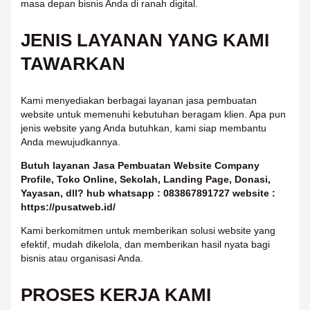
masa depan bisnis Anda di ranah digital.
JENIS LAYANAN YANG KAMI
TAWARKAN
Kami menyediakan berbagai layanan jasa pembuatan
website untuk memenuhi kebutuhan beragam klien. Apa pun
jenis website yang Anda butuhkan, kami siap membantu
Anda mewujudkannya.
Butuh layanan Jasa Pembuatan Website Company
Profile, Toko Online, Sekolah, Landing Page, Donasi,
Yayasan, dll? hub whatsapp : 083867891727 website :
https://pusatweb.id/
Kami berkomitmen untuk memberikan solusi website yang
efektif, mudah dikelola, dan memberikan hasil nyata bagi
bisnis atau organisasi Anda.
PROSES KERJA KAMI