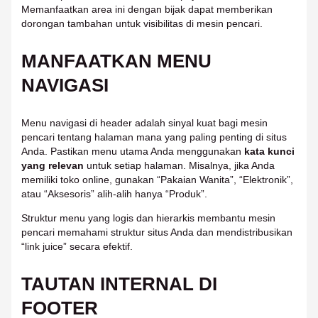
Memanfaatkan area ini dengan bijak dapat memberikan
dorongan tambahan untuk visibilitas di mesin pencari.
MANFAATKAN MENU
NAVIGASI
Menu navigasi di header adalah sinyal kuat bagi mesin
pencari tentang halaman mana yang paling penting di situs
Anda. Pastikan menu utama Anda menggunakan
kata kunci
yang relevan
untuk setiap halaman. Misalnya, jika Anda
memiliki toko online, gunakan “Pakaian Wanita”, “Elektronik”,
atau “Aksesoris” alih-alih hanya “Produk”.
Struktur menu yang logis dan hierarkis membantu mesin
pencari memahami struktur situs Anda dan mendistribusikan
“link juice” secara efektif.
TAUTAN INTERNAL DI
FOOTER