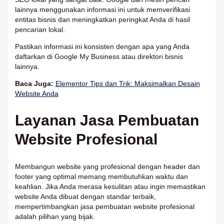
lainnya menggunakan informasi ini untuk memverifikasi
entitas bisnis dan meningkatkan peringkat Anda di hasil
pencarian lokal.
Pastikan informasi ini konsisten dengan apa yang Anda
daftarkan di Google My Business atau direktori bisnis
lainnya.
Baca Juga:
Elementor Tips dan Trik: Maksimalkan Desain
Website Anda
Layanan Jasa Pembuatan
Website Profesional
Membangun website yang profesional dengan header dan
footer yang optimal memang membutuhkan waktu dan
keahlian. Jika Anda merasa kesulitan atau ingin memastikan
website Anda dibuat dengan standar terbaik,
mempertimbangkan jasa pembuatan website profesional
adalah pilihan yang bijak.