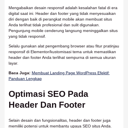
Mengabaikan desain responsif adalah kesalahan fatal di era
digital saat ini. Header dan footer yang tidak menyesuaikan
diri dengan baik di perangkat mobile akan membuat situs
Anda terlihat tidak profesional dan sulit digunakan.
Pengunjung mobile cenderung langsung meninggalkan situs
yang tidak responsif.
Selalu gunakan alat pengembang browser atau fitur pratinjau
responsif di Elementor/kustomisasi tema untuk memastikan
header dan footer Anda terlihat sempurna di semua ukuran
layar.
Baca Juga:
Membuat Landing Page WordPress Efektif:
Panduan Lengkap
Optimasi SEO Pada
Header Dan Footer
Selain desain dan fungsionalitas, header dan footer juga
memiliki potensi untuk membantu upaya SEO situs Anda.