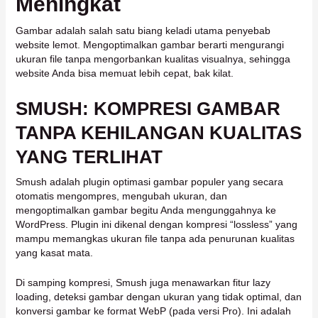
Meningkat
Gambar adalah salah satu biang keladi utama penyebab
website lemot. Mengoptimalkan gambar berarti mengurangi
ukuran file tanpa mengorbankan kualitas visualnya, sehingga
website Anda bisa memuat lebih cepat, bak kilat.
SMUSH: KOMPRESI GAMBAR
TANPA KEHILANGAN KUALITAS
YANG TERLIHAT
Smush adalah plugin optimasi gambar populer yang secara
otomatis mengompres, mengubah ukuran, dan
mengoptimalkan gambar begitu Anda mengunggahnya ke
WordPress. Plugin ini dikenal dengan kompresi “lossless” yang
mampu memangkas ukuran file tanpa ada penurunan kualitas
yang kasat mata.
Di samping kompresi, Smush juga menawarkan fitur lazy
loading, deteksi gambar dengan ukuran yang tidak optimal, dan
konversi gambar ke format WebP (pada versi Pro). Ini adalah