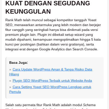
KUAT DENGAN SEGUDANG
KEUNGGULAN
Rank Math telah muncul sebagai kompetitor tangguh Yoast
SEO, menawarkan antarmuka yang lebih modern dan berjejer
fitur canggih yang seringkali hanya bisa dinikmati pada versi
premium plugin lain. Plugin ini dibekali setup wizard yang
mudah dipahami, kemampuan mengoptimalkan hingga 5 kata
kunci per postingan (bahkan dalam versi gratisnya), serta
integrasi erat dengan Google Analytics dan Search Console.
Baca Juga:
Cara Update WordPress Aman & Tanpa Risiko Data
Hilang
Plugin SEO WordPress Terbaik untuk Website Anda
Cara Setting Yoast SEO WordPress Lengkap untuk
Pemula
Salah satu permata fitur Rank Math adalah modul
Schema