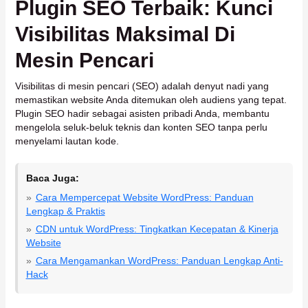
Plugin SEO Terbaik: Kunci
Visibilitas Maksimal Di
Mesin Pencari
Visibilitas di mesin pencari (SEO) adalah denyut nadi yang
memastikan website Anda ditemukan oleh audiens yang tepat.
Plugin SEO hadir sebagai asisten pribadi Anda, membantu
mengelola seluk-beluk teknis dan konten SEO tanpa perlu
menyelami lautan kode.
Baca Juga:
Cara Mempercepat Website WordPress: Panduan
Lengkap & Praktis
CDN untuk WordPress: Tingkatkan Kecepatan & Kinerja
Website
Cara Mengamankan WordPress: Panduan Lengkap Anti-
Hack