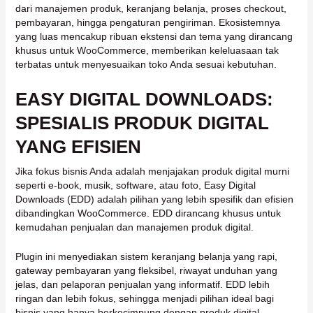
dari manajemen produk, keranjang belanja, proses checkout,
pembayaran, hingga pengaturan pengiriman. Ekosistemnya
yang luas mencakup ribuan ekstensi dan tema yang dirancang
khusus untuk WooCommerce, memberikan keleluasaan tak
terbatas untuk menyesuaikan toko Anda sesuai kebutuhan.
EASY DIGITAL DOWNLOADS:
SPESIALIS PRODUK DIGITAL
YANG EFISIEN
Jika fokus bisnis Anda adalah menjajakan produk digital murni
seperti e-book, musik, software, atau foto, Easy Digital
Downloads (EDD) adalah pilihan yang lebih spesifik dan efisien
dibandingkan WooCommerce. EDD dirancang khusus untuk
kemudahan penjualan dan manajemen produk digital.
Plugin ini menyediakan sistem keranjang belanja yang rapi,
gateway pembayaran yang fleksibel, riwayat unduhan yang
jelas, dan pelaporan penjualan yang informatif. EDD lebih
ringan dan lebih fokus, sehingga menjadi pilihan ideal bagi
bisnis yang hanya berkecimpung dengan produk digital.