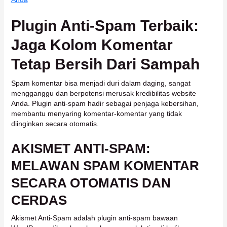
Plugin Anti-Spam Terbaik:
Jaga Kolom Komentar
Tetap Bersih Dari Sampah
Spam komentar bisa menjadi duri dalam daging, sangat
mengganggu dan berpotensi merusak kredibilitas website
Anda. Plugin anti-spam hadir sebagai penjaga kebersihan,
membantu menyaring komentar-komentar yang tidak
diinginkan secara otomatis.
AKISMET ANTI-SPAM:
MELAWAN SPAM KOMENTAR
SECARA OTOMATIS DAN
CERDAS
Akismet Anti-Spam adalah plugin anti-spam bawaan