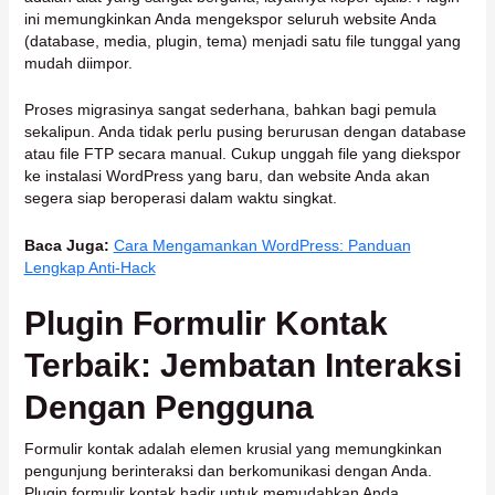
ini memungkinkan Anda mengekspor seluruh website Anda
(database, media, plugin, tema) menjadi satu file tunggal yang
mudah diimpor.
Proses migrasinya sangat sederhana, bahkan bagi pemula
sekalipun. Anda tidak perlu pusing berurusan dengan database
atau file FTP secara manual. Cukup unggah file yang diekspor
ke instalasi WordPress yang baru, dan website Anda akan
segera siap beroperasi dalam waktu singkat.
Baca Juga:
Cara Mengamankan WordPress: Panduan
Lengkap Anti-Hack
Plugin Formulir Kontak
Terbaik: Jembatan Interaksi
Dengan Pengguna
Formulir kontak adalah elemen krusial yang memungkinkan
pengunjung berinteraksi dan berkomunikasi dengan Anda.
Plugin formulir kontak hadir untuk memudahkan Anda