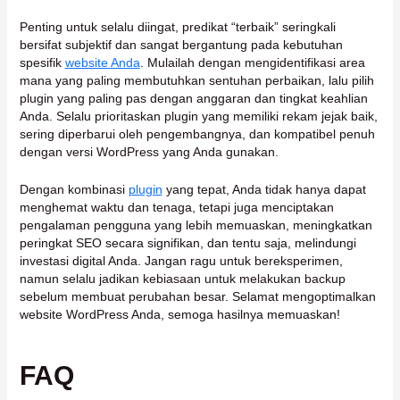
Penting untuk selalu diingat, predikat “terbaik” seringkali
bersifat subjektif dan sangat bergantung pada kebutuhan
spesifik
website Anda
. Mulailah dengan mengidentifikasi area
mana yang paling membutuhkan sentuhan perbaikan, lalu pilih
plugin yang paling pas dengan anggaran dan tingkat keahlian
Anda. Selalu prioritaskan plugin yang memiliki rekam jejak baik,
sering diperbarui oleh pengembangnya, dan kompatibel penuh
dengan versi WordPress yang Anda gunakan.
Dengan kombinasi
plugin
yang tepat, Anda tidak hanya dapat
menghemat waktu dan tenaga, tetapi juga menciptakan
pengalaman pengguna yang lebih memuaskan, meningkatkan
peringkat SEO secara signifikan, dan tentu saja, melindungi
investasi digital Anda. Jangan ragu untuk bereksperimen,
namun selalu jadikan kebiasaan untuk melakukan backup
sebelum membuat perubahan besar. Selamat mengoptimalkan
website WordPress Anda, semoga hasilnya memuaskan!
FAQ