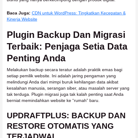
Baca Juga:
CDN untuk WordPress: Tingkatkan Kecepatan &
Kinerja Website
Plugin Backup Dan Migrasi
Terbaik: Penjaga Setia Data
Penting Anda
Melakukan backup secara teratur adalah praktik emas bagi
setiap pemilik website. Ini adalah jaring pengaman yang
melindungi Anda dari mimpi buruk kehilangan data akibat
kesalahan manusia, serangan siber, atau masalah server yang
tak terduga. Plugin migrasi juga tak kalah penting saat Anda
berniat memindahkan website ke “rumah” baru.
UPDRAFTPLUS: BACKUP DAN
RESTORE OTOMATIS YANG
TERJADWAL