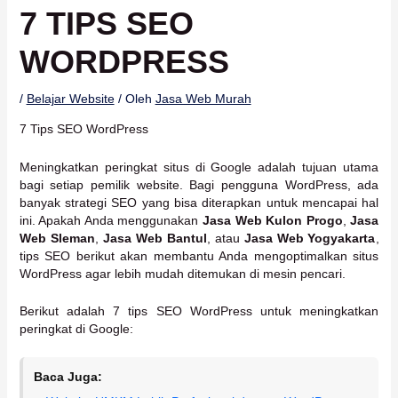
7 TIPS SEO
WORDPRESS
/
Belajar Website
/ Oleh
Jasa Web Murah
7 Tips SEO WordPress
Meningkatkan peringkat situs di Google adalah tujuan utama
bagi setiap pemilik website. Bagi pengguna WordPress, ada
banyak strategi SEO yang bisa diterapkan untuk mencapai hal
ini. Apakah Anda menggunakan
Jasa Web Kulon Progo
,
Jasa
Web Sleman
,
Jasa Web Bantul
, atau
Jasa Web Yogyakarta
,
tips SEO berikut akan membantu Anda mengoptimalkan situs
WordPress agar lebih mudah ditemukan di mesin pencari.
Berikut adalah 7 tips SEO WordPress untuk meningkatkan
peringkat di Google:
Baca Juga: