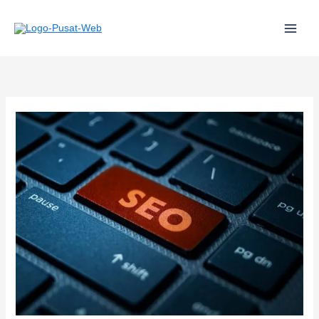
Lewati
ke
konten