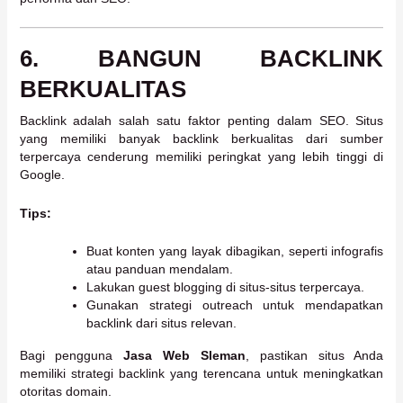
6.
BANGUN BACKLINK
BERKUALITAS
Backlink adalah salah satu faktor penting dalam SEO. Situs
yang memiliki banyak backlink berkualitas dari sumber
terpercaya cenderung memiliki peringkat yang lebih tinggi di
Google.
Tips:
Buat konten yang layak dibagikan, seperti infografis
atau panduan mendalam.
Lakukan guest blogging di situs-situs terpercaya.
Gunakan strategi outreach untuk mendapatkan
backlink dari situs relevan.
Bagi pengguna
Jasa Web Sleman
, pastikan situs Anda
memiliki strategi backlink yang terencana untuk meningkatkan
otoritas domain.