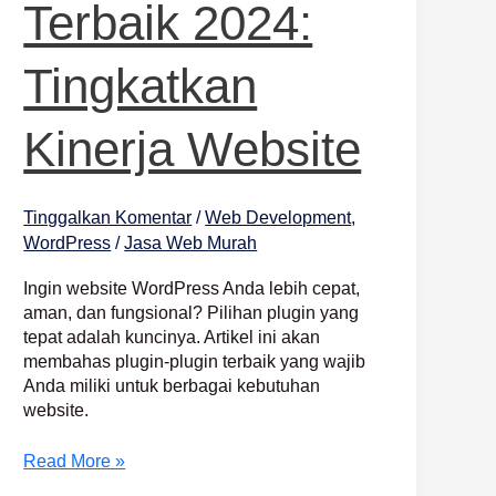
Terbaik 2024:
Tingkatkan
Kinerja Website
Tinggalkan Komentar
/
Web Development
,
WordPress
/
Jasa Web Murah
Ingin website WordPress Anda lebih cepat,
aman, dan fungsional? Pilihan plugin yang
tepat adalah kuncinya. Artikel ini akan
membahas plugin-plugin terbaik yang wajib
Anda miliki untuk berbagai kebutuhan
website.
Read More »