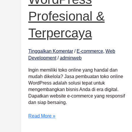
Terpercaya
Profesional &
Terpercaya
Tinggalkan Komentar
/
E-commerce
,
Web
Development
/
adminweb
Ingin memiliki toko online yang handal dan
mudah dikelola? Jasa pembuatan toko online
WordPress adalah solusi tepat untuk
mengembangkan bisnis Anda di era digital.
Dapatkan website e-commerce yang responsif
dan siap bersaing.
Read More »