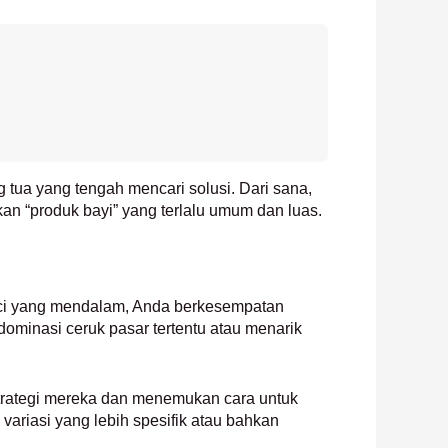
 tua yang tengah mencari solusi. Dari sana,
an “produk bayi” yang terlalu umum dan luas.
unci yang mendalam, Anda berkesempatan
ominasi ceruk pasar tertentu atau menarik
strategi mereka dan menemukan cara untuk
ariasi yang lebih spesifik atau bahkan