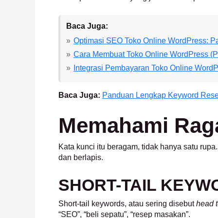
Baca Juga:
Optimasi SEO Toko Online WordPress: 
Cara Membuat Toko Online WordPress (
Integrasi Pembayaran Toko Online WordP
Baca Juga:
Panduan Lengkap Keyword Rese
Memahami Raga
Kata kunci itu beragam, tidak hanya satu ru
dan berlapis.
SHORT-TAIL KEYW
Short-tail keywords, atau sering disebut
head 
“SEO”, “beli sepatu”, “resep masakan”.