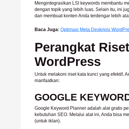
Mengintegrasikan LSI keywords membantu mes
dengan topik yang lebih luas. Selain itu, ini
dan membuat konten Anda terdengar lebih ala
Baca Juga:
Optimasi Meta Deskripsi WordPr
Perangkat Rise
WordPress
Untuk melakoni riset kata kunci yang efektif, 
manfaatkan:
GOOGLE KEYWORD
Google Keyword Planner adalah alat gratis 
kebutuhan SEO. Melalui alat ini, Anda bisa m
(untuk iklan).