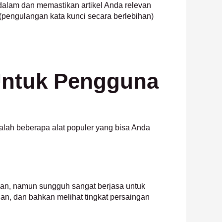
alam dan memastikan artikel Anda relevan
(pengulangan kata kunci secara berlebihan)
 Untuk Pengguna
adalah beberapa alat populer yang bisa Anda
lan, namun sungguh sangat berjasa untuk
an, dan bahkan melihat tingkat persaingan