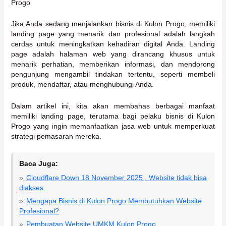
Progo
Jika Anda sedang menjalankan bisnis di Kulon Progo, memiliki
landing page yang menarik dan profesional adalah langkah
cerdas untuk meningkatkan kehadiran digital Anda. Landing
page adalah halaman web yang dirancang khusus untuk
menarik perhatian, memberikan informasi, dan mendorong
pengunjung mengambil tindakan tertentu, seperti membeli
produk, mendaftar, atau menghubungi Anda.
Dalam artikel ini, kita akan membahas berbagai manfaat
memiliki landing page, terutama bagi pelaku bisnis di Kulon
Progo yang ingin memanfaatkan jasa web untuk memperkuat
strategi pemasaran mereka.
Baca Juga:
Cloudflare Down 18 November 2025 , Website tidak bisa
diakses
Mengapa Bisnis di Kulon Progo Membutuhkan Website
Profesional?
Pembuatan Website UMKM Kulon Progo