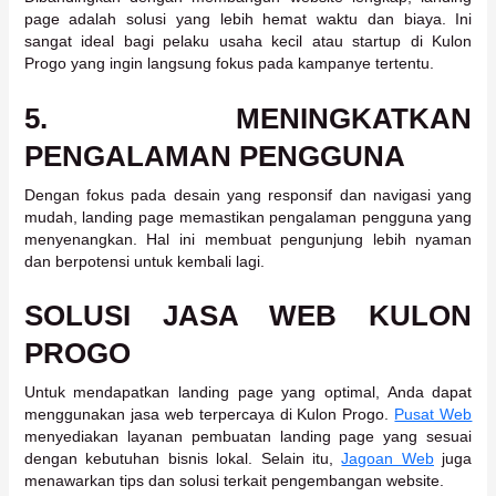
page adalah solusi yang lebih hemat waktu dan biaya. Ini
sangat ideal bagi pelaku usaha kecil atau startup di Kulon
Progo yang ingin langsung fokus pada kampanye tertentu.
5.
MENINGKATKAN
PENGALAMAN PENGGUNA
Dengan fokus pada desain yang responsif dan navigasi yang
mudah, landing page memastikan pengalaman pengguna yang
menyenangkan. Hal ini membuat pengunjung lebih nyaman
dan berpotensi untuk kembali lagi.
SOLUSI JASA WEB KULON
PROGO
Untuk mendapatkan landing page yang optimal, Anda dapat
menggunakan jasa web terpercaya di Kulon Progo.
Pusat Web
menyediakan layanan pembuatan landing page yang sesuai
dengan kebutuhan bisnis lokal. Selain itu,
Jagoan Web
juga
menawarkan tips dan solusi terkait pengembangan website.