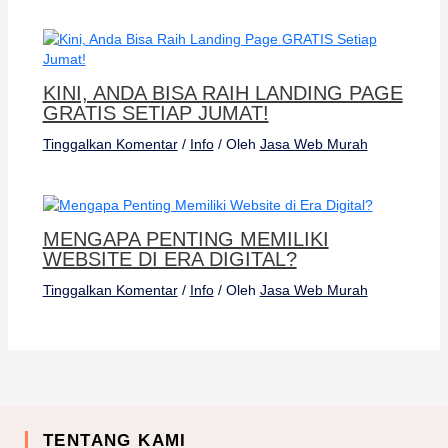
KINI, ANDA BISA RAIH LANDING PAGE
GRATIS SETIAP JUMAT!
Tinggalkan Komentar
/
Info
/ Oleh
Jasa Web Murah
MENGAPA PENTING MEMILIKI
WEBSITE DI ERA DIGITAL?
Tinggalkan Komentar
/
Info
/ Oleh
Jasa Web Murah
TENTANG KAMI