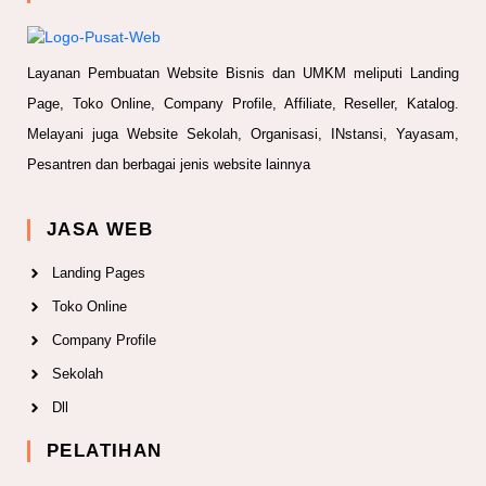
Layanan Pembuatan Website Bisnis dan UMKM meliputi Landing
Page, Toko Online, Company Profile, Affiliate, Reseller, Katalog.
Melayani juga Website Sekolah, Organisasi, INstansi, Yayasam,
Pesantren dan berbagai jenis website lainnya
JASA WEB
Landing Pages
Toko Online
Company Profile
Sekolah
Dll
PELATIHAN