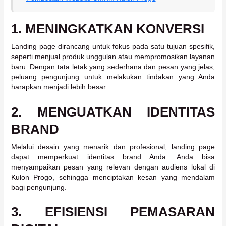
1.
MENINGKATKAN KONVERSI
Landing page dirancang untuk fokus pada satu tujuan spesifik,
seperti menjual produk unggulan atau mempromosikan layanan
baru. Dengan tata letak yang sederhana dan pesan yang jelas,
peluang pengunjung untuk melakukan tindakan yang Anda
harapkan menjadi lebih besar.
2.
MENGUATKAN IDENTITAS
BRAND
Melalui desain yang menarik dan profesional, landing page
dapat memperkuat identitas brand Anda. Anda bisa
menyampaikan pesan yang relevan dengan audiens lokal di
Kulon Progo, sehingga menciptakan kesan yang mendalam
bagi pengunjung.
3.
EFISIENSI PEMASARAN