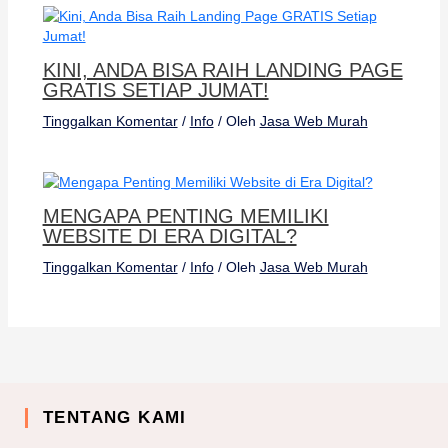
KINI, ANDA BISA RAIH LANDING PAGE
GRATIS SETIAP JUMAT!
Tinggalkan Komentar
/
Info
/ Oleh
Jasa Web Murah
MENGAPA PENTING MEMILIKI
WEBSITE DI ERA DIGITAL?
Tinggalkan Komentar
/
Info
/ Oleh
Jasa Web Murah
TENTANG KAMI