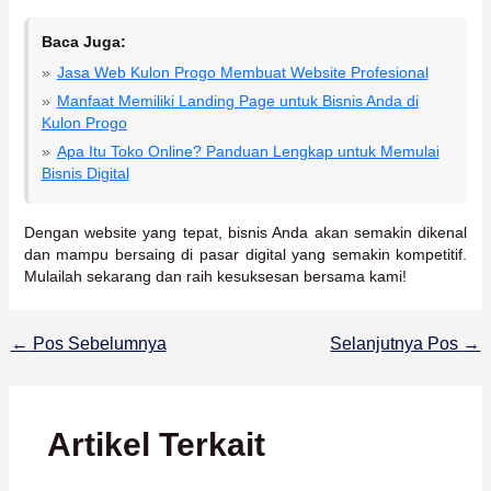
Baca Juga:
Jasa Web Kulon Progo Membuat Website Profesional
Manfaat Memiliki Landing Page untuk Bisnis Anda di
Kulon Progo
Apa Itu Toko Online? Panduan Lengkap untuk Memulai
Bisnis Digital
Dengan website yang tepat, bisnis Anda akan semakin dikenal
dan mampu bersaing di pasar digital yang semakin kompetitif.
Mulailah sekarang dan raih kesuksesan bersama kami!
←
Pos Sebelumnya
Selanjutnya Pos
→
Artikel Terkait