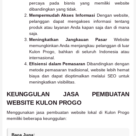
percaya pada bisnis yang memiliki website
dibandingkan yang tidak.
Mempermudah Akses Informasi
Dengan website,
pelanggan dapat mengakses informasi tentang
produk atau layanan Anda kapan saja dan di mana
saja.
Meningkatkan Jangkauan Pasar
Website
memungkinkan Anda menjangkau pelanggan di luar
Kulon Progo, bahkan di seluruh Indonesia atau
internasional.
Efisiensi dalam Pemasaran
Dibandingkan dengan
metode pemasaran tradisional, website lebih hemat
biaya dan dapat dioptimalkan melalui SEO untuk
meningkatkan visibilitas.
KEUNGGULAN JASA PEMBUATAN
WEBSITE KULON PROGO
Menggunakan jasa pembuatan website lokal di Kulon Progo
memiliki beberapa keunggulan:
Baca Juga: