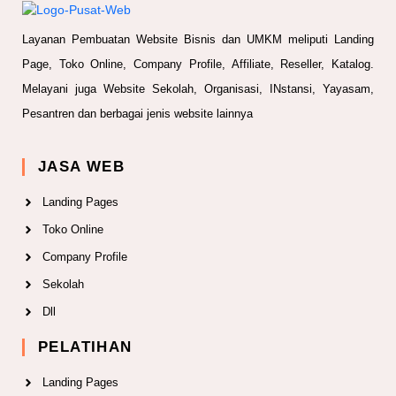
Layanan Pembuatan Website Bisnis dan UMKM meliputi Landing
Page, Toko Online, Company Profile, Affiliate, Reseller, Katalog.
Melayani juga Website Sekolah, Organisasi, INstansi, Yayasam,
Pesantren dan berbagai jenis website lainnya
JASA WEB
Landing Pages
Toko Online
Company Profile
Sekolah
Dll
PELATIHAN
Landing Pages