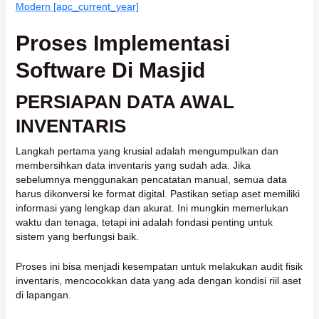
Modern [apc_current_year]
Proses Implementasi
Software Di Masjid
PERSIAPAN DATA AWAL
INVENTARIS
Langkah pertama yang krusial adalah mengumpulkan dan
membersihkan data inventaris yang sudah ada. Jika
sebelumnya menggunakan pencatatan manual, semua data
harus dikonversi ke format digital. Pastikan setiap aset memiliki
informasi yang lengkap dan akurat. Ini mungkin memerlukan
waktu dan tenaga, tetapi ini adalah fondasi penting untuk
sistem yang berfungsi baik.
Proses ini bisa menjadi kesempatan untuk melakukan audit fisik
inventaris, mencocokkan data yang ada dengan kondisi riil aset
di lapangan.