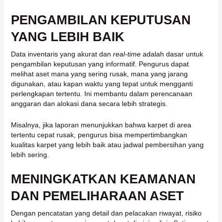
PENGAMBILAN KEPUTUSAN
YANG LEBIH BAIK
Data inventaris yang akurat dan
real-time
adalah dasar untuk
pengambilan keputusan yang informatif. Pengurus dapat
melihat aset mana yang sering rusak, mana yang jarang
digunakan, atau kapan waktu yang tepat untuk mengganti
perlengkapan tertentu. Ini membantu dalam perencanaan
anggaran dan alokasi dana secara lebih strategis.
Misalnya, jika laporan menunjukkan bahwa karpet di area
tertentu cepat rusak, pengurus bisa mempertimbangkan
kualitas karpet yang lebih baik atau jadwal pembersihan yang
lebih sering.
MENINGKATKAN KEAMANAN
DAN PEMELIHARAAN ASET
Dengan pencatatan yang detail dan pelacakan riwayat, risiko