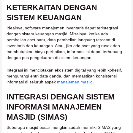
KETERKAITAN DENGAN
SISTEM KEUANGAN
Idealnya, software manajemen inventaris dapat terintegrasi
dengan sistem keuangan masjid. Misalnya, ketika ada
pembelian aset baru, data pembelian langsung tercatat di
inventaris dan keuangan. Atau, jika ada aset yang rusak dan
membutuhkan biaya perbaikan, informasi ini dapat terhubung
dengan pos pengeluaran di sistem keuangan.
Integrasi ini menciptakan ekosistem digital yang lebih kohesif,
mengurangi entri data ganda, dan memastikan konsistensi
informasi di seluruh aspek
manajemen masjid
.
INTEGRASI DENGAN SISTEM
INFORMASI MANAJEMEN
MASJID (SIMAS)
Beberapa masjid besar mungkin sudah memiliki SIMAS yang