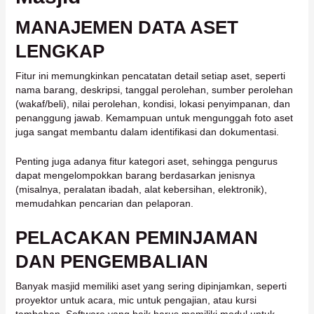
MANAJEMEN DATA ASET
LENGKAP
Fitur ini memungkinkan pencatatan detail setiap aset, seperti
nama barang, deskripsi, tanggal perolehan, sumber perolehan
(wakaf/beli), nilai perolehan, kondisi, lokasi penyimpanan, dan
penanggung jawab. Kemampuan untuk mengunggah foto aset
juga sangat membantu dalam identifikasi dan dokumentasi.
Penting juga adanya fitur kategori aset, sehingga pengurus
dapat mengelompokkan barang berdasarkan jenisnya
(misalnya, peralatan ibadah, alat kebersihan, elektronik),
memudahkan pencarian dan pelaporan.
PELACAKAN PEMINJAMAN
DAN PENGEMBALIAN
Banyak masjid memiliki aset yang sering dipinjamkan, seperti
proyektor untuk acara, mic untuk pengajian, atau kursi