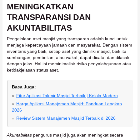
MENINGKATKAN
TRANSPARANSI DAN
AKUNTABILITAS
Pengelolaan aset masjid yang transparan adalah kunci untuk
menjaga kepercayaan jamaah dan masyarakat. Dengan sistem
inventaris yang baik, setiap aset yang dimiliki masjid, baik itu
sumbangan, pembelian, atau wakaf, dapat dicatat dan dilacak
dengan jelas. Hal ini meminimalisir risiko penyalahgunaan atau
ketidakjelasan status aset.
Baca Juga:
Fitur Aplikasi Takmir Masjid Terbaik | Kelola Modern
Harga Aplikasi Manajemen Masjid: Panduan Lengkap
2026
Review Sistem Manajemen Masjid Terbaik di 2026
Akuntabilitas
pengurus masjid juga akan meningkat secara