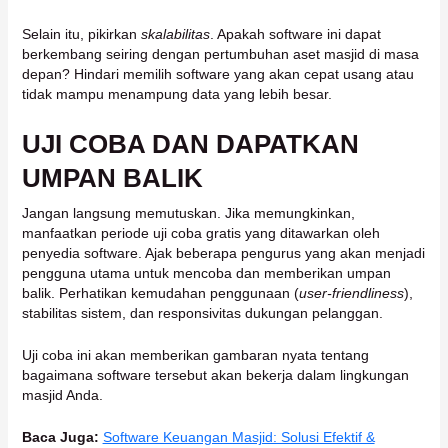
Selain itu, pikirkan
skalabilitas
. Apakah software ini dapat
berkembang seiring dengan pertumbuhan aset masjid di masa
depan? Hindari memilih software yang akan cepat usang atau
tidak mampu menampung data yang lebih besar.
UJI COBA DAN DAPATKAN
UMPAN BALIK
Jangan langsung memutuskan. Jika memungkinkan,
manfaatkan periode uji coba gratis yang ditawarkan oleh
penyedia software. Ajak beberapa pengurus yang akan menjadi
pengguna utama untuk mencoba dan memberikan umpan
balik. Perhatikan kemudahan penggunaan (
user-friendliness
),
stabilitas sistem, dan responsivitas dukungan pelanggan.
Uji coba ini akan memberikan gambaran nyata tentang
bagaimana software tersebut akan bekerja dalam lingkungan
masjid Anda.
Baca Juga:
Software Keuangan Masjid: Solusi Efektif &