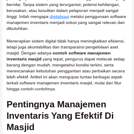
bernilai. Tanpa sistem yang terorganisir, potensi kehilangan,
kerusakan, atau kesulitan dalam pelaporan menjadi sangat
tinggi. Inilah mengapa
digitalisasi
melalui penggunaan software
manajemen inventaris menjadi solusi yang sangat relevan dan
dibutuhkan.
Menerapkan sistem digital tidak hanya meningkatkan efisiensi,
tetapi juga akuntabilitas dan transparansi pengelolaan aset
masjid. Dengan adanya
contoh software manajemen
inventaris masjid
yang tepat, pengurus dapat melacak setiap
barang dengan mudah, mengetahui kondisi terkini, serta
merencanakan kebutuhan penggantian atau perbaikan secara
lebih efektif. Artikel ini akan mengupas tuntas berbagai aspek
terkait software manajemen inventaris masjid, mulai dari fitur
hingga contoh-contohnya.
Pentingnya Manajemen
Inventaris Yang Efektif Di
Masjid