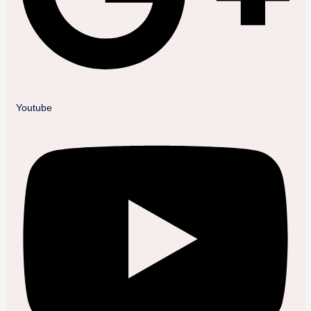
Youtube