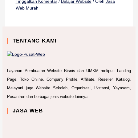
Tinggalkan Komentar
/
Belajar Website
/ Oleh
Jasa
Web Murah
TENTANG KAMI
Layanan Pembuatan Website Bisnis dan UMKM meliputi Landing
Page, Toko Online, Company Profile, Affiliate, Reseller, Katalog.
Melayani juga Website Sekolah, Organisasi, INstansi, Yayasam,
Pesantren dan berbagai jenis website lainnya
JASA WEB