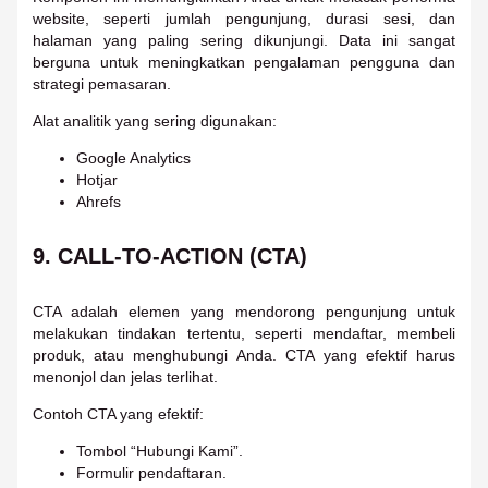
website, seperti jumlah pengunjung, durasi sesi, dan
halaman yang paling sering dikunjungi. Data ini sangat
berguna untuk meningkatkan pengalaman pengguna dan
strategi pemasaran.
Alat analitik yang sering digunakan:
Google Analytics
Hotjar
Ahrefs
9. CALL-TO-ACTION (CTA)
CTA adalah elemen yang mendorong pengunjung untuk
melakukan tindakan tertentu, seperti mendaftar, membeli
produk, atau menghubungi Anda. CTA yang efektif harus
menonjol dan jelas terlihat.
Contoh CTA yang efektif:
Tombol “Hubungi Kami”.
Formulir pendaftaran.