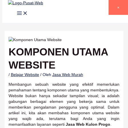
Lewati ke konten
×
KOMPONEN UTAMA
WEBSITE
/
Belajar Website
/ Oleh
Jasa Web Murah
Membangun sebuah website yang efektif memerlukan
pemahaman tentang komponen utama yang membentuknya.
Website bukan hanya sekadar tampilan visual; ia adalah
gabungan berbagai elemen yang bekerja sama untuk
memberikan pengalaman pengguna yang optimal. Dalam
artikel ini, kita akan membahas komponen utama website
yang wajib ada, terutama bagi Anda yang ingin
memanfaatkan layanan seperti
Jasa Web Kulon Progo
.