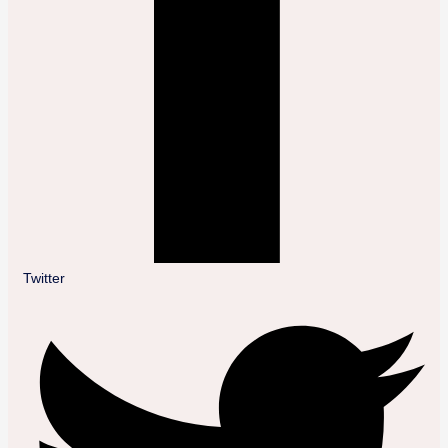
Twitter