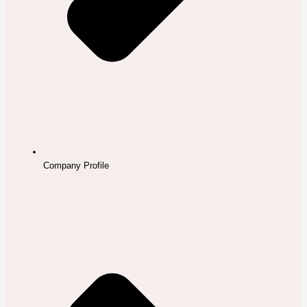
Company Profile