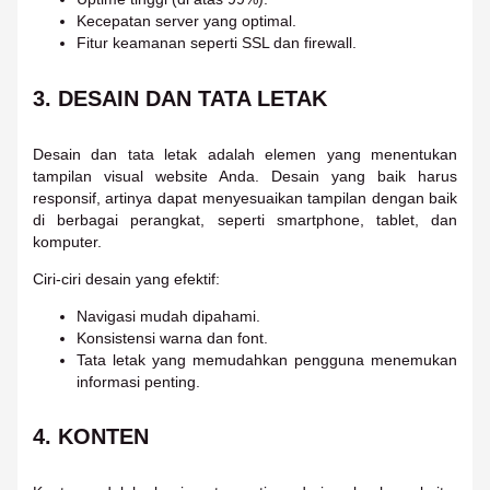
Kecepatan server yang optimal.
Fitur keamanan seperti SSL dan firewall.
3. DESAIN DAN TATA LETAK
Desain dan tata letak adalah elemen yang menentukan
tampilan visual website Anda. Desain yang baik harus
responsif, artinya dapat menyesuaikan tampilan dengan baik
di berbagai perangkat, seperti smartphone, tablet, dan
komputer.
Ciri-ciri desain yang efektif:
Navigasi mudah dipahami.
Konsistensi warna dan font.
Tata letak yang memudahkan pengguna menemukan
informasi penting.
4. KONTEN