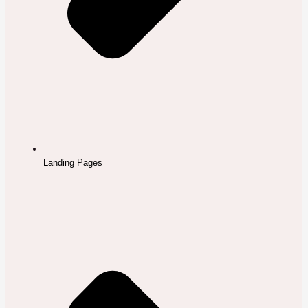
Landing Pages