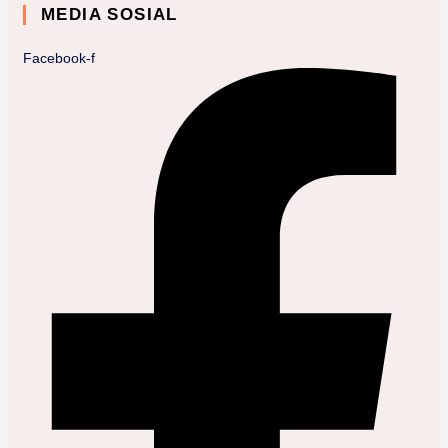
MEDIA SOSIAL
Facebook-f