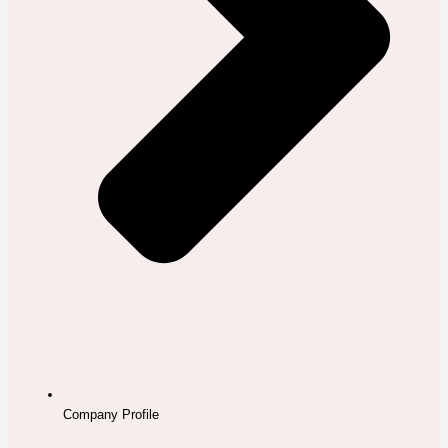
Company Profile