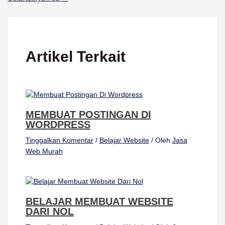
Artikel Terkait
MEMBUAT POSTINGAN DI
WORDPRESS
Tinggalkan Komentar
/
Belajar Website
/ Oleh
Jasa
Web Murah
BELAJAR MEMBUAT WEBSITE
DARI NOL