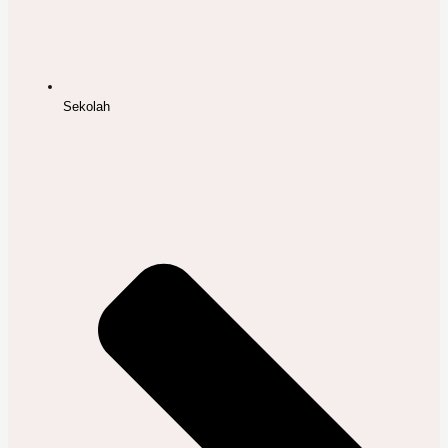
Sekolah