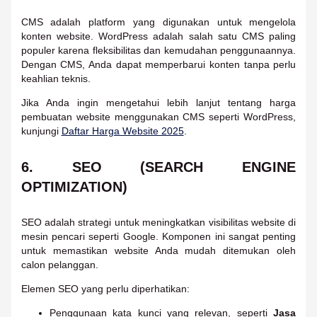
CMS adalah platform yang digunakan untuk mengelola
konten website. WordPress adalah salah satu CMS paling
populer karena fleksibilitas dan kemudahan penggunaannya.
Dengan CMS, Anda dapat memperbarui konten tanpa perlu
keahlian teknis.
Jika Anda ingin mengetahui lebih lanjut tentang harga
pembuatan website menggunakan CMS seperti WordPress,
kunjungi
Daftar Harga Website 2025
.
6. SEO (SEARCH ENGINE
OPTIMIZATION)
SEO adalah strategi untuk meningkatkan visibilitas website di
mesin pencari seperti Google. Komponen ini sangat penting
untuk memastikan website Anda mudah ditemukan oleh
calon pelanggan.
Elemen SEO yang perlu diperhatikan:
Penggunaan kata kunci yang relevan, seperti
Jasa