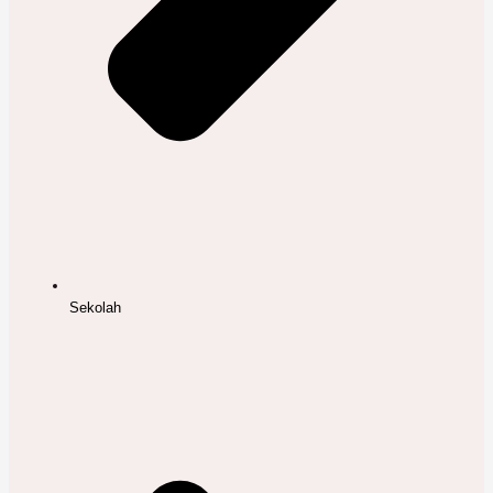
Sekolah