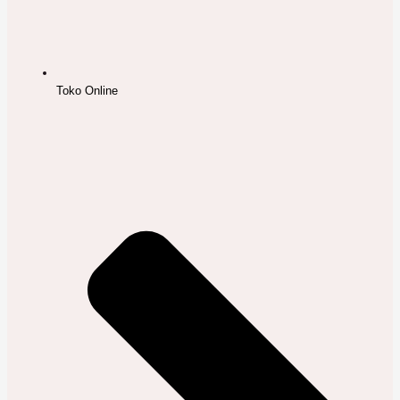
Toko Online