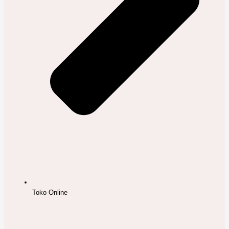
Toko Online