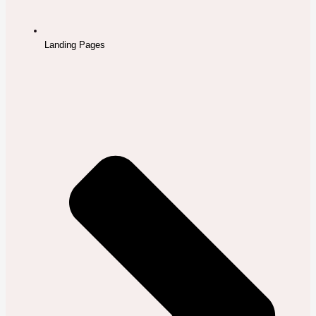
Landing Pages