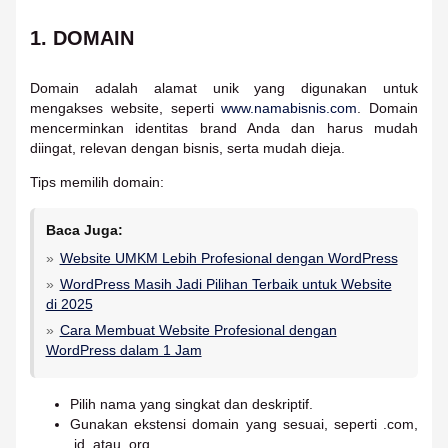
1. DOMAIN
Domain adalah alamat unik yang digunakan untuk
mengakses website, seperti
www.namabisnis.com
. Domain
mencerminkan identitas brand Anda dan harus mudah
diingat, relevan dengan bisnis, serta mudah dieja.
Tips memilih domain:
Baca Juga:
Website UMKM Lebih Profesional dengan WordPress
WordPress Masih Jadi Pilihan Terbaik untuk Website
di 2025
Cara Membuat Website Profesional dengan
WordPress dalam 1 Jam
Pilih nama yang singkat dan deskriptif.
Gunakan ekstensi domain yang sesuai, seperti .com,
.id, atau .org.