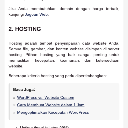
Jika Anda membutuhkan domain dengan harga terbaik,
kunjungi
Jagoan Web
.
2. HOSTING
Hosting adalah tempat penyimpanan data website Anda.
Semua file, gambar, dan konten website disimpan di server
hosting. Pilihan hosting yang baik sangat penting untuk
memastikan kecepatan, keamanan, dan ketersediaan
website.
Beberapa kriteria hosting yang perlu dipertimbangkan:
Baca Juga:
WordPress vs. Website Custom
Cara Membuat Website dalam 1 Jam
Mengoptimalkan Kecepatan WordPress
Uptime tinggi (di atas 99%).