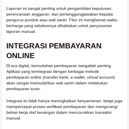
Laporan ini sangat penting untuk pengambilan keputusan,
perencanaan anggaran, dan pertanggungjawaban kepada
pengurus pondok atau wali santri. Fitur ini menghemat waktu
berharga yang sebelumnya dihabiskan untuk penyusunan
laporan manual.
INTEGRASI PEMBAYARAN
ONLINE
Di era digital, kemudahan pembayaran sangatlah penting.
Aplikasi yang terintegrasi dengan berbagai metode
pembayaran
online
(transfer bank,
e-wallet
,
virtual account
)
akan sangat memudahkan wali santri dalam melakukan
pembayaran iuran.
Integrasi ini tidak hanya meningkatkan kenyamanan, tetapi juga
mempercepat proses verifikasi pembayaran dan mengurangi
beban kerja staf keuangan dalam mencocokkan transaksi
manual.