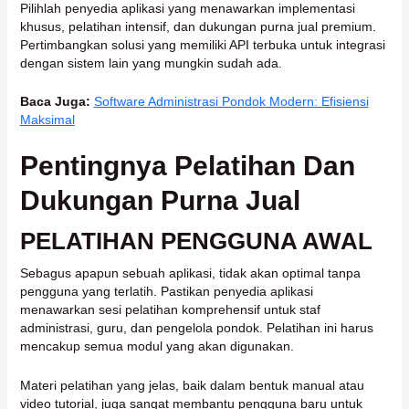
Pilihlah penyedia aplikasi yang menawarkan implementasi
khusus, pelatihan intensif, dan dukungan purna jual premium.
Pertimbangkan solusi yang memiliki API terbuka untuk integrasi
dengan sistem lain yang mungkin sudah ada.
Baca Juga:
Software Administrasi Pondok Modern: Efisiensi
Maksimal
Pentingnya Pelatihan Dan
Dukungan Purna Jual
PELATIHAN PENGGUNA AWAL
Sebagus apapun sebuah aplikasi, tidak akan optimal tanpa
pengguna yang terlatih. Pastikan penyedia aplikasi
menawarkan sesi pelatihan komprehensif untuk staf
administrasi, guru, dan pengelola pondok. Pelatihan ini harus
mencakup semua modul yang akan digunakan.
Materi pelatihan yang jelas, baik dalam bentuk manual atau
video tutorial, juga sangat membantu pengguna baru untuk