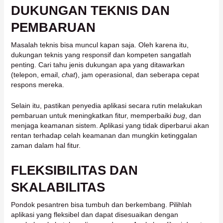
DUKUNGAN TEKNIS DAN
PEMBARUAN
Masalah teknis bisa muncul kapan saja. Oleh karena itu,
dukungan teknis yang responsif dan kompeten sangatlah
penting. Cari tahu jenis dukungan apa yang ditawarkan
(telepon, email,
chat
), jam operasional, dan seberapa cepat
respons mereka.
Selain itu, pastikan penyedia aplikasi secara rutin melakukan
pembaruan untuk meningkatkan fitur, memperbaiki
bug
, dan
menjaga keamanan sistem. Aplikasi yang tidak diperbarui akan
rentan terhadap celah keamanan dan mungkin ketinggalan
zaman dalam hal fitur.
FLEKSIBILITAS DAN
SKALABILITAS
Pondok pesantren bisa tumbuh dan berkembang. Pilihlah
aplikasi yang fleksibel dan dapat disesuaikan dengan