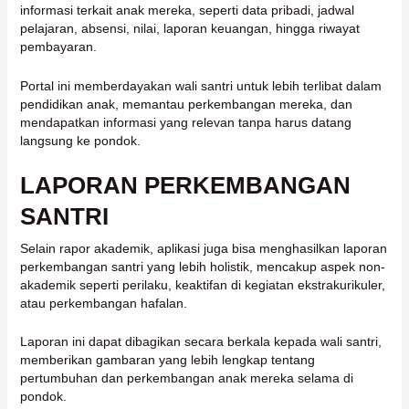
informasi terkait anak mereka, seperti data pribadi, jadwal
pelajaran, absensi, nilai, laporan keuangan, hingga riwayat
pembayaran.
Portal ini memberdayakan wali santri untuk lebih terlibat dalam
pendidikan anak, memantau perkembangan mereka, dan
mendapatkan informasi yang relevan tanpa harus datang
langsung ke pondok.
LAPORAN PERKEMBANGAN
SANTRI
Selain rapor akademik, aplikasi juga bisa menghasilkan laporan
perkembangan santri yang lebih holistik, mencakup aspek non-
akademik seperti perilaku, keaktifan di kegiatan ekstrakurikuler,
atau perkembangan hafalan.
Laporan ini dapat dibagikan secara berkala kepada wali santri,
memberikan gambaran yang lebih lengkap tentang
pertumbuhan dan perkembangan anak mereka selama di
pondok.