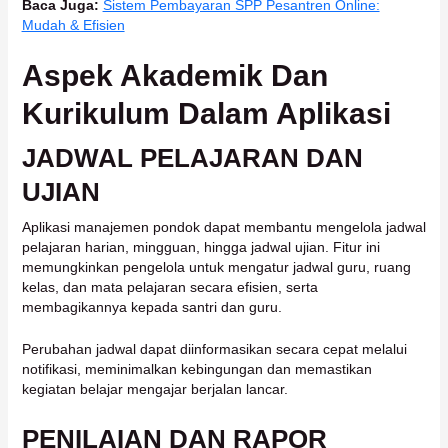
Baca Juga:
Sistem Pembayaran SPP Pesantren Online:
Mudah & Efisien
Aspek Akademik Dan
Kurikulum Dalam Aplikasi
JADWAL PELAJARAN DAN
UJIAN
Aplikasi manajemen pondok dapat membantu mengelola jadwal
pelajaran harian, mingguan, hingga jadwal ujian. Fitur ini
memungkinkan pengelola untuk mengatur jadwal guru, ruang
kelas, dan mata pelajaran secara efisien, serta
membagikannya kepada santri dan guru.
Perubahan jadwal dapat diinformasikan secara cepat melalui
notifikasi, meminimalkan kebingungan dan memastikan
kegiatan belajar mengajar berjalan lancar.
PENILAIAN DAN RAPOR