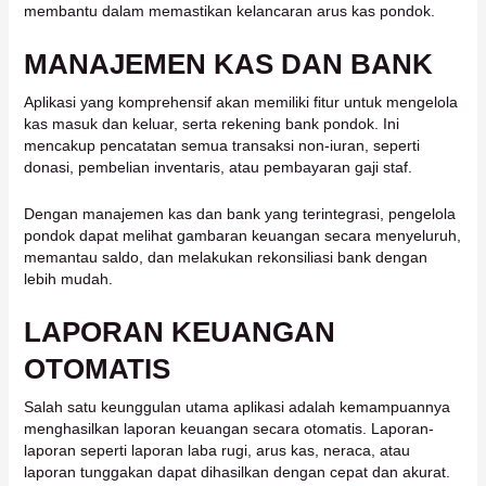
membantu dalam memastikan kelancaran arus kas pondok.
MANAJEMEN KAS DAN BANK
Aplikasi yang komprehensif akan memiliki fitur untuk mengelola
kas masuk dan keluar, serta rekening bank pondok. Ini
mencakup pencatatan semua transaksi non-iuran, seperti
donasi, pembelian inventaris, atau pembayaran gaji staf.
Dengan manajemen kas dan bank yang terintegrasi, pengelola
pondok dapat melihat gambaran keuangan secara menyeluruh,
memantau saldo, dan melakukan rekonsiliasi bank dengan
lebih mudah.
LAPORAN KEUANGAN
OTOMATIS
Salah satu keunggulan utama aplikasi adalah kemampuannya
menghasilkan laporan keuangan secara otomatis. Laporan-
laporan seperti laporan laba rugi, arus kas, neraca, atau
laporan tunggakan dapat dihasilkan dengan cepat dan akurat.