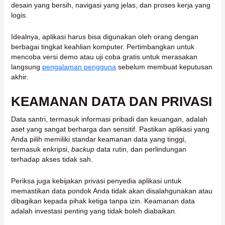
desain yang bersih, navigasi yang jelas, dan proses kerja yang
logis.
Idealnya, aplikasi harus bisa digunakan oleh orang dengan
berbagai tingkat keahlian komputer. Pertimbangkan untuk
mencoba versi demo atau uji coba gratis untuk merasakan
langsung
pengalaman pengguna
sebelum membuat keputusan
akhir.
KEAMANAN DATA DAN PRIVASI
Data santri, termasuk informasi pribadi dan keuangan, adalah
aset yang sangat berharga dan sensitif. Pastikan aplikasi yang
Anda pilih memiliki standar keamanan data yang tinggi,
termasuk enkripsi,
backup
data rutin, dan perlindungan
terhadap akses tidak sah.
Periksa juga kebijakan privasi penyedia aplikasi untuk
memastikan data pondok Anda tidak akan disalahgunakan atau
dibagikan kepada pihak ketiga tanpa izin. Keamanan data
adalah investasi penting yang tidak boleh diabaikan.