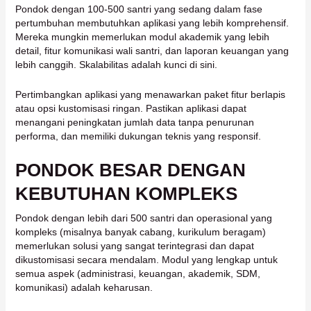
Pondok dengan 100-500 santri yang sedang dalam fase
pertumbuhan membutuhkan aplikasi yang lebih komprehensif.
Mereka mungkin memerlukan modul akademik yang lebih
detail, fitur komunikasi wali santri, dan laporan keuangan yang
lebih canggih. Skalabilitas adalah kunci di sini.
Pertimbangkan aplikasi yang menawarkan paket fitur berlapis
atau opsi kustomisasi ringan. Pastikan aplikasi dapat
menangani peningkatan jumlah data tanpa penurunan
performa, dan memiliki dukungan teknis yang responsif.
PONDOK BESAR DENGAN
KEBUTUHAN KOMPLEKS
Pondok dengan lebih dari 500 santri dan operasional yang
kompleks (misalnya banyak cabang, kurikulum beragam)
memerlukan solusi yang sangat terintegrasi dan dapat
dikustomisasi secara mendalam. Modul yang lengkap untuk
semua aspek (administrasi, keuangan, akademik, SDM,
komunikasi) adalah keharusan.