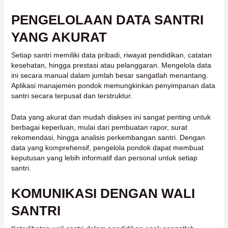
PENGELOLAAN DATA SANTRI
YANG AKURAT
Setiap santri memiliki data pribadi, riwayat pendidikan, catatan
kesehatan, hingga prestasi atau pelanggaran. Mengelola data
ini secara manual dalam jumlah besar sangatlah menantang.
Aplikasi manajemen pondok memungkinkan penyimpanan data
santri secara terpusat dan terstruktur.
Data yang akurat dan mudah diakses ini sangat penting untuk
berbagai keperluan, mulai dari pembuatan rapor, surat
rekomendasi, hingga analisis perkembangan santri. Dengan
data yang komprehensif, pengelola pondok dapat membuat
keputusan yang lebih informatif dan personal untuk setiap
santri.
KOMUNIKASI DENGAN WALI
SANTRI