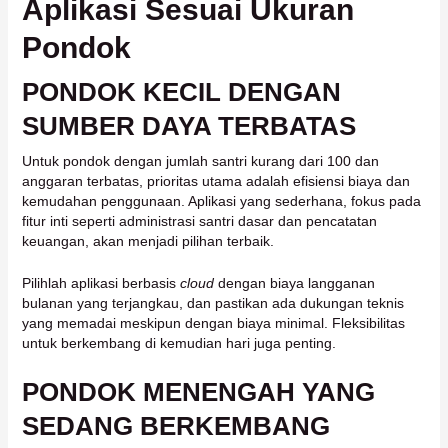
Aplikasi Sesuai Ukuran
Pondok
PONDOK KECIL DENGAN
SUMBER DAYA TERBATAS
Untuk pondok dengan jumlah santri kurang dari 100 dan
anggaran terbatas, prioritas utama adalah efisiensi biaya dan
kemudahan penggunaan. Aplikasi yang sederhana, fokus pada
fitur inti seperti administrasi santri dasar dan pencatatan
keuangan, akan menjadi pilihan terbaik.
Pilihlah aplikasi berbasis
cloud
dengan biaya langganan
bulanan yang terjangkau, dan pastikan ada dukungan teknis
yang memadai meskipun dengan biaya minimal. Fleksibilitas
untuk berkembang di kemudian hari juga penting.
PONDOK MENENGAH YANG
SEDANG BERKEMBANG