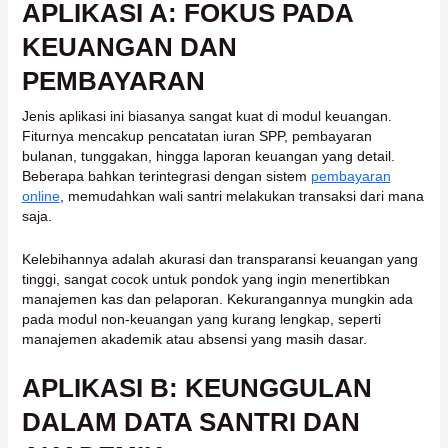
APLIKASI A: FOKUS PADA
KEUANGAN DAN
PEMBAYARAN
Jenis aplikasi ini biasanya sangat kuat di modul keuangan.
Fiturnya mencakup pencatatan iuran SPP, pembayaran
bulanan, tunggakan, hingga laporan keuangan yang detail.
Beberapa bahkan terintegrasi dengan sistem
pembayaran
online
, memudahkan wali santri melakukan transaksi dari mana
saja.
Kelebihannya adalah akurasi dan transparansi keuangan yang
tinggi, sangat cocok untuk pondok yang ingin menertibkan
manajemen kas dan pelaporan. Kekurangannya mungkin ada
pada modul non-keuangan yang kurang lengkap, seperti
manajemen akademik atau absensi yang masih dasar.
APLIKASI B: KEUNGGULAN
DALAM DATA SANTRI DAN