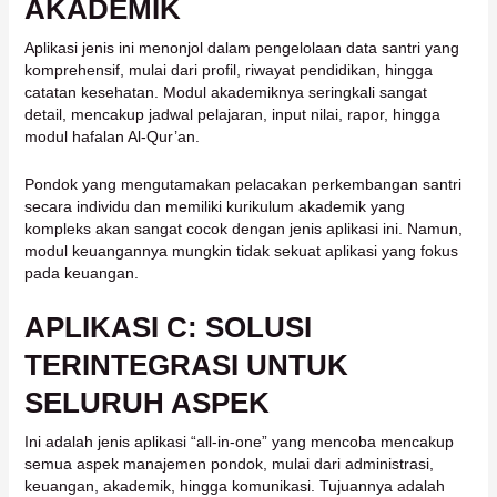
AKADEMIK
Aplikasi jenis ini menonjol dalam pengelolaan data santri yang
komprehensif, mulai dari profil, riwayat pendidikan, hingga
catatan kesehatan. Modul akademiknya seringkali sangat
detail, mencakup jadwal pelajaran, input nilai, rapor, hingga
modul hafalan Al-Qur’an.
Pondok yang mengutamakan pelacakan perkembangan santri
secara individu dan memiliki kurikulum akademik yang
kompleks akan sangat cocok dengan jenis aplikasi ini. Namun,
modul keuangannya mungkin tidak sekuat aplikasi yang fokus
pada keuangan.
APLIKASI C: SOLUSI
TERINTEGRASI UNTUK
SELURUH ASPEK
Ini adalah jenis aplikasi “all-in-one” yang mencoba mencakup
semua aspek manajemen pondok, mulai dari administrasi,
keuangan, akademik, hingga komunikasi. Tujuannya adalah