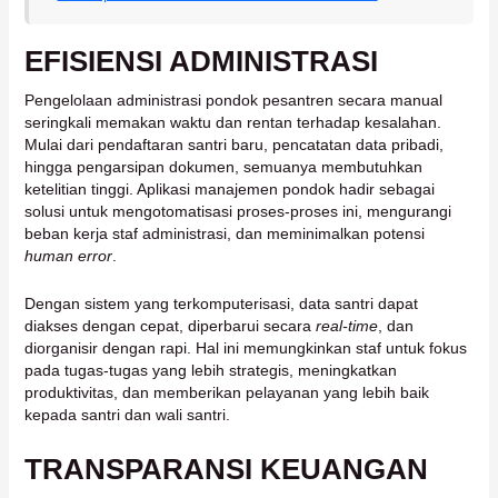
EFISIENSI ADMINISTRASI
Pengelolaan administrasi pondok pesantren secara manual
seringkali memakan waktu dan rentan terhadap kesalahan.
Mulai dari pendaftaran santri baru, pencatatan data pribadi,
hingga pengarsipan dokumen, semuanya membutuhkan
ketelitian tinggi. Aplikasi manajemen pondok hadir sebagai
solusi untuk mengotomatisasi proses-proses ini, mengurangi
beban kerja staf administrasi, dan meminimalkan potensi
human error
.
Dengan sistem yang terkomputerisasi, data santri dapat
diakses dengan cepat, diperbarui secara
real-time
, dan
diorganisir dengan rapi. Hal ini memungkinkan staf untuk fokus
pada tugas-tugas yang lebih strategis, meningkatkan
produktivitas, dan memberikan pelayanan yang lebih baik
kepada santri dan wali santri.
TRANSPARANSI KEUANGAN