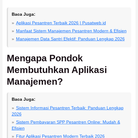
Baca Juga:
Aplikasi Pesantren Terbaik 2026 | Pusatweb.id
Manfaat Sistem Manajemen Pesantren Modern & Efisien
Manajemen Data Santri Efektif: Panduan Lengkap 2026
Mengapa Pondok
Membutuhkan Aplikasi
Manajemen?
Baca Juga:
Sistem Informasi Pesantren Terbaik: Panduan Lengkap
2026
Sistem Pembayaran SPP Pesantren Online: Mudah &
Efisien
Fitur Aplikasi Pesantren Modern Terbaik 2026