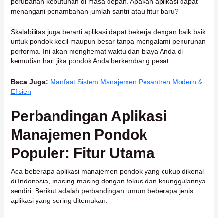
perubahan kebutuhan di masa depan. Apakah aplikasi dapat
menangani penambahan jumlah santri atau fitur baru?
Skalabilitas juga berarti aplikasi dapat bekerja dengan baik baik
untuk pondok kecil maupun besar tanpa mengalami penurunan
performa. Ini akan menghemat waktu dan biaya Anda di
kemudian hari jika pondok Anda berkembang pesat.
Baca Juga:
Manfaat Sistem Manajemen Pesantren Modern &
Efisien
Perbandingan Aplikasi
Manajemen Pondok
Populer: Fitur Utama
Ada beberapa aplikasi manajemen pondok yang cukup dikenal
di Indonesia, masing-masing dengan fokus dan keunggulannya
sendiri. Berikut adalah perbandingan umum beberapa jenis
aplikasi yang sering ditemukan: