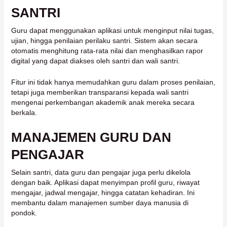
SANTRI
Guru dapat menggunakan aplikasi untuk menginput nilai tugas,
ujian, hingga penilaian perilaku santri. Sistem akan secara
otomatis menghitung rata-rata nilai dan menghasilkan rapor
digital yang dapat diakses oleh santri dan wali santri.
Fitur ini tidak hanya memudahkan guru dalam proses penilaian,
tetapi juga memberikan transparansi kepada wali santri
mengenai perkembangan akademik anak mereka secara
berkala.
MANAJEMEN GURU DAN
PENGAJAR
Selain santri, data guru dan pengajar juga perlu dikelola
dengan baik. Aplikasi dapat menyimpan profil guru, riwayat
mengajar, jadwal mengajar, hingga catatan kehadiran. Ini
membantu dalam manajemen sumber daya manusia di
pondok.