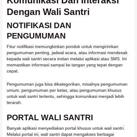
Komunikasi Dan Interaksi
Dengan Wali Santri
NOTIFIKASI DAN
PENGUMUMAN
Fitur notifikasi memungkinkan pondok untuk mengirimkan
pengumuman penting, jadwal acara, atau informasi mendesak
kepada wali santri secara instan melalui aplikasi atau SMS. Ini
memastikan informasi sampai ke tangan yang tepat dengan
cepat.
Pengumuman juga bisa dikategorikan, misalnya pengumuman
umum, pengumuman per kelas, atau pengumuman khusus
untuk wali santri tertentu, sehingga komunikasi menjadi lebih
terarah.
PORTAL WALI SANTRI
Banyak aplikasi menyediakan portal khusus untuk wali santri.
Melalui portal ini, wali santri dapat mengakses berbagai