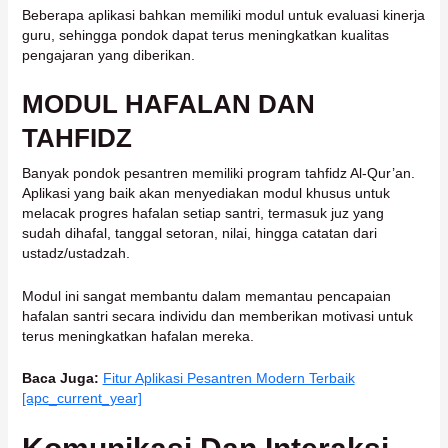
Beberapa aplikasi bahkan memiliki modul untuk evaluasi kinerja
guru, sehingga pondok dapat terus meningkatkan kualitas
pengajaran yang diberikan.
MODUL HAFALAN DAN
TAHFIDZ
Banyak pondok pesantren memiliki program tahfidz Al-Qur’an.
Aplikasi yang baik akan menyediakan modul khusus untuk
melacak progres hafalan setiap santri, termasuk juz yang
sudah dihafal, tanggal setoran, nilai, hingga catatan dari
ustadz/ustadzah.
Modul ini sangat membantu dalam memantau pencapaian
hafalan santri secara individu dan memberikan motivasi untuk
terus meningkatkan hafalan mereka.
Baca Juga:
Fitur Aplikasi Pesantren Modern Terbaik
[apc_current_year]