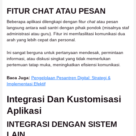
FITUR CHAT ATAU PESAN
Beberapa aplikasi dilengkapi dengan fitur
chat
atau pesan
langsung antara wali santri dengan pihak pondok (misalnya staf
administrasi atau guru). Fitur ini memfasilitasi komunikasi dua
arah yang lebih cepat dan personal.
Ini sangat berguna untuk pertanyaan mendesak, permintaan
informasi, atau diskusi singkat yang tidak memerlukan
pertemuan tatap muka, meningkatkan efisiensi komunikasi.
Baca Juga:
Pengelolaan Pesantren Digital: Strategi &
Implementasi Efektif
Integrasi Dan Kustomisasi
Aplikasi
INTEGRASI DENGAN SISTEM
LAIN