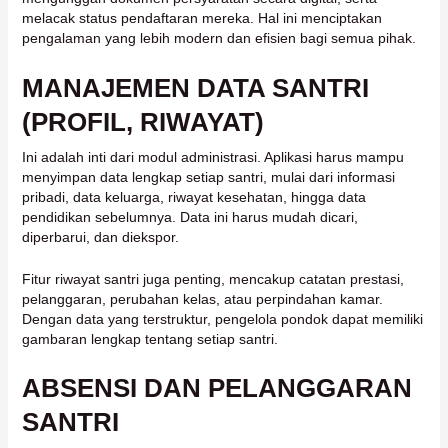
melacak status pendaftaran mereka. Hal ini menciptakan
pengalaman yang lebih modern dan efisien bagi semua pihak.
MANAJEMEN DATA SANTRI
(PROFIL, RIWAYAT)
Ini adalah inti dari modul administrasi. Aplikasi harus mampu
menyimpan data lengkap setiap santri, mulai dari informasi
pribadi, data keluarga, riwayat kesehatan, hingga data
pendidikan sebelumnya. Data ini harus mudah dicari,
diperbarui, dan diekspor.
Fitur riwayat santri juga penting, mencakup catatan prestasi,
pelanggaran, perubahan kelas, atau perpindahan kamar.
Dengan data yang terstruktur, pengelola pondok dapat memiliki
gambaran lengkap tentang setiap santri.
ABSENSI DAN PELANGGARAN
SANTRI