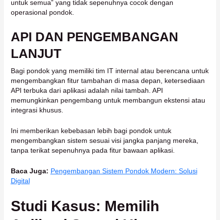
untuk semua” yang tidak sepenuhnya cocok dengan
operasional pondok.
API DAN PENGEMBANGAN
LANJUT
Bagi pondok yang memiliki tim IT internal atau berencana untuk
mengembangkan fitur tambahan di masa depan, ketersediaan
API terbuka dari aplikasi adalah nilai tambah. API
memungkinkan pengembang untuk membangun ekstensi atau
integrasi khusus.
Ini memberikan kebebasan lebih bagi pondok untuk
mengembangkan sistem sesuai visi jangka panjang mereka,
tanpa terikat sepenuhnya pada fitur bawaan aplikasi.
Baca Juga:
Pengembangan Sistem Pondok Modern: Solusi
Digital
Studi Kasus: Memilih