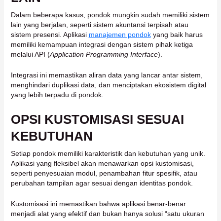
Dalam beberapa kasus, pondok mungkin sudah memiliki sistem
lain yang berjalan, seperti sistem akuntansi terpisah atau
sistem presensi. Aplikasi
manajemen pondok
yang baik harus
memiliki kemampuan integrasi dengan sistem pihak ketiga
melalui API (
Application Programming Interface
).
Integrasi ini memastikan aliran data yang lancar antar sistem,
menghindari duplikasi data, dan menciptakan ekosistem digital
yang lebih terpadu di pondok.
OPSI KUSTOMISASI SESUAI
KEBUTUHAN
Setiap pondok memiliki karakteristik dan kebutuhan yang unik.
Aplikasi yang fleksibel akan menawarkan opsi kustomisasi,
seperti penyesuaian modul, penambahan fitur spesifik, atau
perubahan tampilan agar sesuai dengan identitas pondok.
Kustomisasi ini memastikan bahwa aplikasi benar-benar
menjadi alat yang efektif dan bukan hanya solusi “satu ukuran