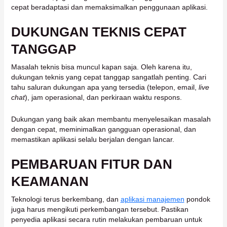
cepat beradaptasi dan memaksimalkan penggunaan aplikasi.
DUKUNGAN TEKNIS CEPAT
TANGGAP
Masalah teknis bisa muncul kapan saja. Oleh karena itu,
dukungan teknis yang cepat tanggap sangatlah penting. Cari
tahu saluran dukungan apa yang tersedia (telepon, email,
live
chat
), jam operasional, dan perkiraan waktu respons.
Dukungan yang baik akan membantu menyelesaikan masalah
dengan cepat, meminimalkan gangguan operasional, dan
memastikan aplikasi selalu berjalan dengan lancar.
PEMBARUAN FITUR DAN
KEAMANAN
Teknologi terus berkembang, dan
aplikasi manajemen
pondok
juga harus mengikuti perkembangan tersebut. Pastikan
penyedia aplikasi secara rutin melakukan pembaruan untuk