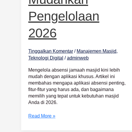
Pengelolaan
2026
Tinggalkan Komentar
/
Manajemen Masjid
,
Teknologi Digital
/
adminweb
Mengelola absensi jamaah masjid kini lebih
mudah dengan aplikasi khusus. Artikel ini
membahas mengapa aplikasi absensi penting,
fitur-fitur yang harus ada, dan bagaimana
memilih yang tepat untuk kebutuhan masjid
Anda di 2026.
Read More »