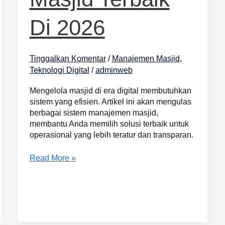
Di 2026
Tinggalkan Komentar
/
Manajemen Masjid
,
Teknologi Digital
/
adminweb
Mengelola masjid di era digital membutuhkan
sistem yang efisien. Artikel ini akan mengulas
berbagai sistem manajemen masjid,
membantu Anda memilih solusi terbaik untuk
operasional yang lebih teratur dan transparan.
Read More »