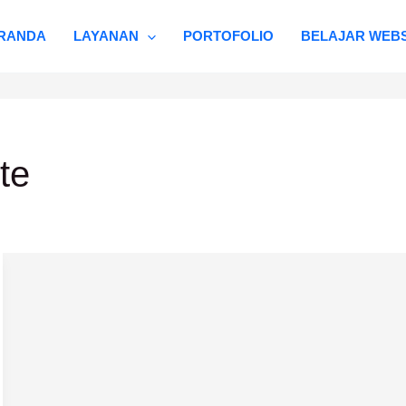
RANDA
LAYANAN
PORTOFOLIO
BELAJAR WEBS
te