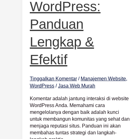
WordPress:
Panduan
Lengkap &
Efektif
Tinggalkan Komentar
/
Manajemen Website
,
WordPress
/
Jasa Web Murah
Komentar adalah jantung interaksi di website
WordPress Anda. Memahami cara
mengelolanya dengan baik adalah kunci
untuk membangun komunitas yang sehat dan
menjaga reputasi situs. Panduan ini akan
membahas tuntas strategi dan langkah-