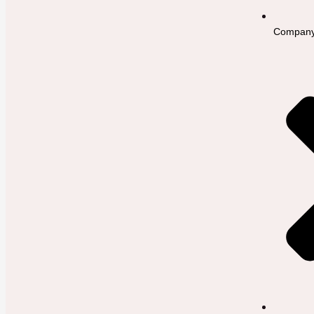
Company 