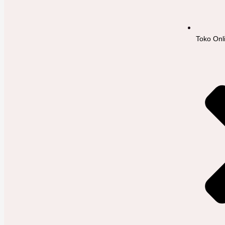
Toko Onl