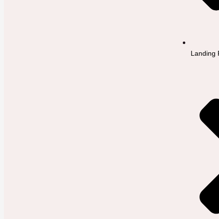
Landing