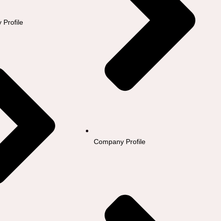
Profile
Company Profile