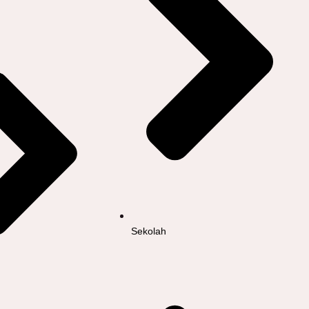
Sekolah