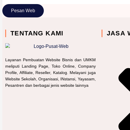
Pesan Web
TENTANG KAMI
JASA 
Layanan Pembuatan Website Bisnis dan UMKM
meliputi Landing Page, Toko Online, Company
Profile, Affiliate, Reseller, Katalog. Melayani juga
Website Sekolah, Organisasi, INstansi, Yayasam,
Pesantren dan berbagai jenis website lainnya