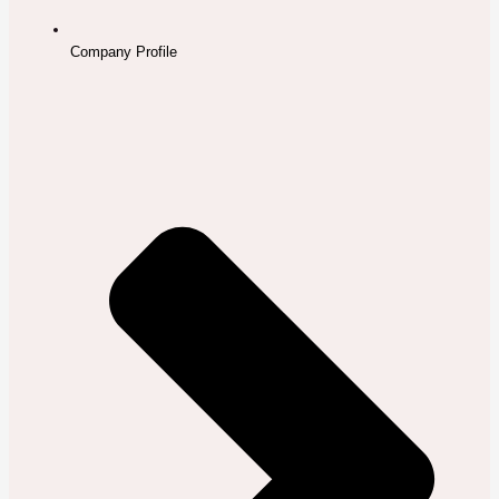
Company Profile