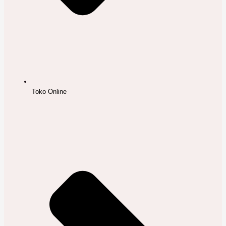
Toko Online