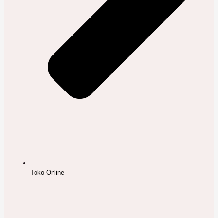
Toko Online