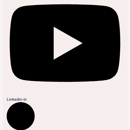
Linkedin-in