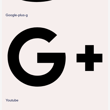
Google-plus-g
Youtube