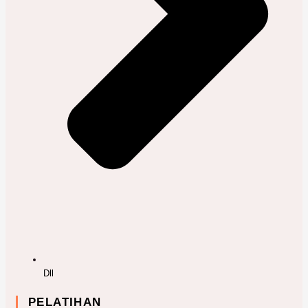
Dll
PELATIHAN