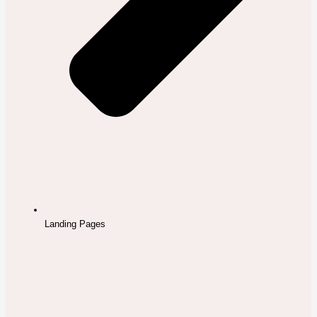
Landing Pages