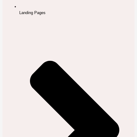
Landing Pages