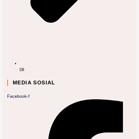
Dll
MEDIA SOSIAL
Facebook-f