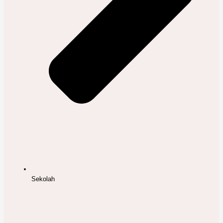
Sekolah