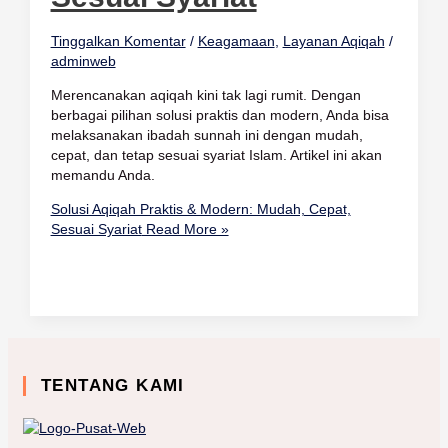
Tinggalkan Komentar
/
Keagamaan
,
Layanan Aqiqah
/
adminweb
Merencanakan aqiqah kini tak lagi rumit. Dengan
berbagai pilihan solusi praktis dan modern, Anda bisa
melaksanakan ibadah sunnah ini dengan mudah,
cepat, dan tetap sesuai syariat Islam. Artikel ini akan
memandu Anda.
Solusi Aqiqah Praktis & Modern: Mudah, Cepat,
Sesuai Syariat
Read More »
TENTANG KAMI