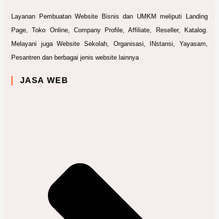
Layanan Pembuatan Website Bisnis dan UMKM meliputi Landing
Page, Toko Online, Company Profile, Affiliate, Reseller, Katalog.
Melayani juga Website Sekolah, Organisasi, INstansi, Yayasam,
Pesantren dan berbagai jenis website lainnya
JASA WEB