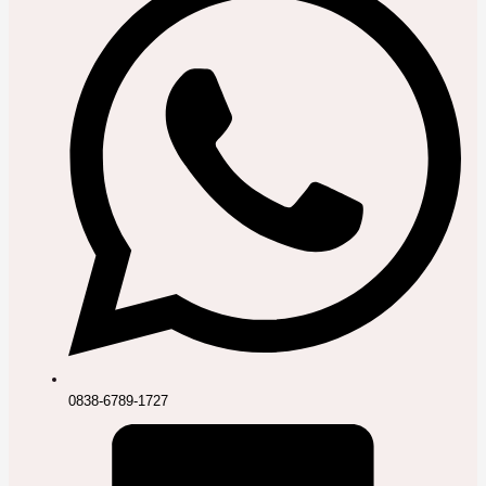
0838-6789-1727