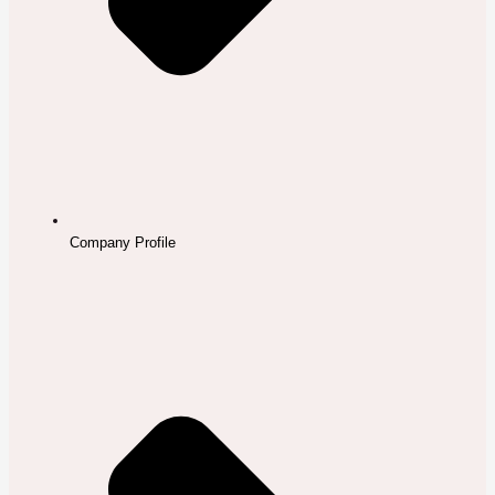
Company Profile