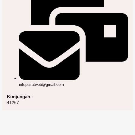
infopusatweb@gmail.com
Kunjungan :
41267