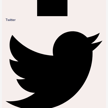
Twitter