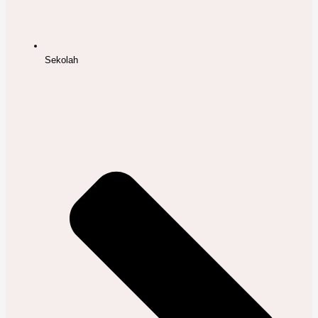
Sekolah