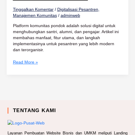
Santri
Tinggalkan Komentar
/
Digitalisasi Pesantren
,
Manajemen Komunitas
/
adminweb
Platform komunitas pondok adalah solusi digital untuk
menghubungkan santri, alumni, dan pengajar. Artikel ini
membahas manfaat, fitur utama, dan langkah
implementasinya untuk pesantren yang lebih modern
dan terorganisir.
Read More »
TENTANG KAMI
Layanan Pembuatan Website Bisnis dan UMKM meliputi Landing