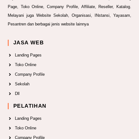
Page, Toko Online, Company Profile, Affiliate, Reseller, Katalog.
Melayani juga Website Sekolah, Organisasi, INstansi, Yayasam,
Pesantren dan berbagai jenis website lainnya
JASA WEB
Landing Pages
Toko Online
Company Profile
Sekolah
Dll
PELATIHAN
Landing Pages
Toko Online
Company Profile