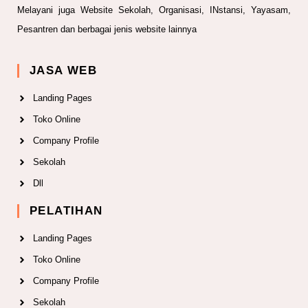
Melayani juga Website Sekolah, Organisasi, INstansi, Yayasam,
Pesantren dan berbagai jenis website lainnya
JASA WEB
Landing Pages
Toko Online
Company Profile
Sekolah
Dll
PELATIHAN
Landing Pages
Toko Online
Company Profile
Sekolah