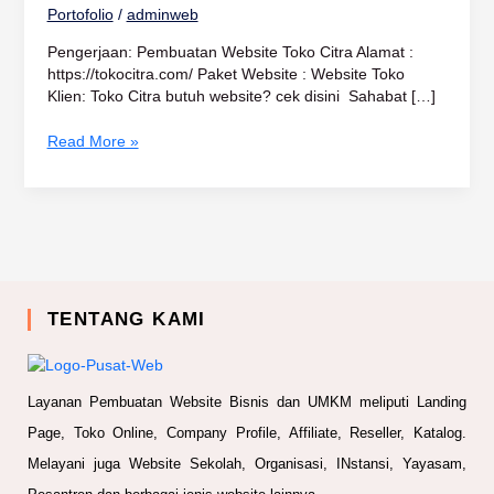
Portofolio
/
adminweb
Pengerjaan: Pembuatan Website Toko Citra Alamat :
https://tokocitra.com/ Paket Website : Website Toko
Klien: Toko Citra butuh website? cek disini Sahabat […]
Read More »
TENTANG KAMI
Layanan Pembuatan Website Bisnis dan UMKM meliputi Landing
Page, Toko Online, Company Profile, Affiliate, Reseller, Katalog.
Melayani juga Website Sekolah, Organisasi, INstansi, Yayasam,