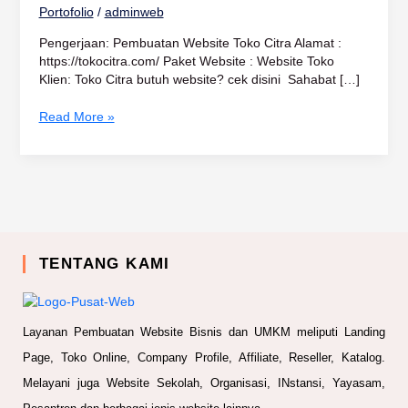
Portofolio
/
adminweb
Pengerjaan: Pembuatan Website Toko Citra Alamat :
https://tokocitra.com/ Paket Website : Website Toko
Klien: Toko Citra butuh website? cek disini Sahabat […]
Read More »
TENTANG KAMI
Layanan Pembuatan Website Bisnis dan UMKM meliputi Landing
Page, Toko Online, Company Profile, Affiliate, Reseller, Katalog.
Melayani juga Website Sekolah, Organisasi, INstansi, Yayasam,