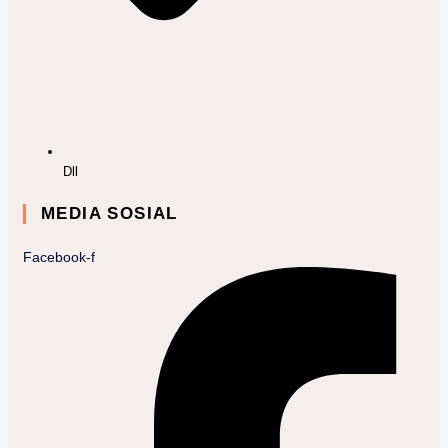
Dll
MEDIA SOSIAL
Facebook-f