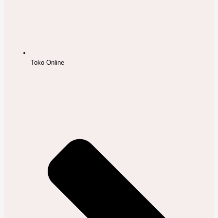
Toko Online