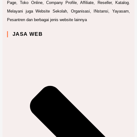
Page, Toko Online, Company Profile, Affiliate, Reseller, Katalog.
Melayani juga Website Sekolah, Organisasi, INstansi, Yayasam,
Pesantren dan berbagai jenis website lainnya
JASA WEB