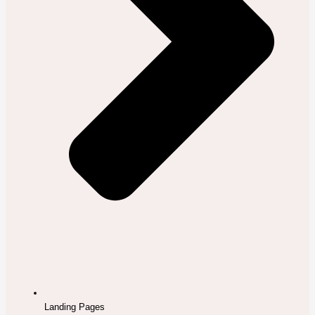
Landing Pages