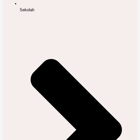
Sekolah