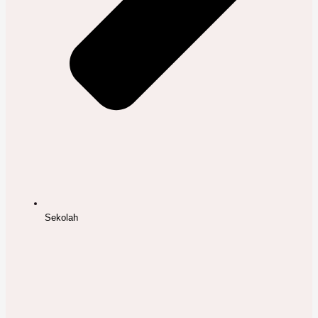
Sekolah