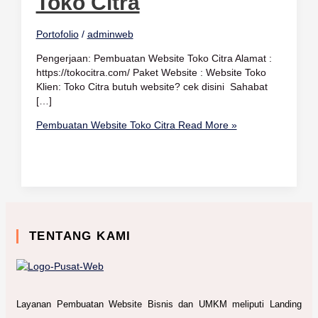
Toko Citra
Portofolio
/
adminweb
Pengerjaan: Pembuatan Website Toko Citra Alamat :
https://tokocitra.com/ Paket Website : Website Toko
Klien: Toko Citra butuh website? cek disini Sahabat
[…]
Pembuatan Website Toko Citra
Read More »
TENTANG KAMI
Layanan Pembuatan Website Bisnis dan UMKM meliputi Landing