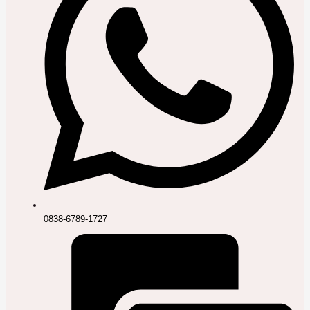
0838-6789-1727