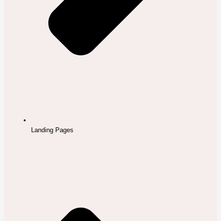
Landing Pages