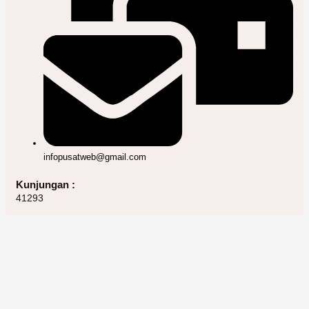
infopusatweb@gmail.com
Kunjungan :
41293