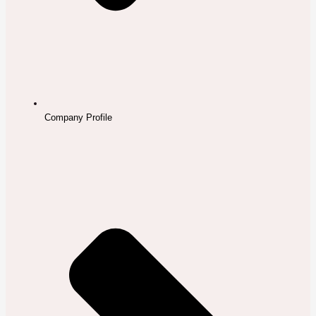
Company Profile