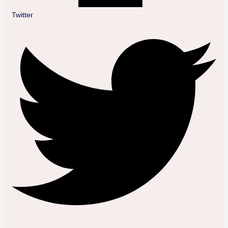
Twitter