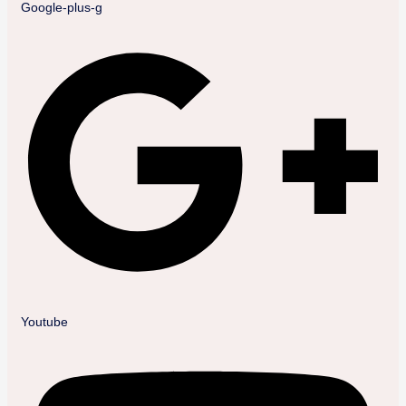
Google-plus-g
Youtube