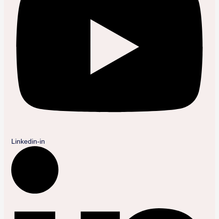
Linkedin-in