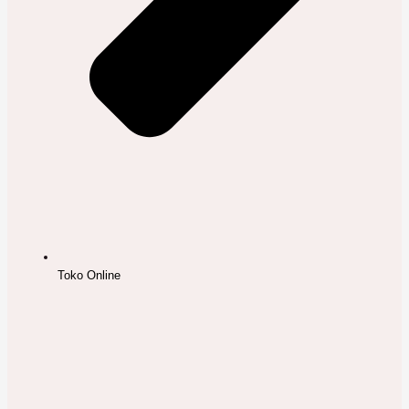
Toko Online