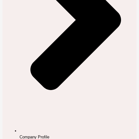
Company Profile