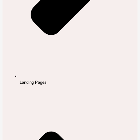
Landing Pages