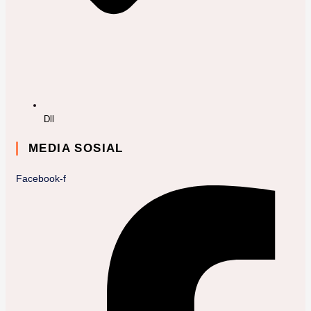
Dll
MEDIA SOSIAL
Facebook-f