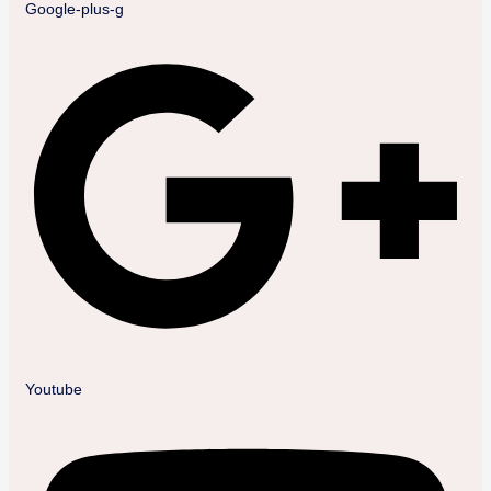
Google-plus-g
Youtube