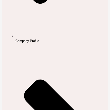
Company Profile