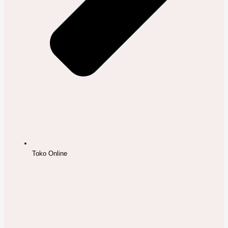
Toko Online