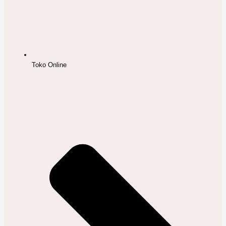
Toko Online