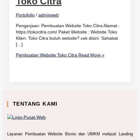
Toko Citra
Portofolio
/
adminweb
Pengerjaan: Pembuatan Website Toko Citra Alamat :
https://tokocitra.com/ Paket Website : Website Toko
Klien: Toko Citra butuh website? cek disini Sahabat
[…]
Pembuatan Website Toko Citra
Read More »
TENTANG KAMI
Layanan Pembuatan Website Bisnis dan UMKM meliputi Landing