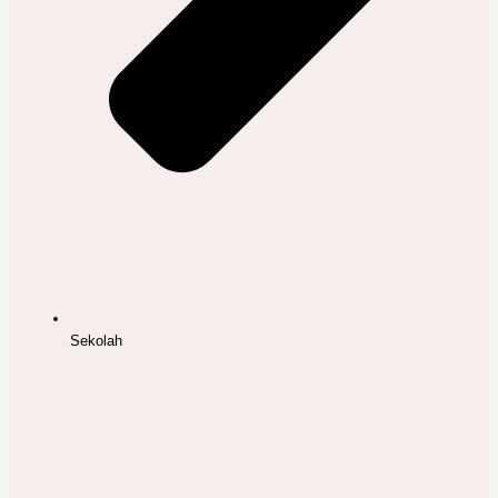
Sekolah