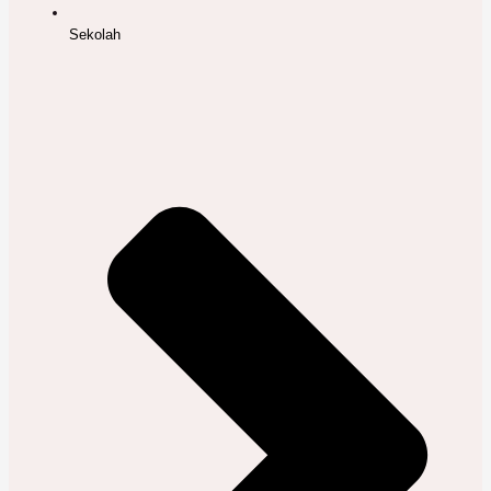
Sekolah