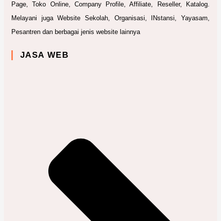
Page, Toko Online, Company Profile, Affiliate, Reseller, Katalog.
Melayani juga Website Sekolah, Organisasi, INstansi, Yayasam,
Pesantren dan berbagai jenis website lainnya
JASA WEB