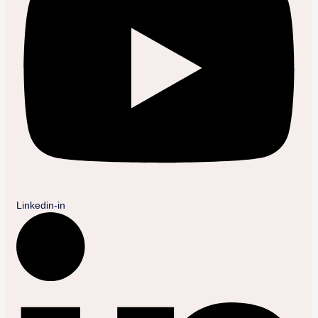
Linkedin-in