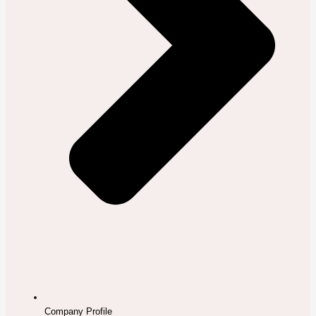
Company Profile