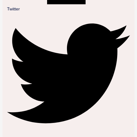
Twitter