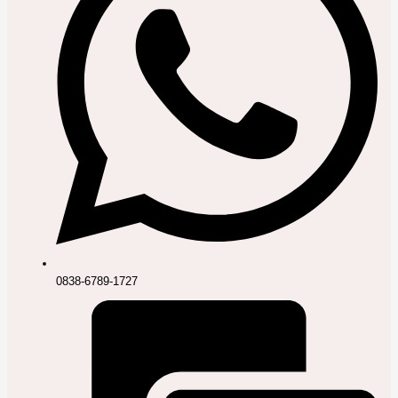
0838-6789-1727