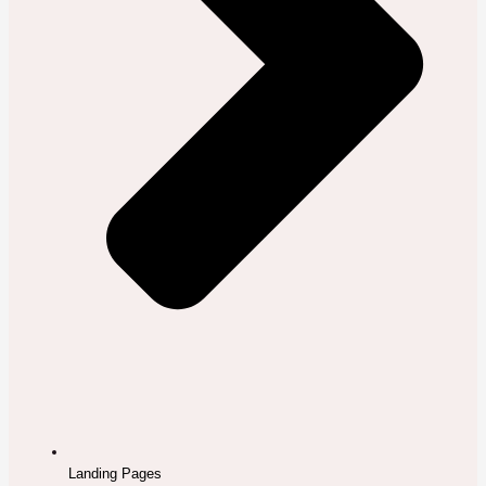
Landing Pages