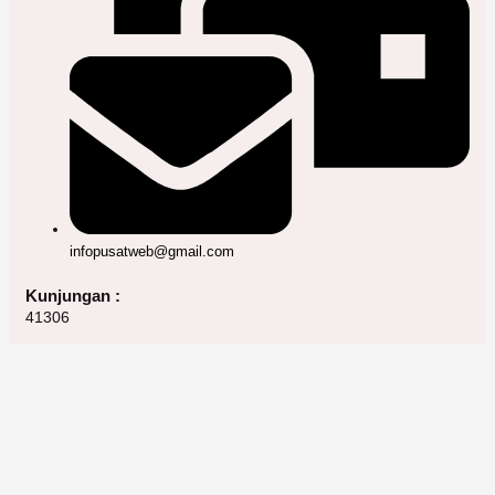
infopusatweb@gmail.com
Kunjungan :
41306