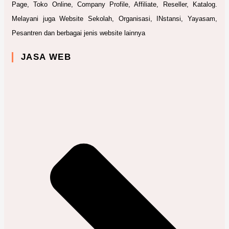
Page, Toko Online, Company Profile, Affiliate, Reseller, Katalog.
Melayani juga Website Sekolah, Organisasi, INstansi, Yayasam,
Pesantren dan berbagai jenis website lainnya
JASA WEB