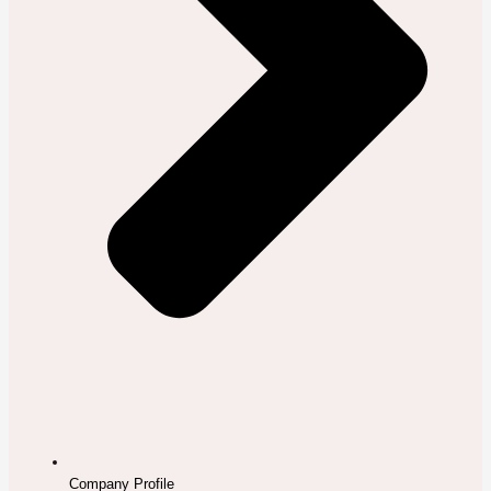
Company Profile