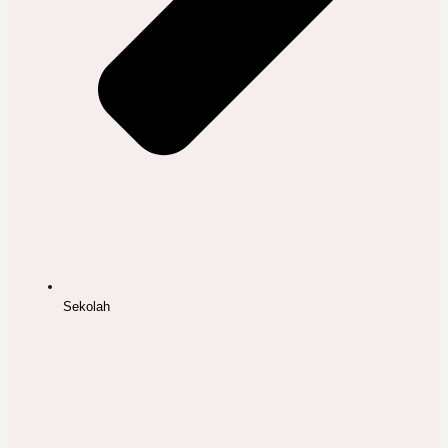
Sekolah