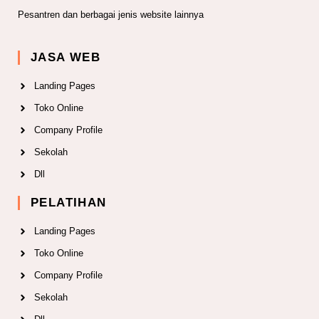
Pesantren dan berbagai jenis website lainnya
JASA WEB
Landing Pages
Toko Online
Company Profile
Sekolah
Dll
PELATIHAN
Landing Pages
Toko Online
Company Profile
Sekolah