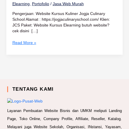
Elearning
,
Portofolio
/
Jasa Web Murah
Pengerjaan: Website Kursus Kuliner Jogja Culinary
School Alamat : https://jogjaculinaryschool.com/ Klien:
JCS Paket: Website Kursus Elearning butuh website?
cek disini […]
Read More »
TENTANG KAMI
Layanan Pembuatan Website Bisnis dan UMKM meliputi Landing
Page, Toko Online, Company Profile, Affiliate, Reseller, Katalog.
Melayani juga Website Sekolah, Organisasi, INstansi, Yayasam,