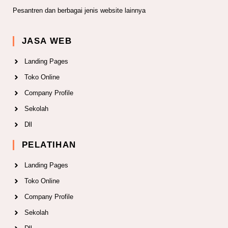
Pesantren dan berbagai jenis website lainnya
JASA WEB
Landing Pages
Toko Online
Company Profile
Sekolah
Dll
PELATIHAN
Landing Pages
Toko Online
Company Profile
Sekolah