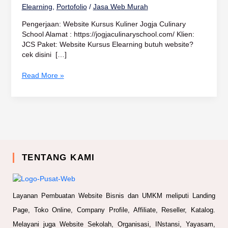
Elearning
,
Portofolio
/
Jasa Web Murah
Pengerjaan: Website Kursus Kuliner Jogja Culinary
School Alamat : https://jogjaculinaryschool.com/ Klien:
JCS Paket: Website Kursus Elearning butuh website?
cek disini […]
Read More »
TENTANG KAMI
Layanan Pembuatan Website Bisnis dan UMKM meliputi Landing
Page, Toko Online, Company Profile, Affiliate, Reseller, Katalog.
Melayani juga Website Sekolah, Organisasi, INstansi, Yayasam,