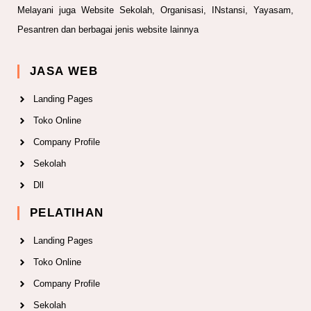
Melayani juga Website Sekolah, Organisasi, INstansi, Yayasam,
Pesantren dan berbagai jenis website lainnya
JASA WEB
Landing Pages
Toko Online
Company Profile
Sekolah
Dll
PELATIHAN
Landing Pages
Toko Online
Company Profile
Sekolah