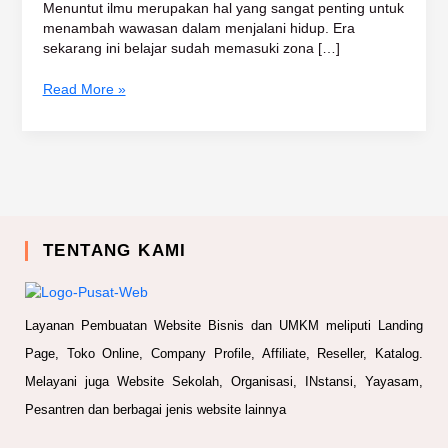
Menuntut ilmu merupakan hal yang sangat penting untuk
menambah wawasan dalam menjalani hidup. Era
sekarang ini belajar sudah memasuki zona […]
Read More »
TENTANG KAMI
Layanan Pembuatan Website Bisnis dan UMKM meliputi Landing
Page, Toko Online, Company Profile, Affiliate, Reseller, Katalog.
Melayani juga Website Sekolah, Organisasi, INstansi, Yayasam,
Pesantren dan berbagai jenis website lainnya