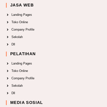
JASA WEB
Landing Pages
Toko Online
Company Profile
Sekolah
Dll
PELATIHAN
Landing Pages
Toko Online
Company Profile
Sekolah
Dll
MEDIA SOSIAL