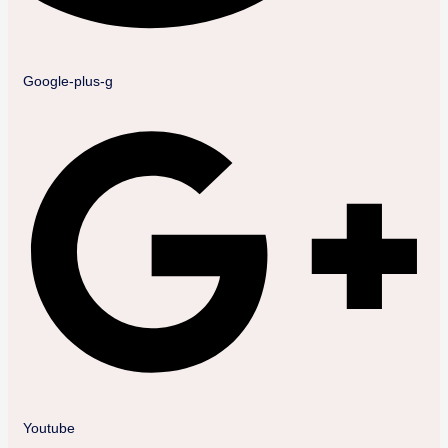
Google-plus-g
Youtube