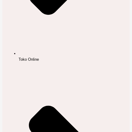
Toko Online