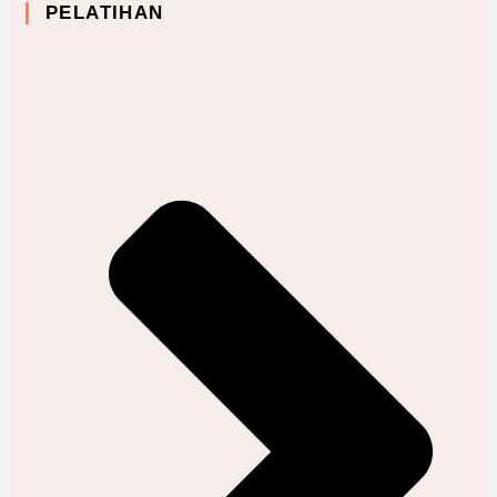
PELATIHAN