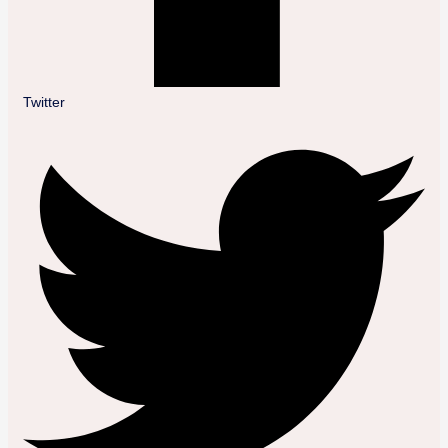
Twitter