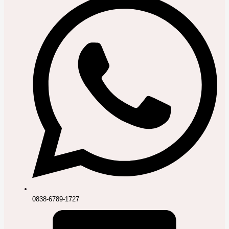
0838-6789-1727