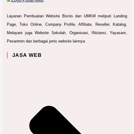
Layanan Pembuatan Website Bisnis dan UMKM meliputi Landing
Page, Toko Online, Company Profile, Affiliate, Reseller, Katalog.
Melayani juga Website Sekolah, Organisasi, INstansi, Yayasam,
Pesantren dan berbagai jenis website lainnya
JASA WEB