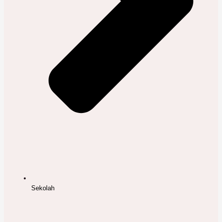
Sekolah