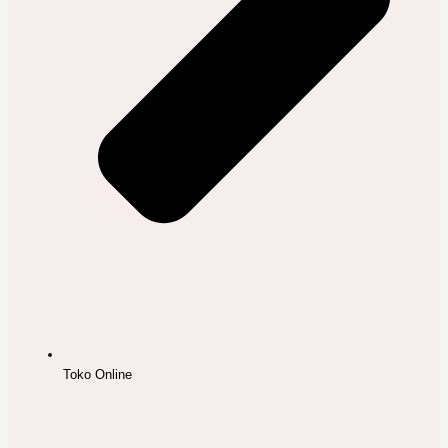
Toko Online