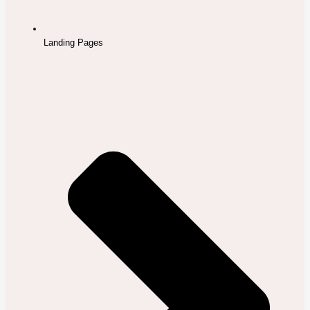
Landing Pages