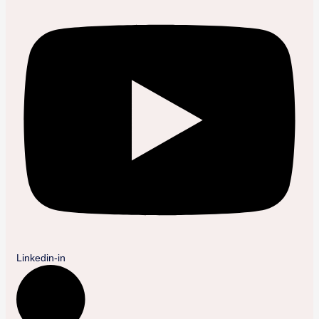
Linkedin-in