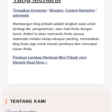
Tinggalkan Komentar
/
Blogging
,
Content Marketing
/
adminweb
Membangun blog pribadi adalah langkah awal untuk
berbagi ide, pengetahuan, atau hobi Anda dengan
dunia. Artikel ini akan memandu Anda secara
sistematis melalui setiap tahapan penting, memastikan
blog Anda siap untuk meraih pembaca dan mencapai
tujuan Anda.
Panduan Lengkap Membuat Blog Pribadi yang
Menarik
Read More »
TENTANG KAMI