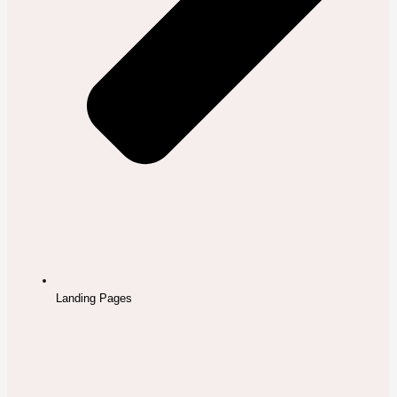
Landing Pages