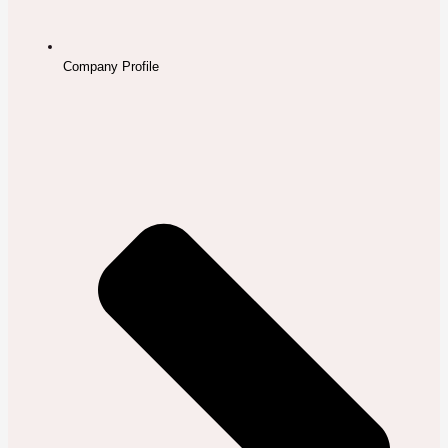
Company Profile