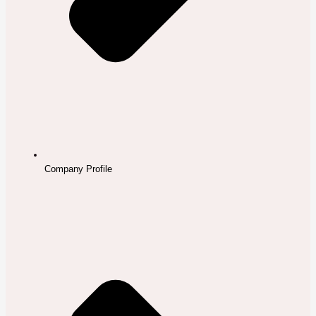
Company Profile