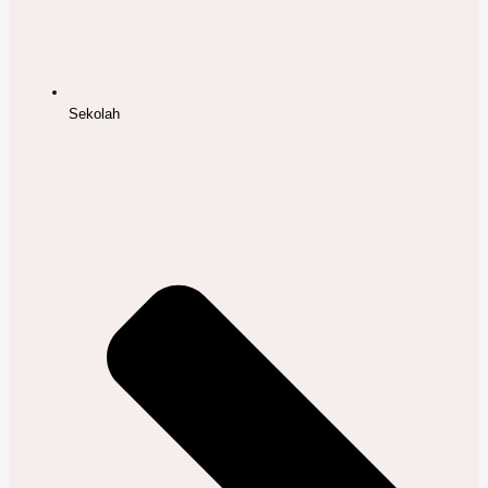
Sekolah