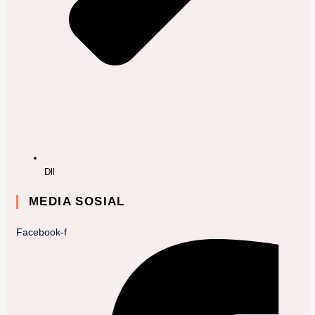
Dll
MEDIA SOSIAL
Facebook-f