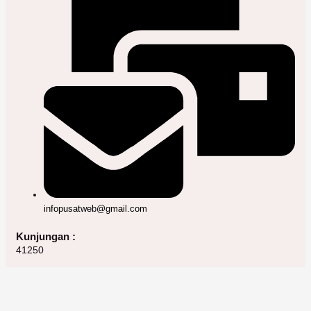
infopusatweb@gmail.com
Kunjungan :
41250