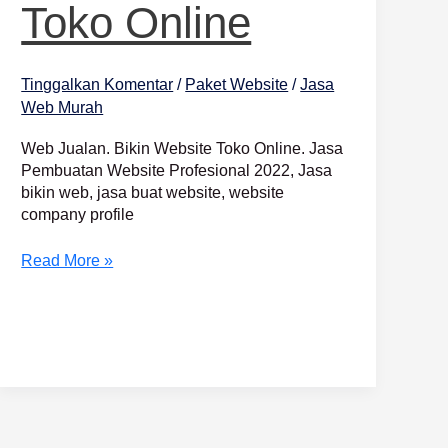
Toko Online
Tinggalkan Komentar
/
Paket Website
/
Jasa
Web Murah
Web Jualan. Bikin Website Toko Online. Jasa
Pembuatan Website Profesional 2022, Jasa
bikin web, jasa buat website, website
company profile
Read More »