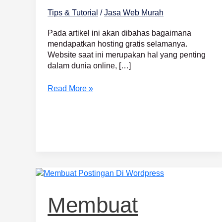
Tips & Tutorial
/
Jasa Web Murah
Pada artikel ini akan dibahas bagaimana
mendapatkan hosting gratis selamanya.
Website saat ini merupakan hal yang penting
dalam dunia online, […]
Read More »
Membuat
Postingan
Di
Membuat
WordPress