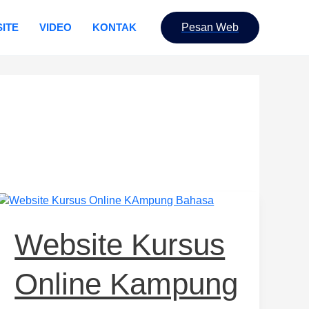
ITE
VIDEO
KONTAK
Pesan Web
Website
Kursus
Online
Website Kursus
Kampung
Bahasa
Online Kampung