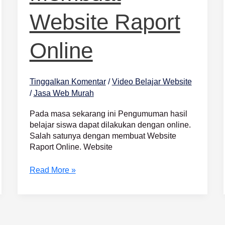
Website Raport
Online
Tinggalkan Komentar
/
Video Belajar Website
/
Jasa Web Murah
Pada masa sekarang ini Pengumuman hasil
belajar siswa dapat dilakukan dengan online.
Salah satunya dengan membuat Website
Raport Online. Website
Read More »