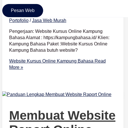
Bahasa
Pesan Web
Portofolio
/
Jasa Web Murah
Pengerjaan: Website Kursus Online Kampung
Bahasa Alamat : https://kampungbahasa.id/ Klien:
Kampung Bahasa Paket :Website Kursus Online
Kampung Bahasa butuh website?
Website Kursus Online Kampung Bahasa
Read
More »
Membuat Website