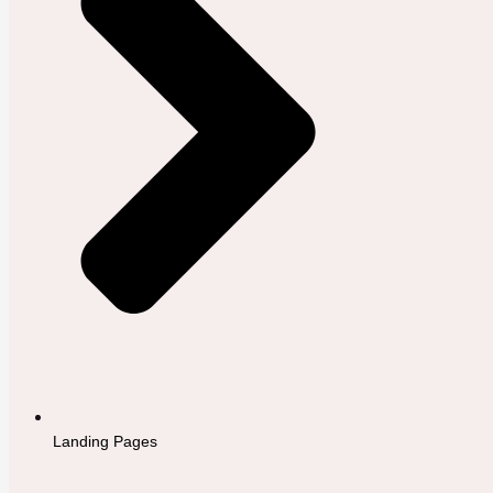
Landing Pages