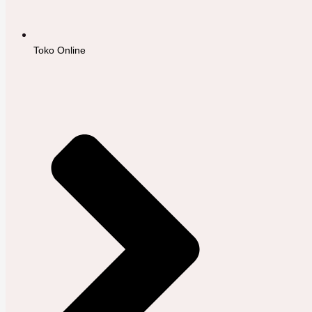
Toko Online