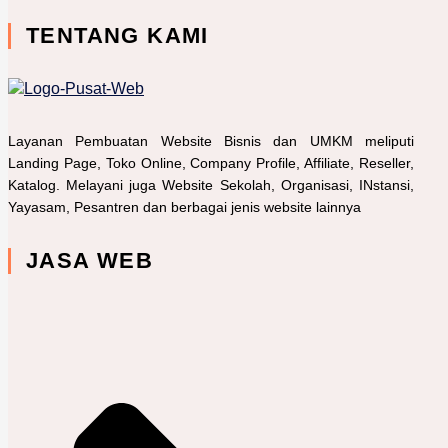
TENTANG KAMI
Layanan Pembuatan Website Bisnis dan UMKM meliputi
Landing Page, Toko Online, Company Profile, Affiliate, Reseller,
Katalog. Melayani juga Website Sekolah, Organisasi, INstansi,
Yayasam, Pesantren dan berbagai jenis website lainnya
JASA WEB