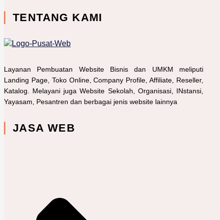
TENTANG KAMI
Layanan Pembuatan Website Bisnis dan UMKM meliputi
Landing Page, Toko Online, Company Profile, Affiliate, Reseller,
Katalog. Melayani juga Website Sekolah, Organisasi, INstansi,
Yayasam, Pesantren dan berbagai jenis website lainnya
JASA WEB