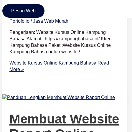
Bahasa
Pesan Web
Portofolio
/
Jasa Web Murah
Pengerjaan: Website Kursus Online Kampung
Bahasa Alamat : https://kampungbahasa.id/ Klien:
Kampung Bahasa Paket :Website Kursus Online
Kampung Bahasa butuh website?
Website Kursus Online Kampung Bahasa
Read
More »
Membuat Website