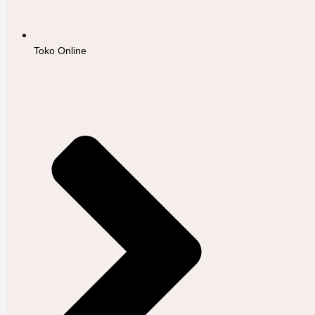
Toko Online