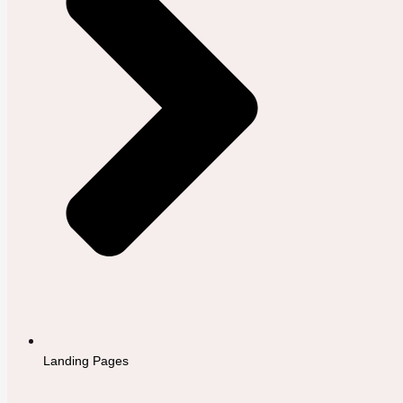
Landing Pages