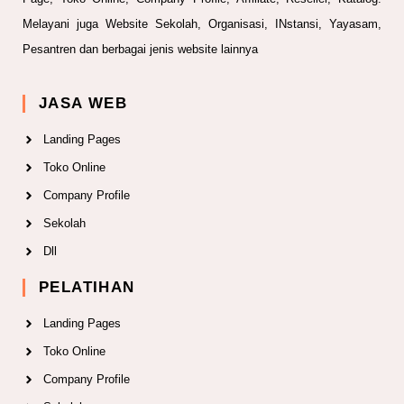
Melayani juga Website Sekolah, Organisasi, INstansi, Yayasam,
Pesantren dan berbagai jenis website lainnya
JASA WEB
Landing Pages
Toko Online
Company Profile
Sekolah
Dll
PELATIHAN
Landing Pages
Toko Online
Company Profile