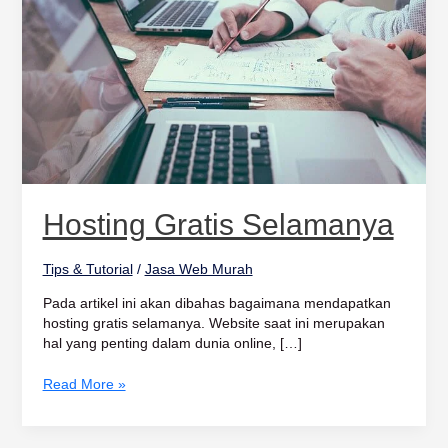
Hosting Gratis Selamanya
Tips & Tutorial
/
Jasa Web Murah
Pada artikel ini akan dibahas bagaimana mendapatkan
hosting gratis selamanya. Website saat ini merupakan
hal yang penting dalam dunia online, […]
Read More »