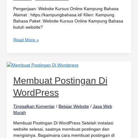
Pengerjaan: Website Kursus Online Kampung Bahasa
Alamat : https://kampungbahasa.id/ Klien: Kampung
Bahasa Paket :Website Kursus Online Kampung Bahasa
butuh website?
Read More »
Membuat
Postingan
Di
Membuat Postingan Di
WordPress
WordPress
Tinggalkan Komentar
/
Belajar Website
/
Jasa Web
Murah
Membuat Postingan Di WordPress Setelah instalasi
website selesai, saatnya membuat postingan dan
mengisinya. Bagaimana cara membuat postingan di