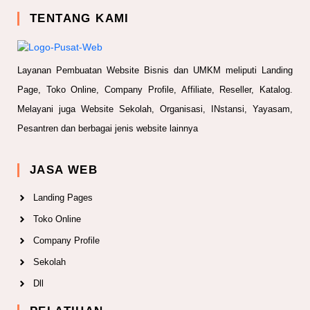
TENTANG KAMI
Layanan Pembuatan Website Bisnis dan UMKM meliputi Landing
Page, Toko Online, Company Profile, Affiliate, Reseller, Katalog.
Melayani juga Website Sekolah, Organisasi, INstansi, Yayasam,
Pesantren dan berbagai jenis website lainnya
JASA WEB
Landing Pages
Toko Online
Company Profile
Sekolah
Dll