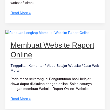
website? simak
Read More »
Membuat
Website
Raport
Membuat Website Raport
Online
Online
Tinggalkan Komentar
/
Video Belajar Website
/
Jasa Web
Murah
Pada masa sekarang ini Pengumuman hasil belajar
siswa dapat dilakukan dengan online. Salah satunya
dengan membuat Website Raport Online. Website
Read More »