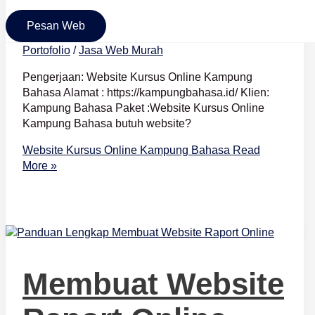
Bahasa
Pesan Web
Portofolio
/
Jasa Web Murah
Pengerjaan: Website Kursus Online Kampung
Bahasa Alamat : https://kampungbahasa.id/ Klien:
Kampung Bahasa Paket :Website Kursus Online
Kampung Bahasa butuh website?
Website Kursus Online Kampung Bahasa
Read
More »
Membuat Website