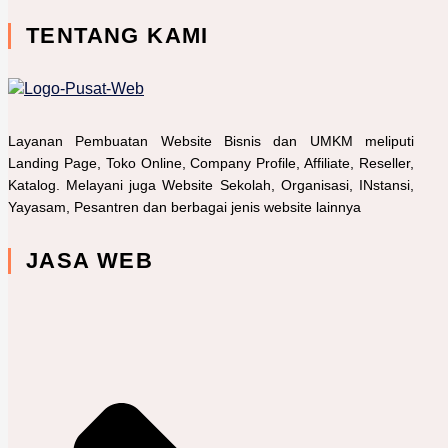
TENTANG KAMI
Layanan Pembuatan Website Bisnis dan UMKM meliputi
Landing Page, Toko Online, Company Profile, Affiliate, Reseller,
Katalog. Melayani juga Website Sekolah, Organisasi, INstansi,
Yayasam, Pesantren dan berbagai jenis website lainnya
JASA WEB