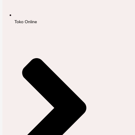
Toko Online