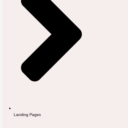
Landing Pages