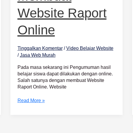
Website Raport
Online
Tinggalkan Komentar
/
Video Belajar Website
/
Jasa Web Murah
Pada masa sekarang ini Pengumuman hasil
belajar siswa dapat dilakukan dengan online.
Salah satunya dengan membuat Website
Raport Online. Website
Read More »