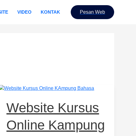
ITE
VIDEO
KONTAK
Pesan Web
Website
Kursus
Online
Website Kursus
Kampung
Bahasa
Online Kampung