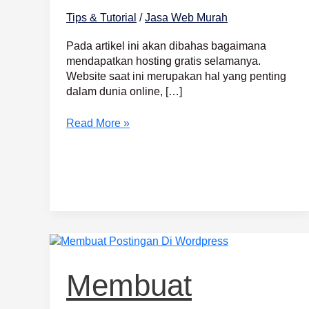
Tips & Tutorial
/
Jasa Web Murah
Pada artikel ini akan dibahas bagaimana
mendapatkan hosting gratis selamanya.
Website saat ini merupakan hal yang penting
dalam dunia online, […]
Read More »
Membuat
Postingan
Di
Membuat
WordPress