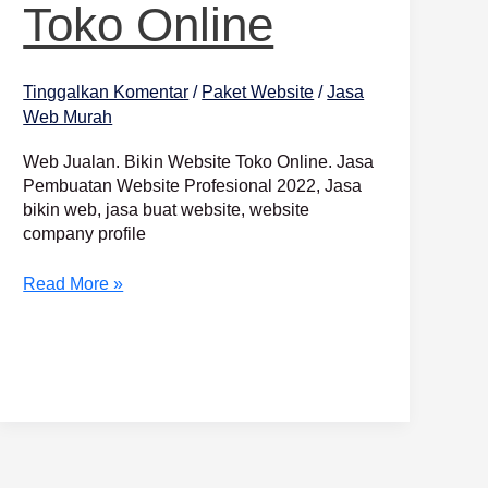
Toko Online
Tinggalkan Komentar
/
Paket Website
/
Jasa
Web Murah
Web Jualan. Bikin Website Toko Online. Jasa
Pembuatan Website Profesional 2022, Jasa
bikin web, jasa buat website, website
company profile
Read More »