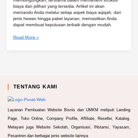
membingungkan, terutama dalam memahami struktur
biaya dan pilihan yang tersedia. Artikel ini akan
memandu Anda melalui setiap aspek biaya aqiqah, dari
jenis hewan hingga paket layanan, memastikan Anda
dapat membuat keputusan terbaik dengan mudah.
Read More »
TENTANG KAMI
Layanan Pembuatan Website Bisnis dan UMKM meliputi Landing
Page, Toko Online, Company Profile, Affiliate, Reseller, Katalog.
Melayani juga Website Sekolah, Organisasi, INstansi, Yayasam,
Pesantren dan berbagai jenis website lainnya