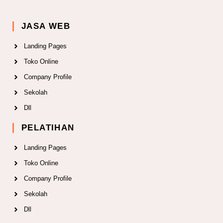
JASA WEB
Landing Pages
Toko Online
Company Profile
Sekolah
Dll
PELATIHAN
Landing Pages
Toko Online
Company Profile
Sekolah
Dll