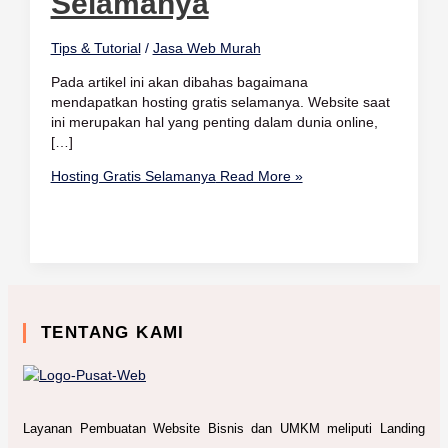
Selamanya
Tips & Tutorial
/
Jasa Web Murah
Pada artikel ini akan dibahas bagaimana
mendapatkan hosting gratis selamanya. Website saat
ini merupakan hal yang penting dalam dunia online,
[…]
Hosting Gratis Selamanya
Read More »
TENTANG KAMI
Layanan Pembuatan Website Bisnis dan UMKM meliputi Landing