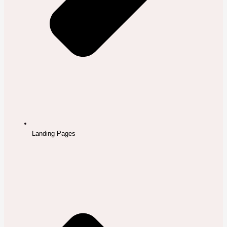
Landing Pages