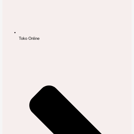
Toko Online