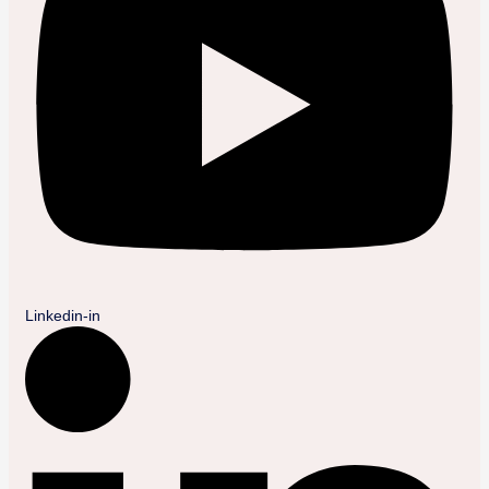
Linkedin-in