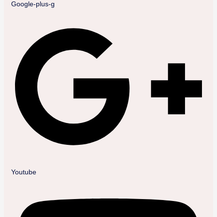
Google-plus-g
Youtube