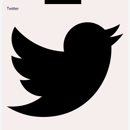
Twitter