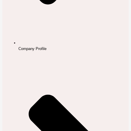
Company Profile