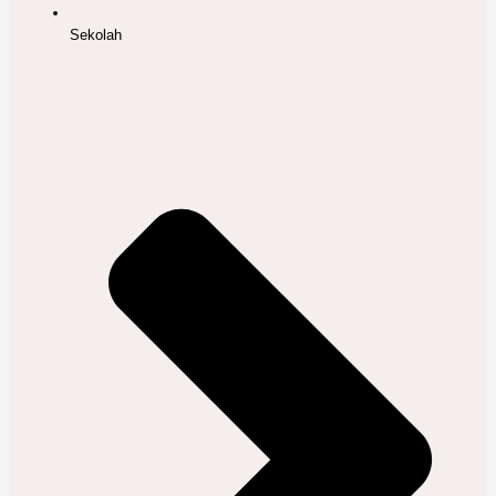
Sekolah