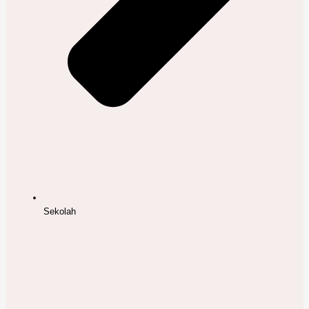
Sekolah