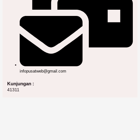
infopusatweb@gmail.com
Kunjungan :
41311