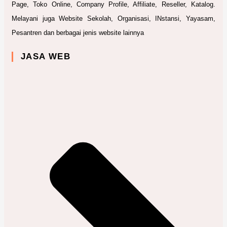
Page, Toko Online, Company Profile, Affiliate, Reseller, Katalog.
Melayani juga Website Sekolah, Organisasi, INstansi, Yayasam,
Pesantren dan berbagai jenis website lainnya
JASA WEB