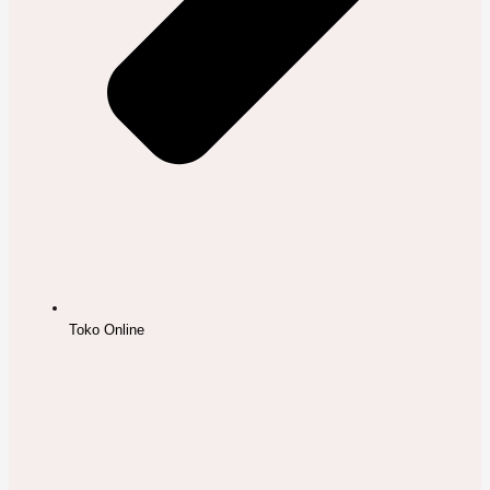
Toko Online