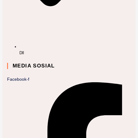
Dll
MEDIA SOSIAL
Facebook-f