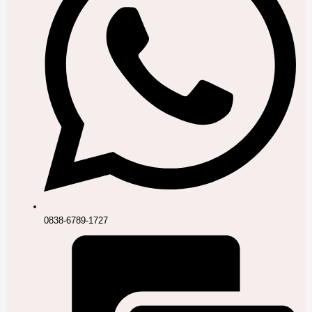
0838-6789-1727