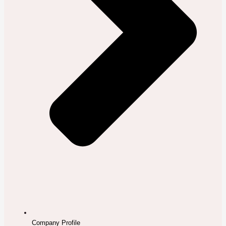
Company Profile