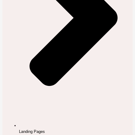
Landing Pages