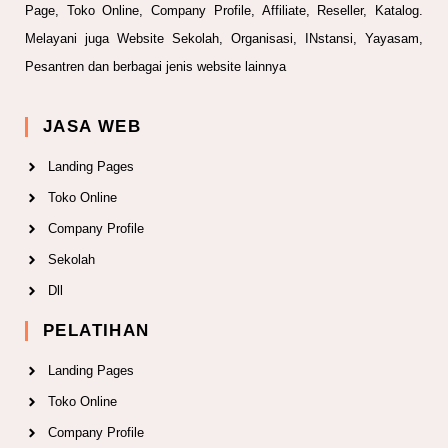
Page, Toko Online, Company Profile, Affiliate, Reseller, Katalog.
Melayani juga Website Sekolah, Organisasi, INstansi, Yayasam,
Pesantren dan berbagai jenis website lainnya
JASA WEB
Landing Pages
Toko Online
Company Profile
Sekolah
Dll
PELATIHAN
Landing Pages
Toko Online
Company Profile