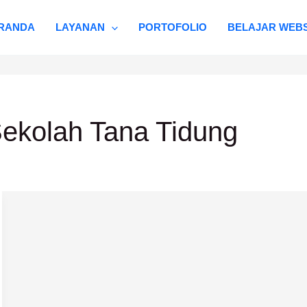
RANDA
LAYANAN
PORTOFOLIO
BELAJAR WEBS
ekolah Tana Tidung