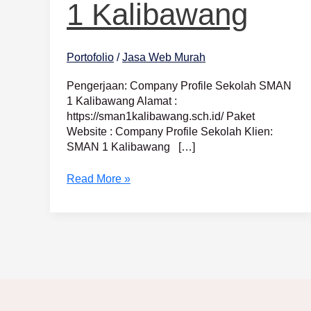
1 Kalibawang
Portofolio
/
Jasa Web Murah
Pengerjaan: Company Profile Sekolah SMAN
1 Kalibawang Alamat :
https://sman1kalibawang.sch.id/ Paket
Website : Company Profile Sekolah Klien:
SMAN 1 Kalibawang […]
Read More »