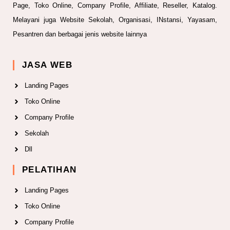
Page, Toko Online, Company Profile, Affiliate, Reseller, Katalog.
Melayani juga Website Sekolah, Organisasi, INstansi, Yayasam,
Pesantren dan berbagai jenis website lainnya
JASA WEB
Landing Pages
Toko Online
Company Profile
Sekolah
Dll
PELATIHAN
Landing Pages
Toko Online
Company Profile