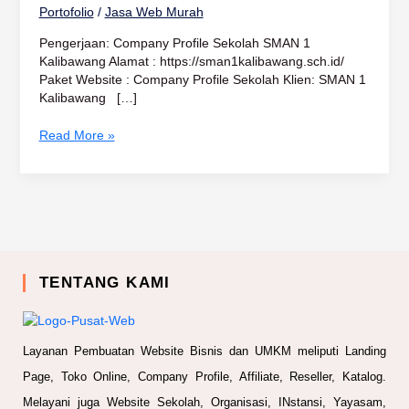
Portofolio
/
Jasa Web Murah
Pengerjaan: Company Profile Sekolah SMAN 1
Kalibawang Alamat : https://sman1kalibawang.sch.id/
Paket Website : Company Profile Sekolah Klien: SMAN 1
Kalibawang […]
Read More »
TENTANG KAMI
Layanan Pembuatan Website Bisnis dan UMKM meliputi Landing
Page, Toko Online, Company Profile, Affiliate, Reseller, Katalog.
Melayani juga Website Sekolah, Organisasi, INstansi, Yayasam,