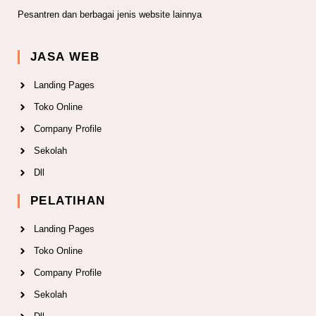
Pesantren dan berbagai jenis website lainnya
JASA WEB
Landing Pages
Toko Online
Company Profile
Sekolah
Dll
PELATIHAN
Landing Pages
Toko Online
Company Profile
Sekolah