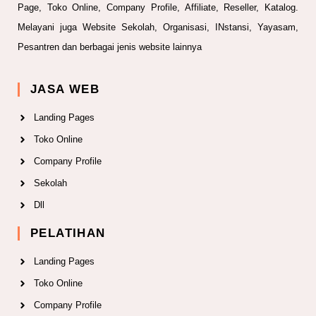
Page, Toko Online, Company Profile, Affiliate, Reseller, Katalog.
Melayani juga Website Sekolah, Organisasi, INstansi, Yayasam,
Pesantren dan berbagai jenis website lainnya
JASA WEB
Landing Pages
Toko Online
Company Profile
Sekolah
Dll
PELATIHAN
Landing Pages
Toko Online
Company Profile