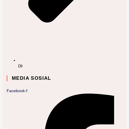
Dll
MEDIA SOSIAL
Facebook-f