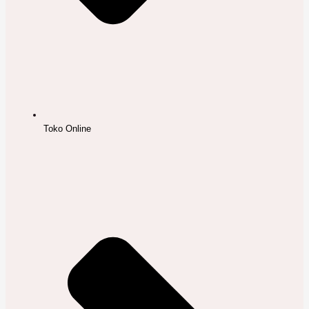
Toko Online