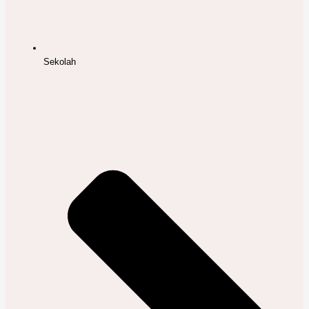
Sekolah