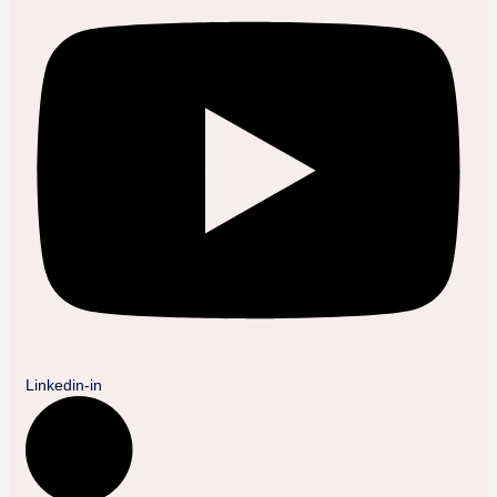
Linkedin-in