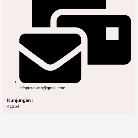
infopusatweb@gmail.com
Kunjungan :
41264