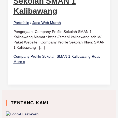
Sekolah SMAN 1
Kalibawang
Portofolio
/
Jasa Web Murah
Pengerjaan: Company Profile Sekolah SMAN 1
Kalibawang Alamat : https://sman1kalibawang.sch.id/
Paket Website : Company Profile Sekolah Klien: SMAN
1 Kalibawang […]
Company Profile Sekolah SMAN 1 Kalibawang
Read
More »
TENTANG KAMI