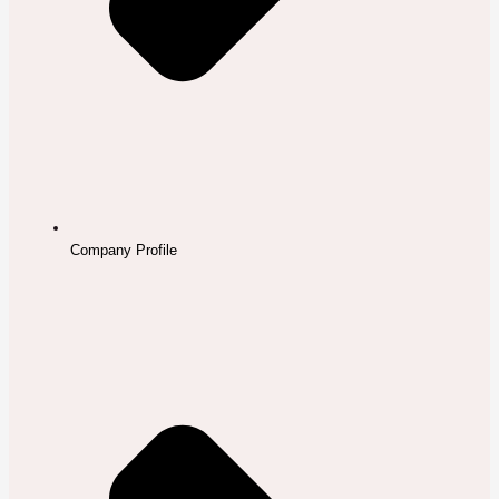
Company Profile