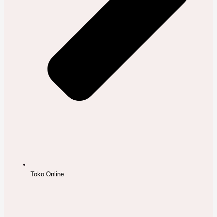
Toko Online