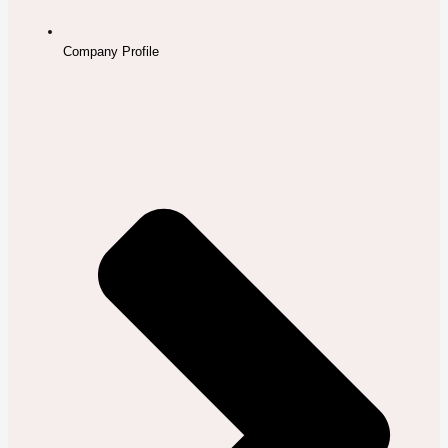
Company Profile