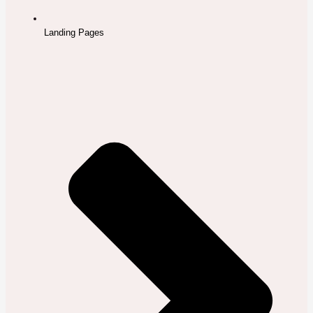
Landing Pages