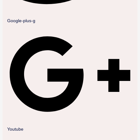
Google-plus-g
Youtube