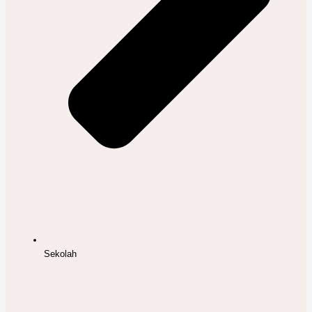
Sekolah