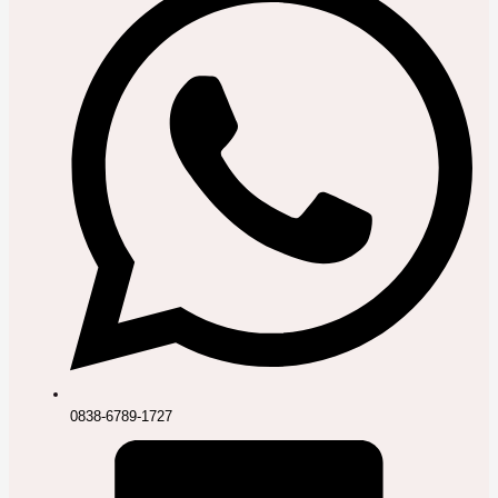
0838-6789-1727