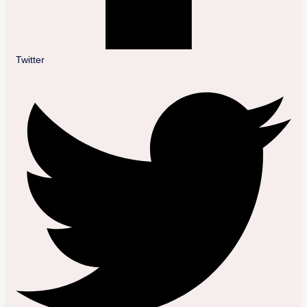
Twitter