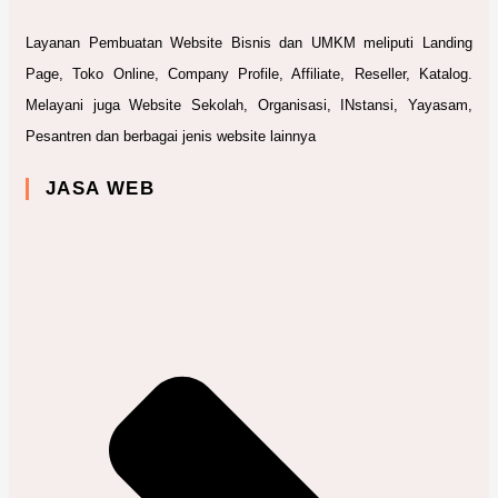
Layanan Pembuatan Website Bisnis dan UMKM meliputi Landing
Page, Toko Online, Company Profile, Affiliate, Reseller, Katalog.
Melayani juga Website Sekolah, Organisasi, INstansi, Yayasam,
Pesantren dan berbagai jenis website lainnya
JASA WEB