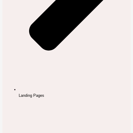
Landing Pages