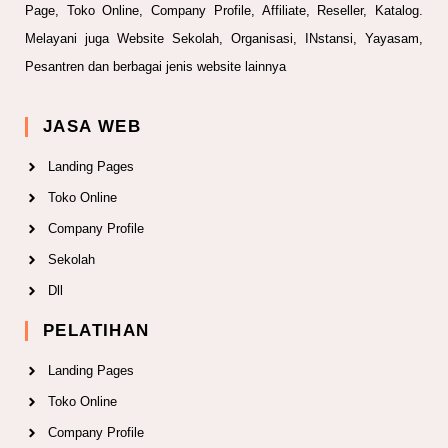
Page, Toko Online, Company Profile, Affiliate, Reseller, Katalog.
Melayani juga Website Sekolah, Organisasi, INstansi, Yayasam,
Pesantren dan berbagai jenis website lainnya
JASA WEB
Landing Pages
Toko Online
Company Profile
Sekolah
Dll
PELATIHAN
Landing Pages
Toko Online
Company Profile