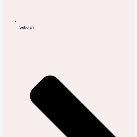
Sekolah