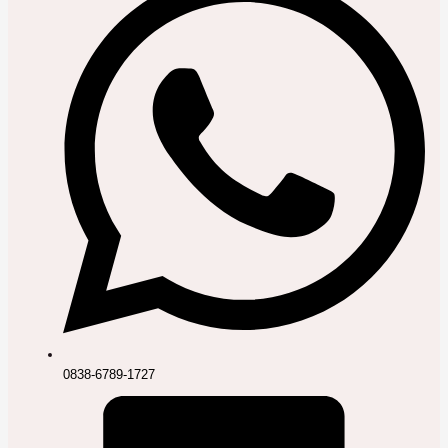
0838-6789-1727