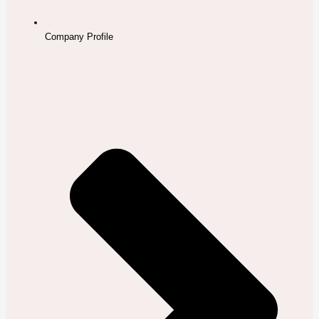
Company Profile