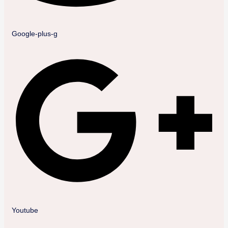
Google-plus-g
Youtube