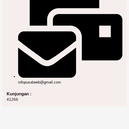
infopusatweb@gmail.com
Kunjungan :
41266