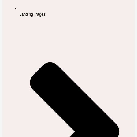
Landing Pages