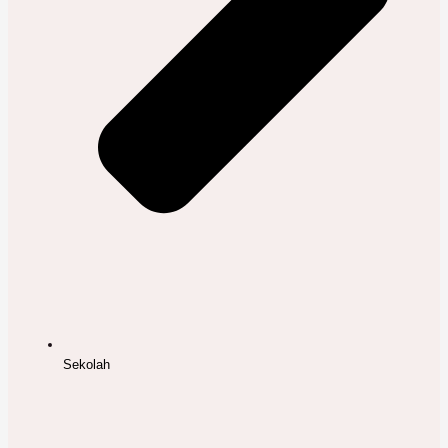
Sekolah