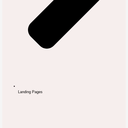
Landing Pages