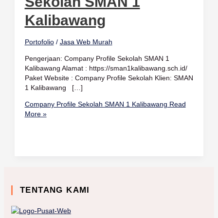
Sekolah SMAN 1
Kalibawang
Portofolio
/
Jasa Web Murah
Pengerjaan: Company Profile Sekolah SMAN 1
Kalibawang Alamat : https://sman1kalibawang.sch.id/
Paket Website : Company Profile Sekolah Klien: SMAN
1 Kalibawang […]
Company Profile Sekolah SMAN 1 Kalibawang
Read
More »
TENTANG KAMI