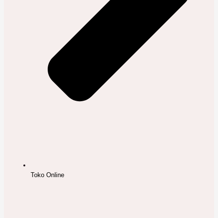
Toko Online