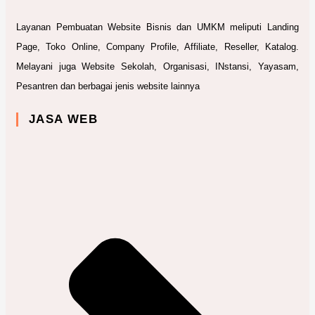
Layanan Pembuatan Website Bisnis dan UMKM meliputi Landing
Page, Toko Online, Company Profile, Affiliate, Reseller, Katalog.
Melayani juga Website Sekolah, Organisasi, INstansi, Yayasam,
Pesantren dan berbagai jenis website lainnya
JASA WEB