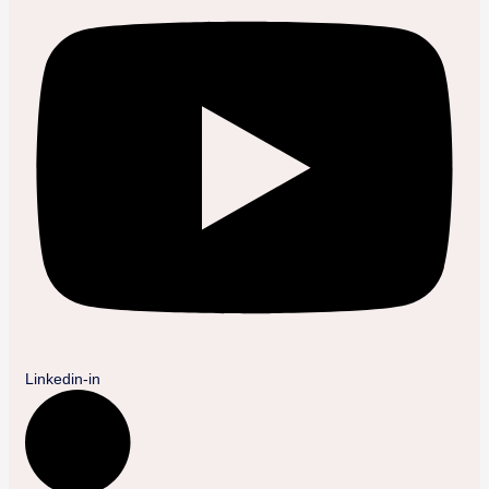
Linkedin-in