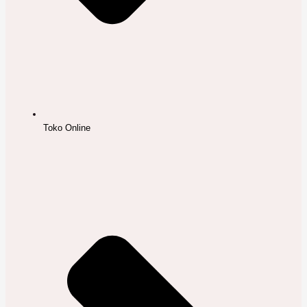
Toko Online