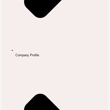
Company Profile