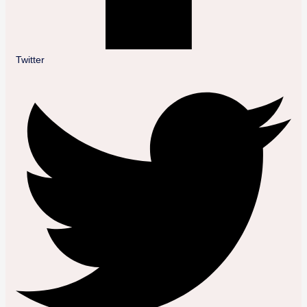
Twitter