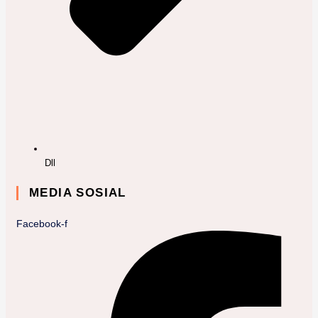
Dll
MEDIA SOSIAL
Facebook-f