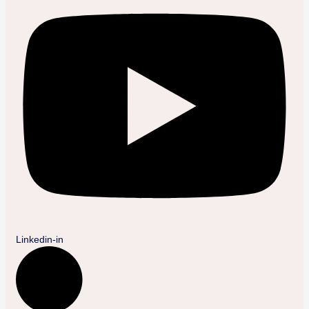
Linkedin-in