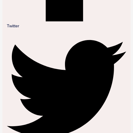
Twitter