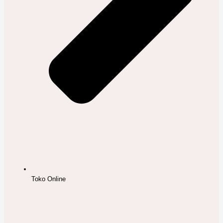
Toko Online