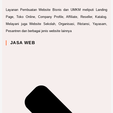
Layanan Pembuatan Website Bisnis dan UMKM meliputi Landing
Page, Toko Online, Company Profile, Affiliate, Reseller, Katalog.
Melayani juga Website Sekolah, Organisasi, INstansi, Yayasam,
Pesantren dan berbagai jenis website lainnya
JASA WEB