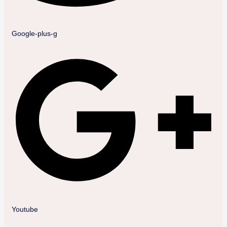
Google-plus-g
Youtube