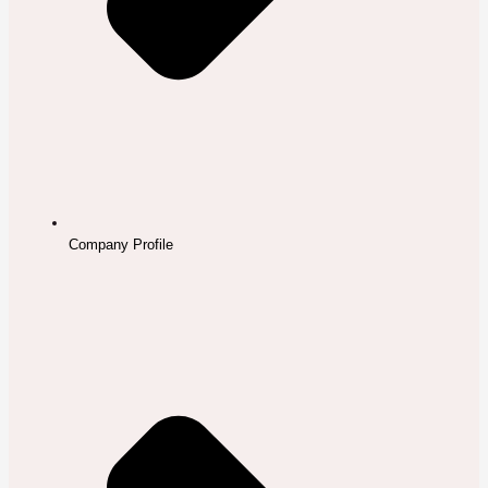
Company Profile