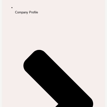
Company Profile