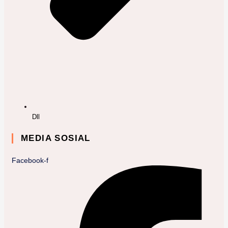
Dll
MEDIA SOSIAL
Facebook-f