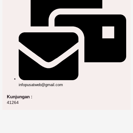
infopusatweb@gmail.com
Kunjungan :
41264