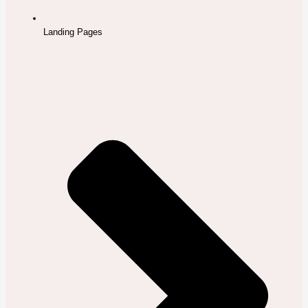
Landing Pages