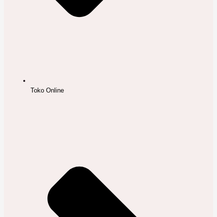
Toko Online