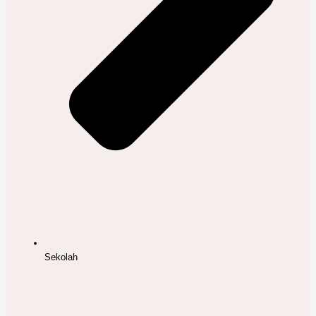
Sekolah