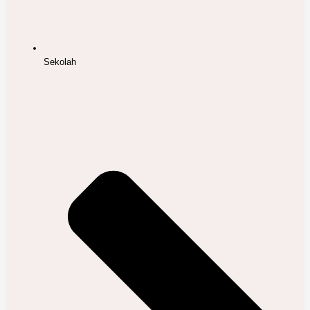
Sekolah