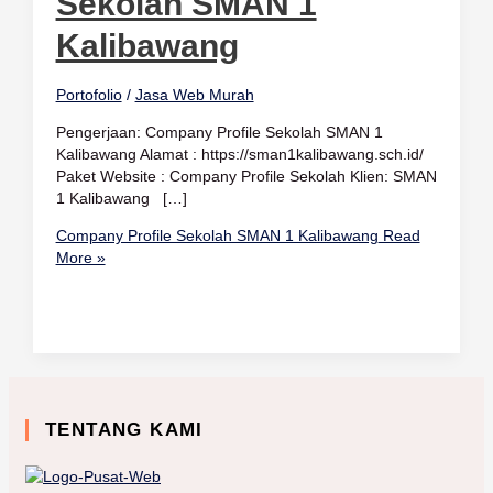
Sekolah SMAN 1
Kalibawang
Portofolio
/
Jasa Web Murah
Pengerjaan: Company Profile Sekolah SMAN 1
Kalibawang Alamat : https://sman1kalibawang.sch.id/
Paket Website : Company Profile Sekolah Klien: SMAN
1 Kalibawang […]
Company Profile Sekolah SMAN 1 Kalibawang
Read
More »
TENTANG KAMI