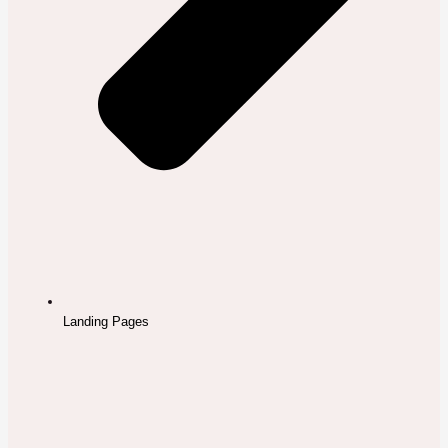
Landing Pages