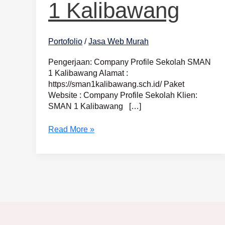
1 Kalibawang
Portofolio
/
Jasa Web Murah
Pengerjaan: Company Profile Sekolah SMAN
1 Kalibawang Alamat :
https://sman1kalibawang.sch.id/ Paket
Website : Company Profile Sekolah Klien:
SMAN 1 Kalibawang […]
Read More »