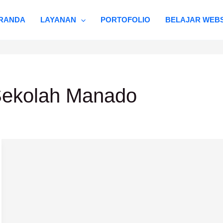
RANDA
LAYANAN
PORTOFOLIO
BELAJAR WEBS
Sekolah Manado